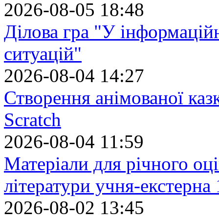
2026-08-05 18:48
Ділова гра "У інформацій
ситуацій"
2026-08-04 14:27
Створення анімованої каз
Scratch
2026-08-04 11:59
Матеріали для річного оці
літератури учня-екстерна 
2026-08-02 13:45