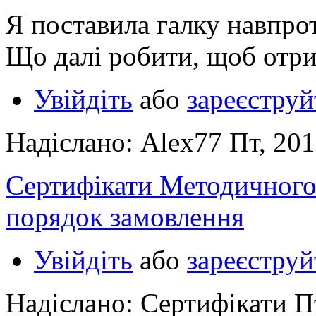
Я поставила галку навпро
Що далі робити, щоб отри
Увійдіть
або
зареєструй
Надіслано: Alex77 Пт, 201
Сертифікати Методичного 
порядок замовлення
Увійдіть
або
зареєструй
Надіслано: Сертифікати Пт