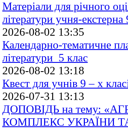
Матеріали для річного оці
літератури учня-екстерна 
2026-08-02 13:35
Календарно-тематичне пл
літератури 5 клас
2026-08-02 13:18
Квест для учнів 9 – х кла
2026-07-31 13:13
ДОПОВІДЬ на тему: «
КОМПЛЕКС УКРАЇНИ Т