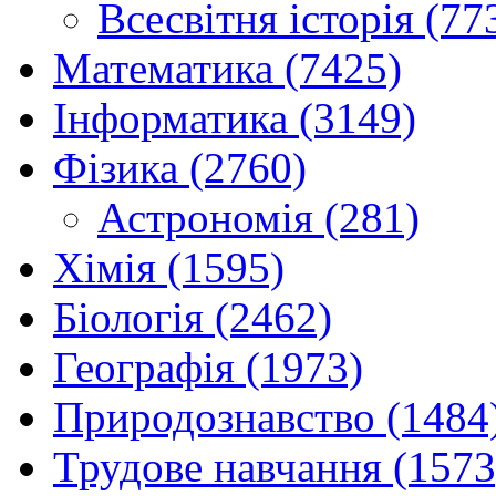
Всесвітня історія (77
Математика (7425)
Інформатика (3149)
Фізика (2760)
Астрономія (281)
Хімія (1595)
Біологія (2462)
Географія (1973)
Природознавство (1484
Трудове навчання (1573