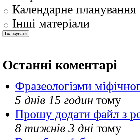
Календарне планування
Інші матеріали
Останні коментарі
Фразеологізми міфічног
5 днів 15 годин
тому
Прошу додати файл з р
8 тижнів 3 дні
тому