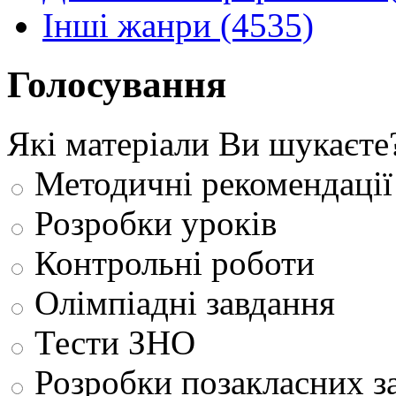
Інші жанри (4535)
Голосування
Які матеріали Ви шукаєте
Методичні рекомендації
Розробки уроків
Контрольні роботи
Олімпіадні завдання
Тести ЗНО
Розробки позакласних з