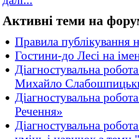
Активні теми на фору
Правила публікування 
Гостини-до Лесі на іме
Діагностувальна робота
Михайло Слабошпицьк
Діагностувальна робота
Речення»
Діагностувальна робота 