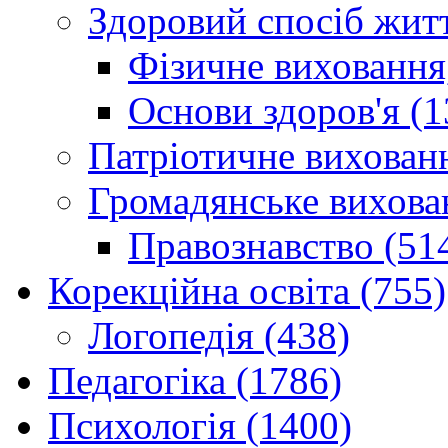
Здоровий спосіб житт
Фізичне виховання,
Основи здоров'я (1
Патріотичне вихованн
Громадянське вихова
Правознавство (51
Корекційна освіта (755)
Логопедія (438)
Педагогіка (1786)
Психологія (1400)