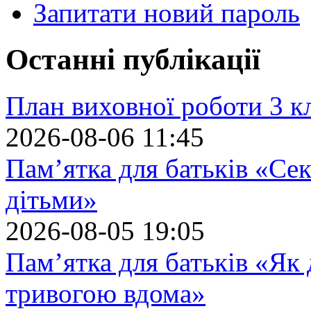
Запитати новий пароль
Останні публікації
План виховної роботи 3 кл
2026-08-06 11:45
Пам’ятка для батьків «Сек
дітьми»
2026-08-05 19:05
Пам’ятка для батьків «Як
тривогою вдома»