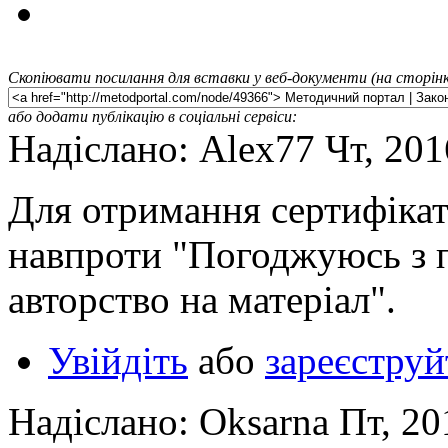
Скопіювати посилання для вставки у веб-документи (на сторінк
або додати публікацію в соціальні сервіси:
Надіслано: Alex77 Чт, 201
Для отримання сертифікат
навпроти "Погоджуюсь з 
авторство на матеріал".
Увійдіть
або
зареєструй
Надіслано: Oksarna Пт, 20