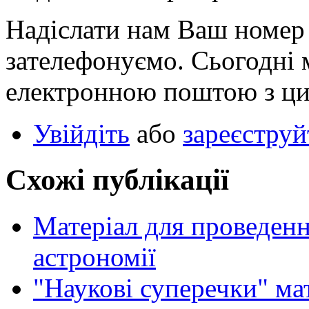
Надіслати нам Ваш номер 
зателефонуємо. Сьогодні 
електронною поштою з ци
Увійдіть
або
зареєструй
Схожі публікації
Матеріал для проведенн
астрономії
"Наукові суперечки" мат