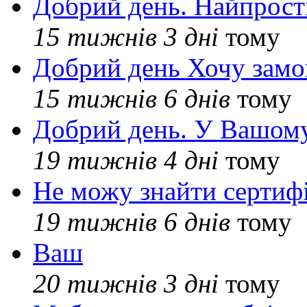
Добрий день. Найпрос
15 тижнів 3 дні
тому
Добрий день Хочу замо
15 тижнів 6 днів
тому
Добрий день. У Вашому
19 тижнів 4 дні
тому
Не можу знайти сертифі
19 тижнів 6 днів
тому
Ваш
20 тижнів 3 дні
тому