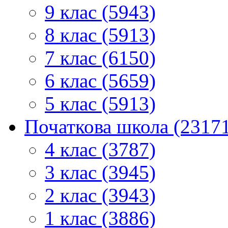
9 клас (5943)
8 клас (5913)
7 клас (6150)
6 клас (5659)
5 клас (5913)
Початкова школа (2317
4 клас (3787)
3 клас (3945)
2 клас (3943)
1 клас (3886)