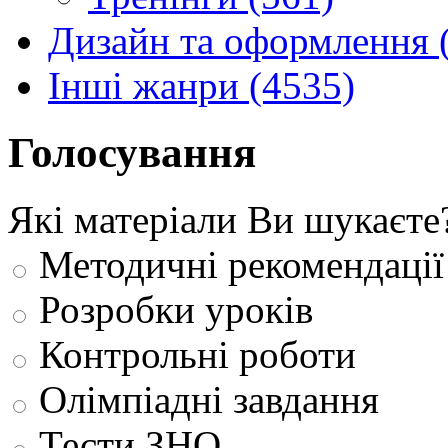
Дизайн та оформлення 
Інші жанри (4535)
Голосування
Які матеріали Ви шукаєте
Методичні рекомендації
Розробки уроків
Контрольні роботи
Олімпіадні завдання
Тести ЗНО