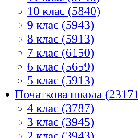
10 клас (5840)
9 клас (5943)
8 клас (5913)
7 клас (6150)
6 клас (5659)
5 клас (5913)
Початкова школа (2317
4 клас (3787)
3 клас (3945)
2 клас (3943)