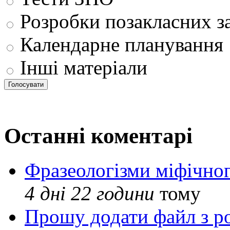
Розробки позакласних з
Календарне планування
Інші матеріали
Останні коментарі
Фразеологізми міфічног
4 дні 22 години
тому
Прошу додати файл з р