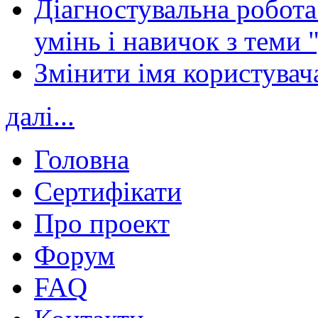
Діагностувальна робота 
умінь і навичок з теми 
Змінити імя користувача
далі...
Головна
Сертифікати
Про проект
Форум
FAQ