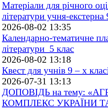
Матеріали для річного оці
літератури учня-екстерна 
2026-08-02 13:35
Календарно-тематичне пл
літератури 5 клас
2026-08-02 13:18
Квест для учнів 9 – х кла
2026-07-31 13:13
ДОПОВІДЬ на тему: «
КОМПЛЕКС УКРАЇНИ Т