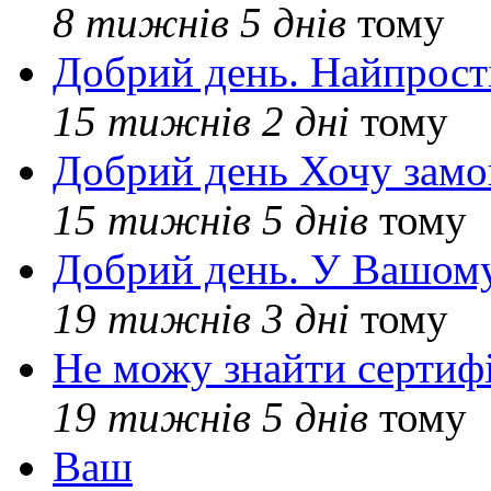
8 тижнів 5 днів
тому
Добрий день. Найпрос
15 тижнів 2 дні
тому
Добрий день Хочу замо
15 тижнів 5 днів
тому
Добрий день. У Вашому
19 тижнів 3 дні
тому
Не можу знайти сертифі
19 тижнів 5 днів
тому
Ваш