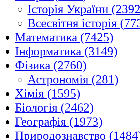
Історія України (2392
Всесвітня історія (77
Математика (7425)
Інформатика (3149)
Фізика (2760)
Астрономія (281)
Хімія (1595)
Біологія (2462)
Географія (1973)
Природознавство (1484