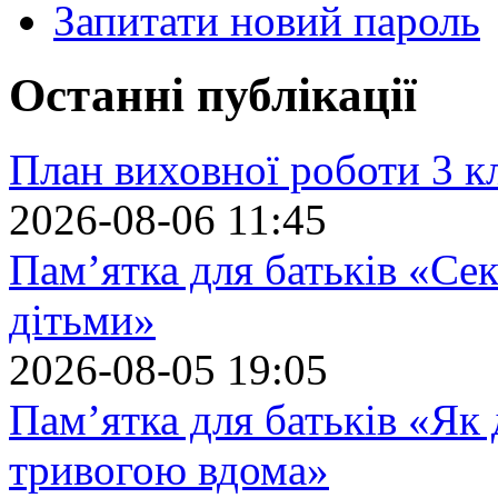
Запитати новий пароль
Останні публікації
План виховної роботи 3 кл
2026-08-06 11:45
Пам’ятка для батьків «Сек
дітьми»
2026-08-05 19:05
Пам’ятка для батьків «Як
тривогою вдома»