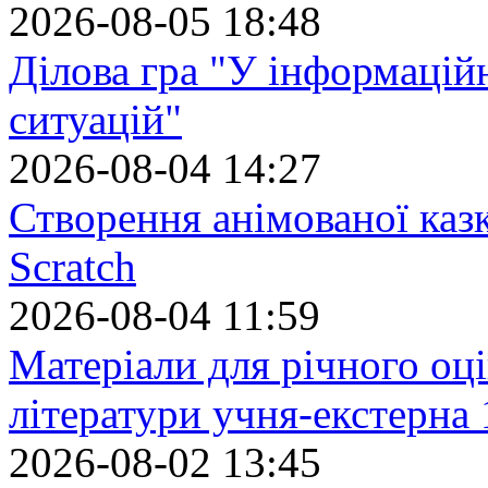
2026-08-05 18:48
Ділова гра "У інформацій
ситуацій"
2026-08-04 14:27
Створення анімованої каз
Scratch
2026-08-04 11:59
Матеріали для річного оці
літератури учня-екстерна 
2026-08-02 13:45