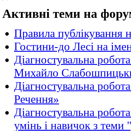
Активні теми на фору
Правила публікування 
Гостини-до Лесі на іме
Діагностувальна робота
Михайло Слабошпицьк
Діагностувальна робота
Речення»
Діагностувальна робота 
умінь і навичок з теми 