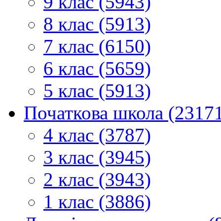
9 клас (5943)
8 клас (5913)
7 клас (6150)
6 клас (5659)
5 клас (5913)
Початкова школа (2317
4 клас (3787)
3 клас (3945)
2 клас (3943)
1 клас (3886)