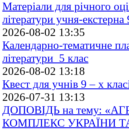
Матеріали для річного оці
літератури учня-екстерна 
2026-08-02 13:35
Календарно-тематичне пл
літератури 5 клас
2026-08-02 13:18
Квест для учнів 9 – х кла
2026-07-31 13:13
ДОПОВІДЬ на тему: «
КОМПЛЕКС УКРАЇНИ Т