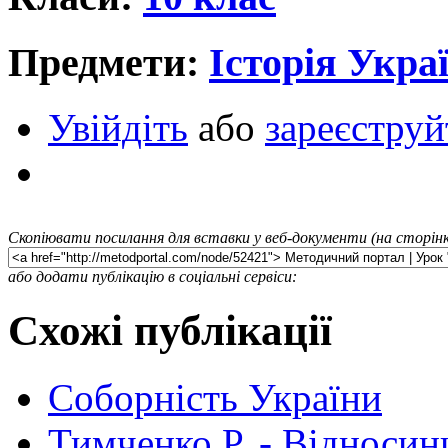
Предмети:
Історія Укра
Увійдіть
або
зареєструй
Скопіювати посилання для вставки у веб-документи (на сторінк
або додати публікацію в соціальні сервіси:
Схожі публікації
Соборність України
Тимченко Р. - Відносин