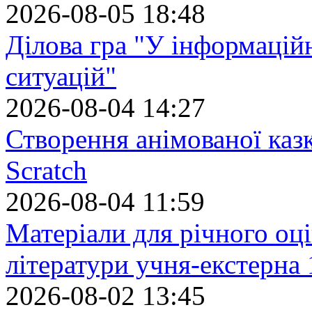
2026-08-05 18:48
Ділова гра "У інформацій
ситуацій"
2026-08-04 14:27
Створення анімованої каз
Scratch
2026-08-04 11:59
Матеріали для річного оці
літератури учня-екстерна 
2026-08-02 13:45