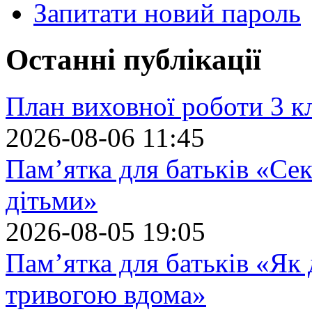
Запитати новий пароль
Останні публікації
План виховної роботи 3 кл
2026-08-06 11:45
Пам’ятка для батьків «Сек
дітьми»
2026-08-05 19:05
Пам’ятка для батьків «Як
тривогою вдома»