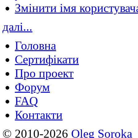
Змінити імя користувача
далі...
Головна
Сертифікати
Про проект
Форум
FAQ
Контакти
© 2010-2026
Oleg Soroka