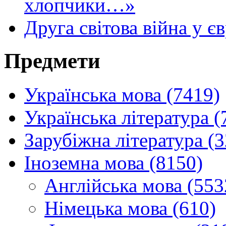
хлопчики…»
Друга світова війна у єв
Предмети
Українська мова (7419)
Українська література (
Зарубіжна література (
Іноземна мова (8150)
Англійська мова (553
Німецька мова (610)