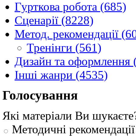
Гурткова робота (685)
Сценарії (8228)
Метод. рекомендації (6
Тренінги (561)
Дизайн та оформлення 
Інші жанри (4535)
Голосування
Які матеріали Ви шукаєте
Методичні рекомендації