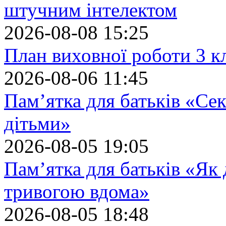
штучним інтелектом
2026-08-08 15:25
План виховної роботи 3 кл
2026-08-06 11:45
Пам’ятка для батьків «Сек
дітьми»
2026-08-05 19:05
Пам’ятка для батьків «Як
тривогою вдома»
2026-08-05 18:48