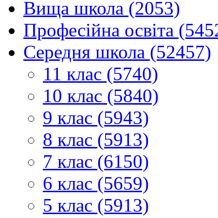
Вища школа (2053)
Професійна освіта (545
Середня школа (52457)
11 клас (5740)
10 клас (5840)
9 клас (5943)
8 клас (5913)
7 клас (6150)
6 клас (5659)
5 клас (5913)