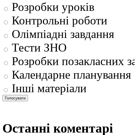
Розробки уроків
Контрольні роботи
Олімпіадні завдання
Тести ЗНО
Розробки позакласних з
Календарне планування
Інші матеріали
Останні коментарі