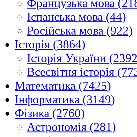
Французька мова (21
Іспанська мова (44)
Російська мова (922)
Історія (3864)
Історія України (2392
Всесвітня історія (77
Математика (7425)
Інформатика (3149)
Фізика (2760)
Астрономія (281)