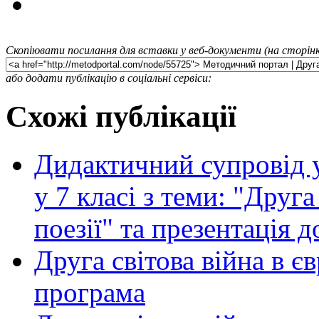
Скопіювати посилання для вставки у веб-документи (на сторінк
або додати публікацію в соціальні сервіси:
Схожі публікації
Дидактичний супровід у
у 7 класі з теми: "Друга
поезії" та презентація 
Друга світова війна в єв
програма