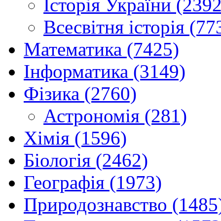
Історія України (2392
Всесвітня історія (77
Математика (7425)
Інформатика (3149)
Фізика (2760)
Астрономія (281)
Хімія (1596)
Біологія (2462)
Географія (1973)
Природознавство (1485