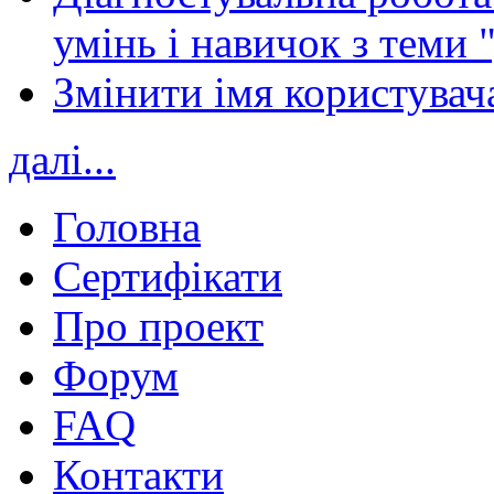
умінь і навичок з теми 
Змінити імя користувача
далі...
Головна
Сертифікати
Про проект
Форум
FAQ
Контакти