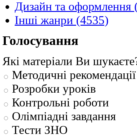
Дизайн та оформлення 
Інші жанри (4535)
Голосування
Які матеріали Ви шукаєте
Методичні рекомендації
Розробки уроків
Контрольні роботи
Олімпіадні завдання
Тести ЗНО