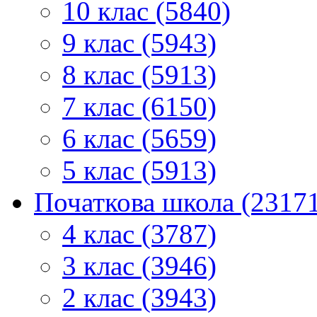
10 клас (5840)
9 клас (5943)
8 клас (5913)
7 клас (6150)
6 клас (5659)
5 клас (5913)
Початкова школа (2317
4 клас (3787)
3 клас (3946)
2 клас (3943)