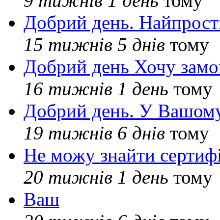
9 тижнів 1 день
тому
Добрий день. Найпрос
15 тижнів 5 днів
тому
Добрий день Хочу замо
16 тижнів 1 день
тому
Добрий день. У Вашому
19 тижнів 6 днів
тому
Не можу знайти сертифі
20 тижнів 1 день
тому
Ваш