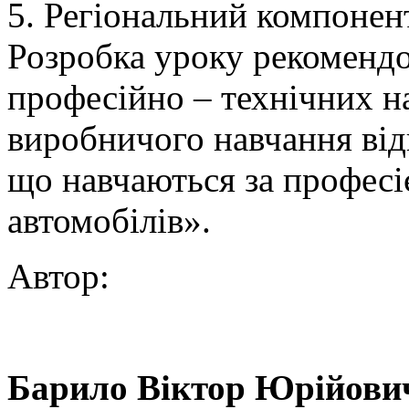
5. Регіональний компонен
Розробка уроку рекомендо
професійно – технічних на
виробничого навчання від
що навчаються за профес
автомобілів».
Автор:
Барило Віктор Юрійови