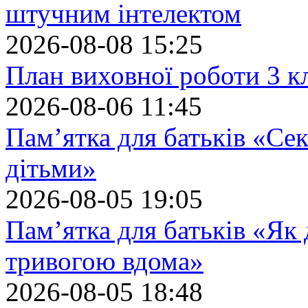
штучним інтелектом
2026-08-08 15:25
План виховної роботи 3 кл
2026-08-06 11:45
Пам’ятка для батьків «Сек
дітьми»
2026-08-05 19:05
Пам’ятка для батьків «Як
тривогою вдома»
2026-08-05 18:48