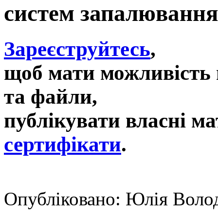
систем запалювання
Зареєструйтесь
,
щоб мати можливість 
та файли,
публікувати власні ма
сертифікати
.
Опубліковано: Юлія Волод