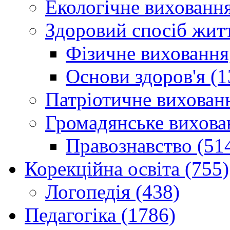
Екологічне виховання
Здоровий спосіб житт
Фізичне виховання,
Основи здоров'я (1
Патріотичне вихованн
Громадянське вихова
Правознавство (51
Корекційна освіта (755)
Логопедія (438)
Педагогіка (1786)