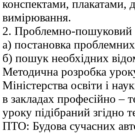
конспектами, плакатами,
вимірювання.
2. Проблемно-пошуковий
а) постановка проблемних
б) пошук необхідних відо
Методична розробка уроку
Міністерства освіти і нау
в закладах професійно – 
уроку підібраний згідно 
ПТО: Будова сучасних авто