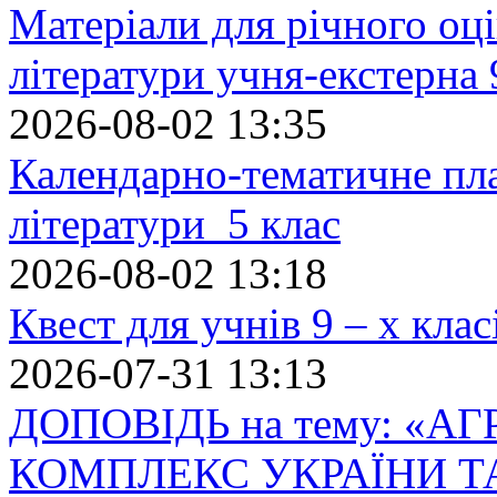
Матеріали для річного оці
літератури учня-екстерна 
2026-08-02 13:35
Календарно-тематичне пл
літератури 5 клас
2026-08-02 13:18
Квест для учнів 9 – х кла
2026-07-31 13:13
ДОПОВІДЬ на тему: «
КОМПЛЕКС УКРАЇНИ Т