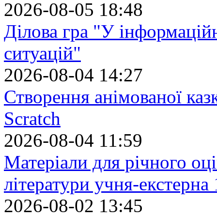
2026-08-05 18:48
Ділова гра "У інформацій
ситуацій"
2026-08-04 14:27
Створення анімованої каз
Scratch
2026-08-04 11:59
Матеріали для річного оці
літератури учня-екстерна 
2026-08-02 13:45