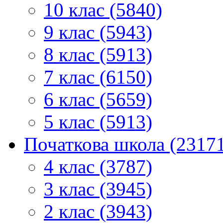
10 клас (5840)
9 клас (5943)
8 клас (5913)
7 клас (6150)
6 клас (5659)
5 клас (5913)
Початкова школа (2317
4 клас (3787)
3 клас (3945)
2 клас (3943)