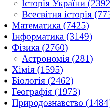
Історія України (2392
Всесвітня історія (77
Математика (7425)
Інформатика (3149)
Фізика (2760)
Астрономія (281)
Хімія (1595)
Біологія (2462)
Географія (1973)
Природознавство (1484