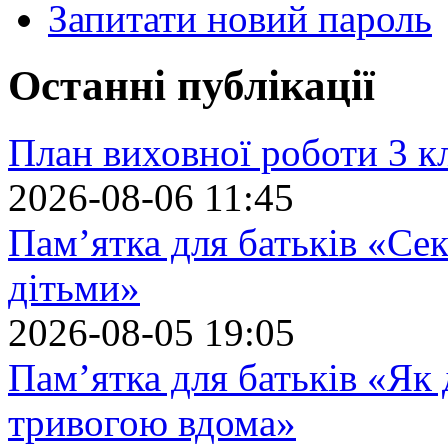
Запитати новий пароль
Останні публікації
План виховної роботи 3 кл
2026-08-06 11:45
Пам’ятка для батьків «Сек
дітьми»
2026-08-05 19:05
Пам’ятка для батьків «Як
тривогою вдома»