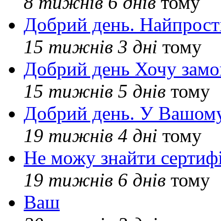
8 тижнів 6 днів
тому
Добрий день. Найпрос
15 тижнів 3 дні
тому
Добрий день Хочу замо
15 тижнів 5 днів
тому
Добрий день. У Вашому
19 тижнів 4 дні
тому
Не можу знайти сертифі
19 тижнів 6 днів
тому
Ваш