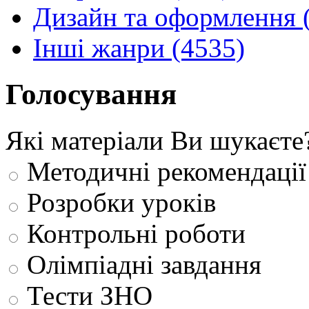
Дизайн та оформлення 
Інші жанри (4535)
Голосування
Які матеріали Ви шукаєте
Методичні рекомендації
Розробки уроків
Контрольні роботи
Олімпіадні завдання
Тести ЗНО