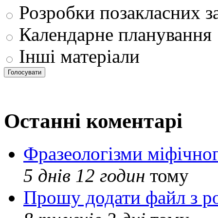
Розробки позакласних з
Календарне планування
Інші матеріали
Останні коментарі
Фразеологізми міфічног
5 днів 12 годин
тому
Прошу додати файл з р