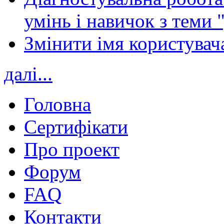
умінь і навичок з теми 
Змінити імя користувача
далі...
Головна
Сертифікати
Про проект
Форум
FAQ
Контакти