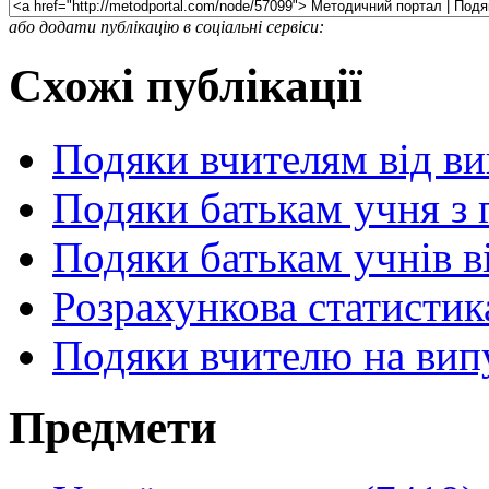
або додати публікацію в соціальні сервіси:
Схожі публікації
Подяки вчителям від ви
Подяки батькам учня з 
Подяки батькам учнів в
Розрахункова статистик
Подяки вчителю на вип
Предмети