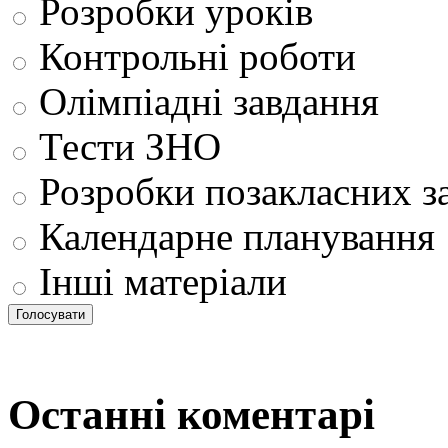
Розробки уроків
Контрольні роботи
Олімпіадні завдання
Тести ЗНО
Розробки позакласних з
Календарне планування
Інші матеріали
Останні коментарі