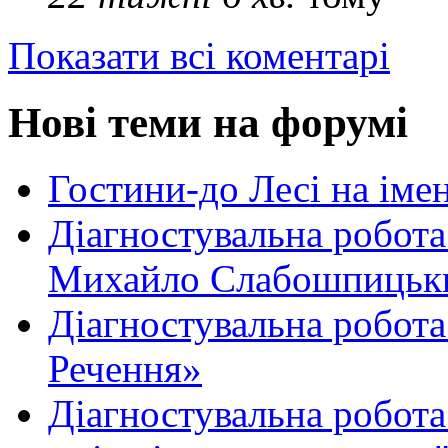
Показати всі коментарі
Нові теми на форумі
Гостини-до Лесі на іме
Діагностувальна робота
Михайло Слабошпицьк
Діагностувальна робота
Речення»
Діагностувальна робота 