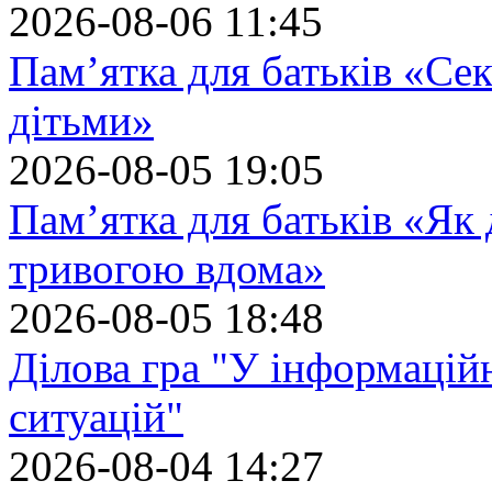
2026-08-06 11:45
Пам’ятка для батьків «Сек
дітьми»
2026-08-05 19:05
Пам’ятка для батьків «Як
тривогою вдома»
2026-08-05 18:48
Ділова гра "У інформацій
ситуацій"
2026-08-04 14:27