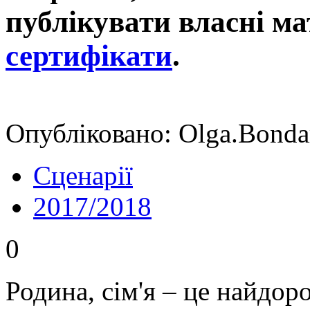
публікувати власні ма
сертифікати
.
Опубліковано: Olga.Bonda
Сценарії
2017/2018
0
Родина, сім'я – це найдо