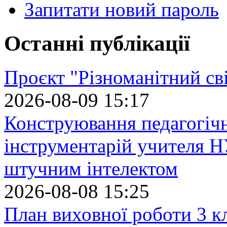
Запитати новий пароль
Останні публікації
Проєкт "Різноманітний св
2026-08-09 15:17
Конструювання педагогіч
інструментарій учителя 
штучним інтелектом
2026-08-08 15:25
План виховної роботи 3 кл