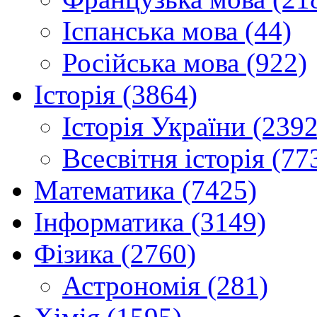
Іспанська мова (44)
Російська мова (922)
Історія (3864)
Історія України (2392
Всесвітня історія (77
Математика (7425)
Інформатика (3149)
Фізика (2760)
Астрономія (281)