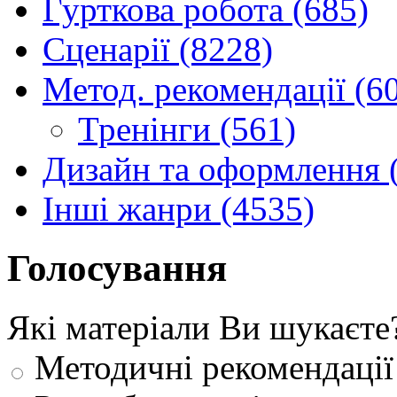
Гурткова робота (685)
Сценарії (8228)
Метод. рекомендації (6
Тренінги (561)
Дизайн та оформлення 
Інші жанри (4535)
Голосування
Які матеріали Ви шукаєте
Методичні рекомендації