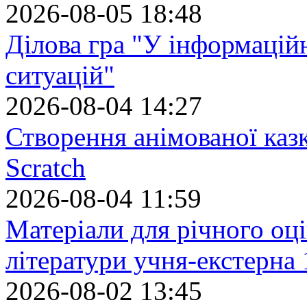
2026-08-05 18:48
Ділова гра "У інформацій
ситуацій"
2026-08-04 14:27
Створення анімованої каз
Scratch
2026-08-04 11:59
Матеріали для річного оці
літератури учня-екстерна 
2026-08-02 13:45