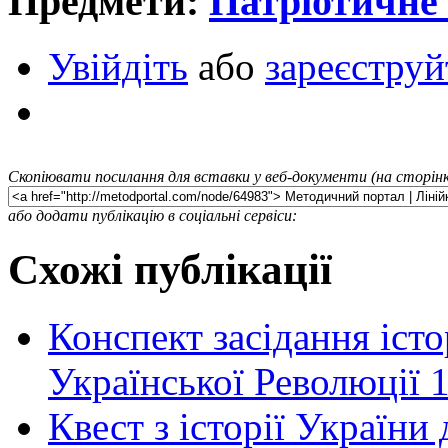
Предмети:
Патріотичне
Увійдіть
або
зареєструй
Скопіювати посилання для вставки у веб-документи (на сторінк
або додати публікацію в соціальні сервіси:
Схожі публікації
Конспект засідання іст
Української Революції 1
Квест з історії України 