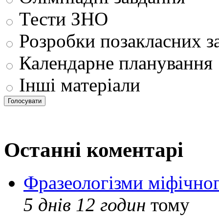
Тести ЗНО
Розробки позакласних з
Календарне планування
Інші матеріали
Останні коментарі
Фразеологізми міфічног
5 днів 12 годин
тому