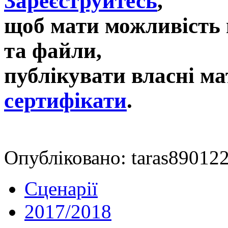
Зареєструйтесь
,
щоб мати можливість 
та файли,
публікувати власні ма
сертифікати
.
Опубліковано: taras890122
Сценарії
2017/2018