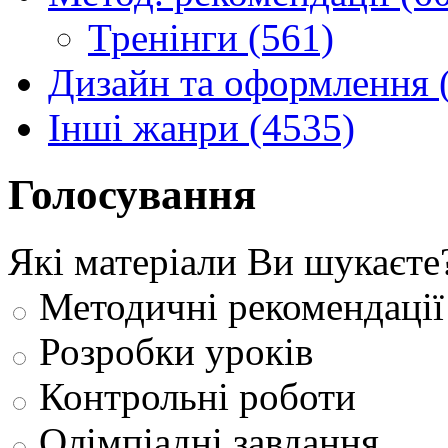
Тренінги (561)
Дизайн та оформлення 
Інші жанри (4535)
Голосування
Які матеріали Ви шукаєте
Методичні рекомендації
Розробки уроків
Контрольні роботи
Олімпіадні завдання