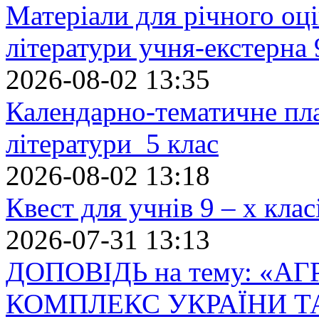
Матеріали для річного оці
літератури учня-екстерна 
2026-08-02 13:35
Календарно-тематичне пл
літератури 5 клас
2026-08-02 13:18
Квест для учнів 9 – х кла
2026-07-31 13:13
ДОПОВІДЬ на тему: «
КОМПЛЕКС УКРАЇНИ Т