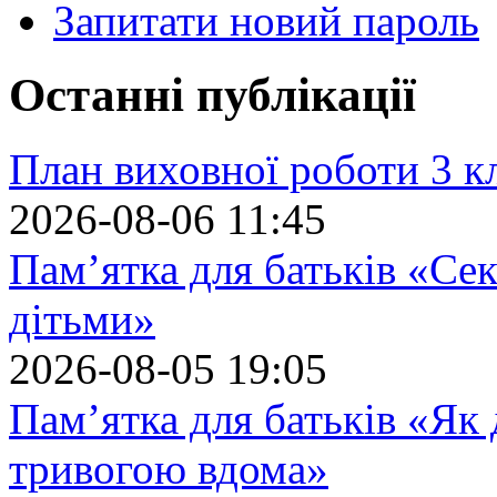
Запитати новий пароль
Останні публікації
План виховної роботи 3 кл
2026-08-06 11:45
Пам’ятка для батьків «Сек
дітьми»
2026-08-05 19:05
Пам’ятка для батьків «Як
тривогою вдома»