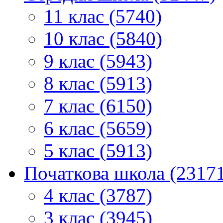
11 клас (5740)
10 клас (5840)
9 клас (5943)
8 клас (5913)
7 клас (6150)
6 клас (5659)
5 клас (5913)
Початкова школа (2317
4 клас (3787)
3 клас (3945)