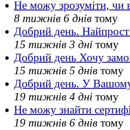
Не можу зрозуміти, чи 
8 тижнів 6 днів
тому
Добрий день. Найпрос
15 тижнів 3 дні
тому
Добрий день Хочу замо
15 тижнів 5 днів
тому
Добрий день. У Вашому
19 тижнів 4 дні
тому
Не можу знайти сертифі
19 тижнів 6 днів
тому