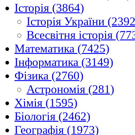
Історія (3864)
Історія України (2392
Всесвітня історія (77
Математика (7425)
Інформатика (3149)
Фізика (2760)
Астрономія (281)
Хімія (1595)
Біологія (2462)
Географія (1973)