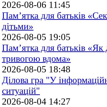
2026-08-06 11:45
Пам’ятка для батьків «Сек
дітьми»
2026-08-05 19:05
Пам’ятка для батьків «Як
тривогою вдома»
2026-08-05 18:48
Ділова гра "У інформацій
ситуацій"
2026-08-04 14:27