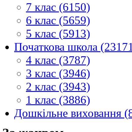
7 клас (6150)
6 клас (5659)
5 клас (5913)
Початкова школа (2317
4 клас (3787)
3 клас (3946)
2 клас (3943)
1 клас (3886)
Дошкільне виховання (