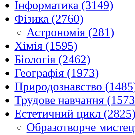
Інформатика (3149)
Фізика (2760)
Астрономія (281)
Хімія (1595)
Біологія (2462)
Географія (1973)
Природознавство (1485
Трудове навчання (1573
Естетичний цикл (2825
Образотворче мистец