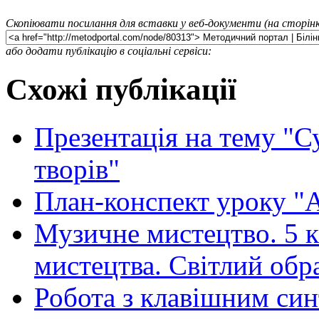
Скопіювати посилання для вставки у веб-документи (на сторінк
або додати публікацію в соціальні сервіси:
Схожі публікації
Презентація на тему "
творів"
План-конспект уроку "
Музичне мистецтво. 5 кл
мистецтва. Світлий обр
Робота з клавішним син