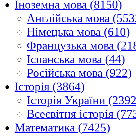
Іноземна мова (8150)
Англійська мова (553
Німецька мова (610)
Французька мова (21
Іспанська мова (44)
Російська мова (922)
Історія (3864)
Історія України (2392
Всесвітня історія (77
Математика (7425)