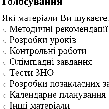
Голосування
Які матеріали Ви шукаєте
Методичні рекомендації
Розробки уроків
Контрольні роботи
Олімпіадні завдання
Тести ЗНО
Розробки позакласних з
Календарне планування
Інші матеріали