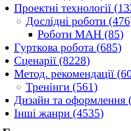
Проектні технології (13
Дослідні роботи (476
Роботи МАН (85)
Гурткова робота (685)
Сценарії (8228)
Метод. рекомендації (6
Тренінги (561)
Дизайн та оформлення 
Інші жанри (4535)