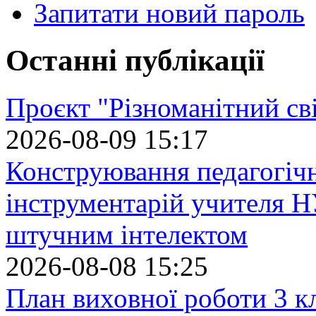
Запитати новий пароль
Останні публікації
Проєкт "Різноманітний св
2026-08-09 15:17
Конструювання педагогіч
інструментарій учителя 
штучним інтелектом
2026-08-08 15:25
План виховної роботи 3 кл