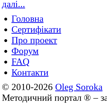
далі...
Головна
Сертифікати
Про проект
Форум
FAQ
Контакти
© 2010-2026
Oleg Soroka
Методичний портал ® – за