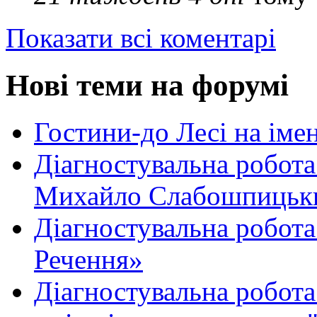
Показати всі коментарі
Нові теми на форумі
Гостини-до Лесі на іме
Діагностувальна робота
Михайло Слабошпицьк
Діагностувальна робота
Речення»
Діагностувальна робота 