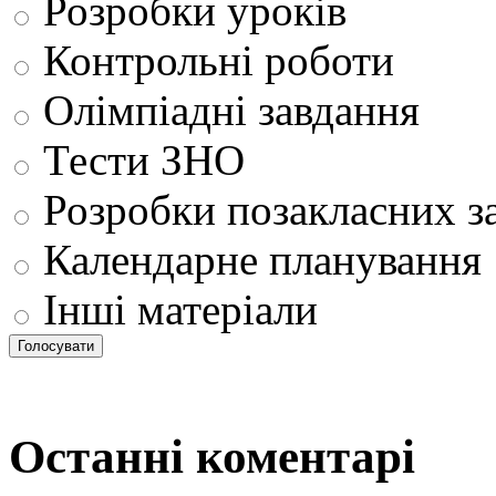
Розробки уроків
Контрольні роботи
Олімпіадні завдання
Тести ЗНО
Розробки позакласних з
Календарне планування
Інші матеріали
Останні коментарі