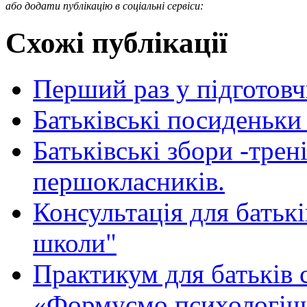
або додати публікацію в соціальні сервіси:
Схожі публікації
Перший раз у підготовч
Батьківські посиденьки
Батьківські збори -трен
першокласників.
Консультація для батькі
школи"
Практикум для батьків
«Формуємо психологічн