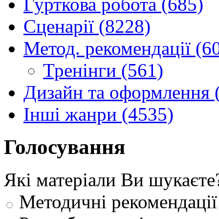
Гурткова робота (685)
Сценарії (8228)
Метод. рекомендації (6
Тренінги (561)
Дизайн та оформлення 
Інші жанри (4535)
Голосування
Які матеріали Ви шукаєте
Методичні рекомендації