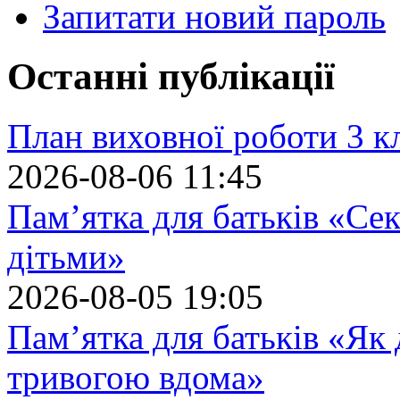
Запитати новий пароль
Останні публікації
План виховної роботи 3 кл
2026-08-06 11:45
Пам’ятка для батьків «Сек
дітьми»
2026-08-05 19:05
Пам’ятка для батьків «Як
тривогою вдома»