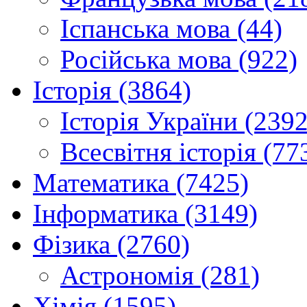
Іспанська мова (44)
Російська мова (922)
Історія (3864)
Історія України (2392
Всесвітня історія (77
Математика (7425)
Інформатика (3149)
Фізика (2760)
Астрономія (281)
Хімія (1595)