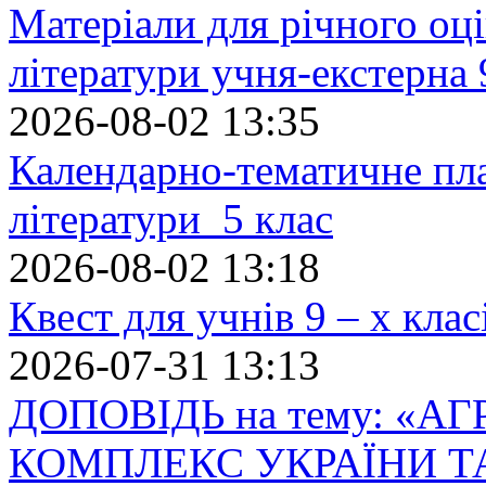
Матеріали для річного оці
літератури учня-екстерна 
2026-08-02 13:35
Календарно-тематичне пл
літератури 5 клас
2026-08-02 13:18
Квест для учнів 9 – х кла
2026-07-31 13:13
ДОПОВІДЬ на тему: «
КОМПЛЕКС УКРАЇНИ Т