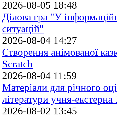
2026-08-05 18:48
Ділова гра "У інформацій
ситуацій"
2026-08-04 14:27
Створення анімованої каз
Scratch
2026-08-04 11:59
Матеріали для річного оці
літератури учня-екстерна 
2026-08-02 13:45