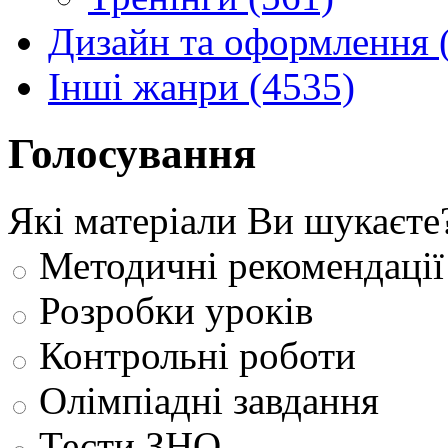
Дизайн та оформлення 
Інші жанри (4535)
Голосування
Які матеріали Ви шукаєте
Методичні рекомендації
Розробки уроків
Контрольні роботи
Олімпіадні завдання
Тести ЗНО