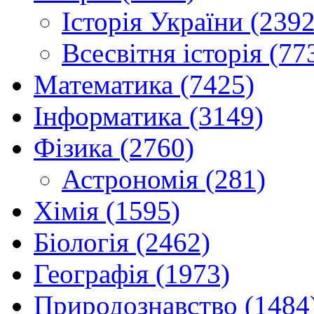
Історія України (2392
Всесвітня історія (77
Математика (7425)
Інформатика (3149)
Фізика (2760)
Астрономія (281)
Хімія (1595)
Біологія (2462)
Географія (1973)
Природознавство (1484