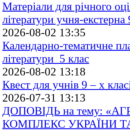
Матеріали для річного оці
літератури учня-екстерна 
2026-08-02 13:35
Календарно-тематичне пл
літератури 5 клас
2026-08-02 13:18
Квест для учнів 9 – х кла
2026-07-31 13:13
ДОПОВІДЬ на тему: «
КОМПЛЕКС УКРАЇНИ Т