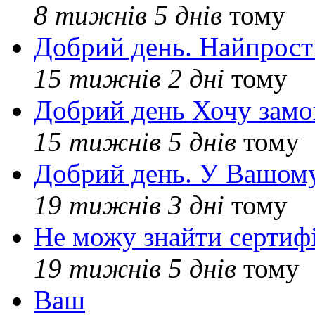
8 тижнів 5 днів
тому
Добрий день. Найпрос
15 тижнів 2 дні
тому
Добрий день Хочу замо
15 тижнів 5 днів
тому
Добрий день. У Вашому
19 тижнів 3 дні
тому
Не можу знайти сертифі
19 тижнів 5 днів
тому
Ваш