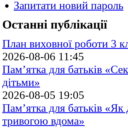
Запитати новий пароль
Останні публікації
План виховної роботи 3 кл
2026-08-06 11:45
Пам’ятка для батьків «Сек
дітьми»
2026-08-05 19:05
Пам’ятка для батьків «Як
тривогою вдома»