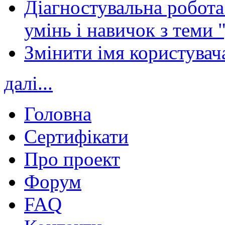
Діагностувальна робота 
умінь і навичок з теми 
Змінити імя користувача
далі...
Головна
Сертифікати
Про проект
Форум
FAQ