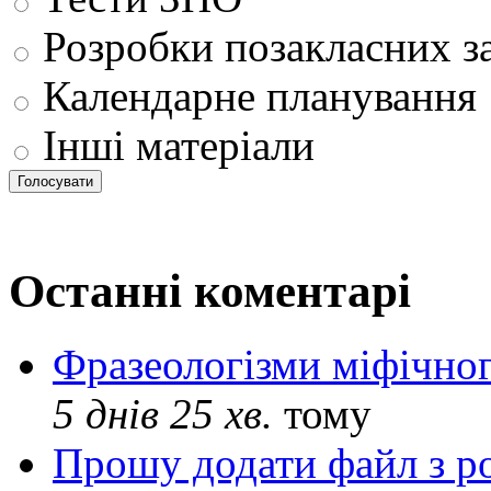
Розробки позакласних з
Календарне планування
Інші матеріали
Останні коментарі
Фразеологізми міфічног
5 днів 25 хв.
тому
Прошу додати файл з р