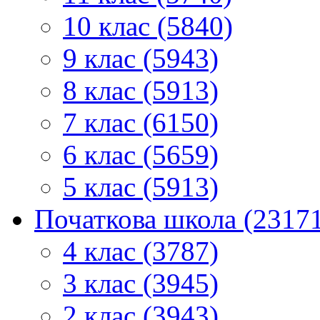
10 клас (5840)
9 клас (5943)
8 клас (5913)
7 клас (6150)
6 клас (5659)
5 клас (5913)
Початкова школа (2317
4 клас (3787)
3 клас (3945)
2 клас (3943)