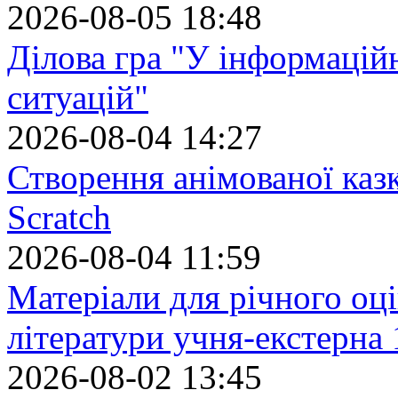
2026-08-05 18:48
Ділова гра "У інформацій
ситуацій"
2026-08-04 14:27
Створення анімованої каз
Scratch
2026-08-04 11:59
Матеріали для річного оці
літератури учня-екстерна 
2026-08-02 13:45