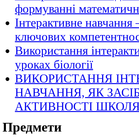
формуванні математичн
Інтерактивне навчання 
ключових компетентнос
Використання інтеракти
уроках біології
ВИКОРИСТАННЯ ІНТ
НАВЧАННЯ, ЯК ЗАСІ
АКТИВНОСТІ ШКОЛЯ
Предмети