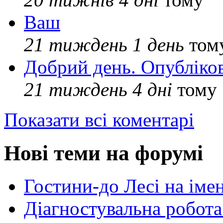
Ваш
21 тиждень 1 день
том
Добрий день. Опубліко
21 тиждень 4 дні
тому
Показати всі коментарі
Нові теми на форумі
Гостини-до Лесі на іме
Діагностувальна робота