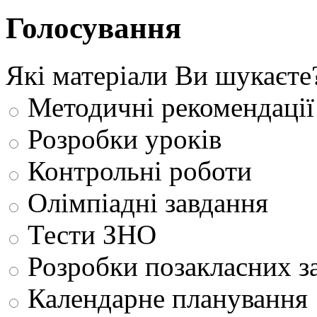
Голосування
Які матеріали Ви шукаєте
Методичні рекомендації
Розробки уроків
Контрольні роботи
Олімпіадні завдання
Тести ЗНО
Розробки позакласних з
Календарне планування