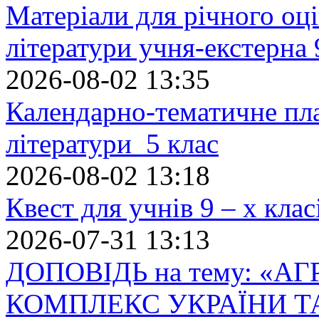
Матеріали для річного оці
літератури учня-екстерна 
2026-08-02 13:35
Календарно-тематичне пл
літератури 5 клас
2026-08-02 13:18
Квест для учнів 9 – х кла
2026-07-31 13:13
ДОПОВІДЬ на тему: «
КОМПЛЕКС УКРАЇНИ Т