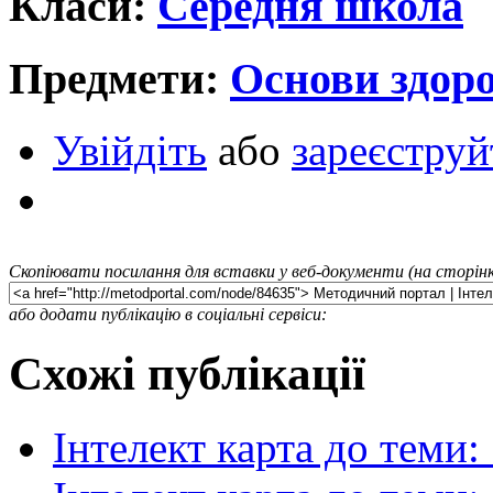
Класи:
Середня школа
Предмети:
Основи здоро
Увійдіть
або
зареєструй
Скопіювати посилання для вставки у веб-документи (на сторінк
або додати публікацію в соціальні сервіси:
Схожі публікації
Інтелект карта до теми: