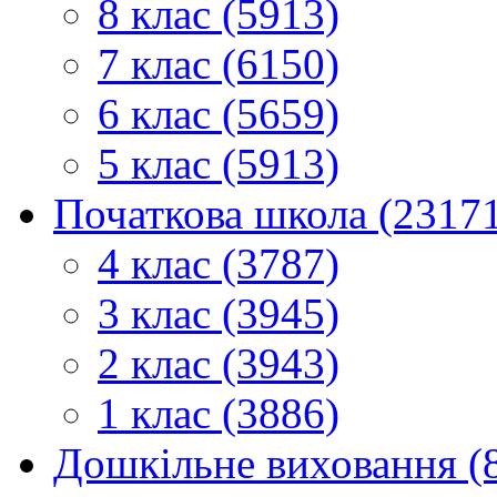
8 клас (5913)
7 клас (6150)
6 клас (5659)
5 клас (5913)
Початкова школа (2317
4 клас (3787)
3 клас (3945)
2 клас (3943)
1 клас (3886)
Дошкільне виховання (