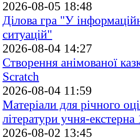
2026-08-05 18:48
Ділова гра "У інформацій
ситуацій"
2026-08-04 14:27
Створення анімованої каз
Scratch
2026-08-04 11:59
Матеріали для річного оці
літератури учня-екстерна 
2026-08-02 13:45