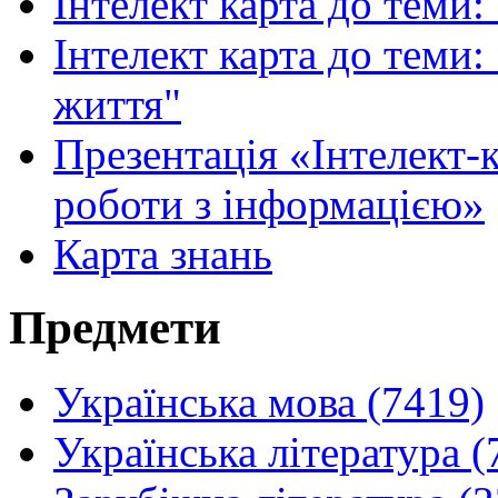
Інтелект карта до теми:
Інтелект карта до теми
життя"
Презентація «Інтелект-
роботи з інформацією»
Карта знань
Предмети
Українська мова (7419)
Українська література (