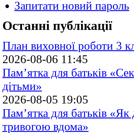
Запитати новий пароль
Останні публікації
План виховної роботи 3 кл
2026-08-06 11:45
Пам’ятка для батьків «Сек
дітьми»
2026-08-05 19:05
Пам’ятка для батьків «Як
тривогою вдома»