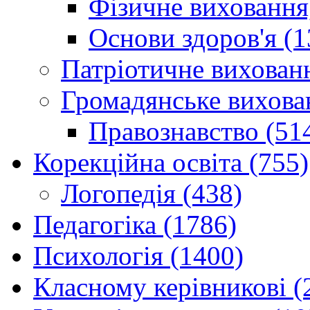
Фізичне виховання,
Основи здоров'я (1
Патріотичне вихованн
Громадянське вихова
Правознавство (51
Корекційна освіта (755)
Логопедія (438)
Педагогіка (1786)
Психологія (1400)
Класному керівникові (