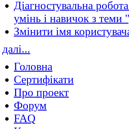
Діагностувальна робота 
умінь і навичок з теми 
Змінити імя користувача
далі...
Головна
Сертифікати
Про проект
Форум
FAQ