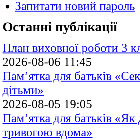
Запитати новий пароль
Останні публікації
План виховної роботи 3 кл
2026-08-06 11:45
Пам’ятка для батьків «Сек
дітьми»
2026-08-05 19:05
Пам’ятка для батьків «Як
тривогою вдома»