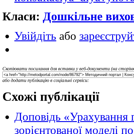
Класи:
Дошкільне вихо
Увійдіть
або
зареєструй
Скопіювати посилання для вставки у веб-документи (на сторінк
або додати публікацію в соціальні сервіси:
Схожі публікації
Доповідь «Урахування 
зорієнтованої моделі п