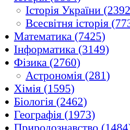
Історія України (2392
Всесвітня історія (77
Математика (7425)
Інформатика (3149)
Фізика (2760)
Астрономія (281)
Хімія (1595)
Біологія (2462)
Географія (1973)
Природознавство (1484