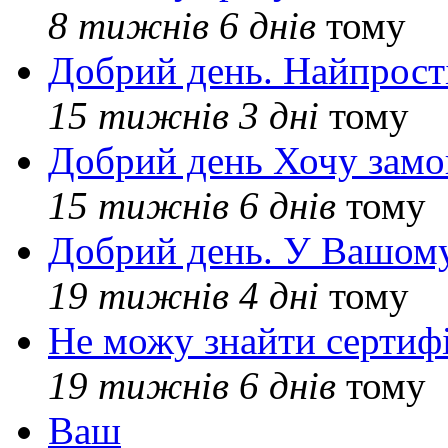
8 тижнів 6 днів
тому
Добрий день. Найпрос
15 тижнів 3 дні
тому
Добрий день Хочу замо
15 тижнів 6 днів
тому
Добрий день. У Вашому
19 тижнів 4 дні
тому
Не можу знайти сертифі
19 тижнів 6 днів
тому
Ваш