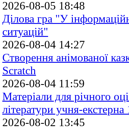
2026-08-05 18:48
Ділова гра "У інформацій
ситуацій"
2026-08-04 14:27
Створення анімованої каз
Scratch
2026-08-04 11:59
Матеріали для річного оці
літератури учня-екстерна 
2026-08-02 13:45