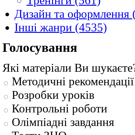
Тренінги (561)
Дизайн та оформлення 
Інші жанри (4535)
Голосування
Які матеріали Ви шукаєте
Методичні рекомендації
Розробки уроків
Контрольні роботи
Олімпіадні завдання