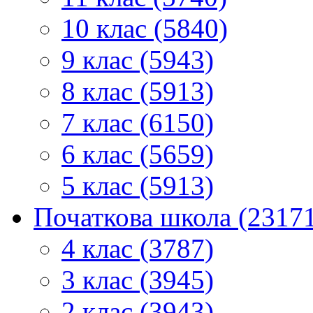
10 клас (5840)
9 клас (5943)
8 клас (5913)
7 клас (6150)
6 клас (5659)
5 клас (5913)
Початкова школа (2317
4 клас (3787)
3 клас (3945)
2 клас (3943)