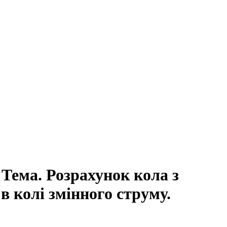
. Розрахунок кола з
в колі змінного струму.