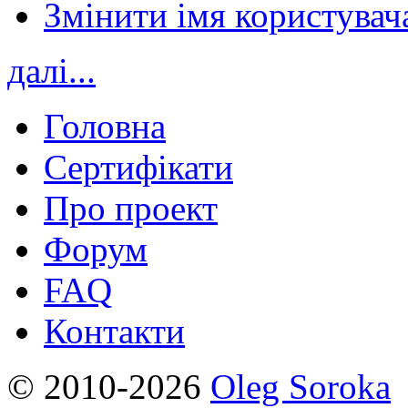
Змінити імя користувача
далі...
Головна
Сертифікати
Про проект
Форум
FAQ
Контакти
© 2010-2026
Oleg Soroka