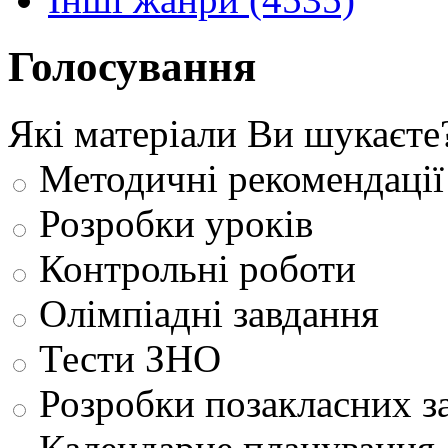
Голосування
Які матеріали Ви шукаєте
Методичні рекомендації
Розробки уроків
Контрольні роботи
Олімпіадні завдання
Тести ЗНО
Розробки позакласних з