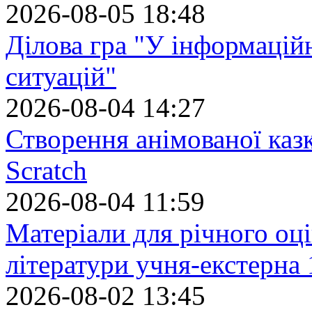
2026-08-05 18:48
Ділова гра "У інформацій
ситуацій"
2026-08-04 14:27
Створення анімованої каз
Scratch
2026-08-04 11:59
Матеріали для річного оці
літератури учня-екстерна 
2026-08-02 13:45