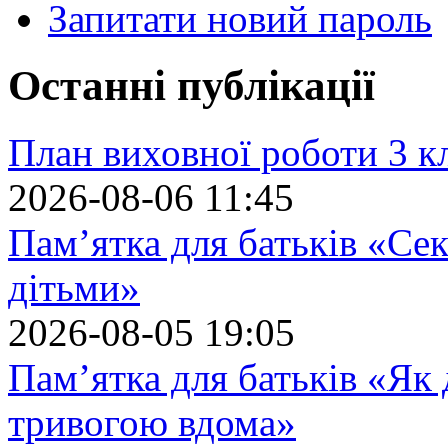
Запитати новий пароль
Останні публікації
План виховної роботи 3 кл
2026-08-06 11:45
Пам’ятка для батьків «Сек
дітьми»
2026-08-05 19:05
Пам’ятка для батьків «Як
тривогою вдома»