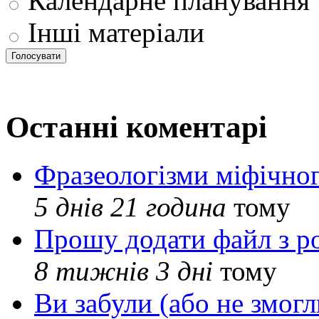
Календарне планування
Інші матеріали
Останні коментарі
Фразеологізми міфічног
5 днів 21 година
тому
Прошу додати файл з р
8 тижнів 3 дні
тому
Ви забули (або не змогл