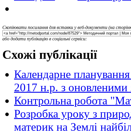
Скопіювати посилання для вставки у веб-документи (на сторінк
або додати публікацію в соціальні сервіси:
Схожі публікації
Календарне планування 
2017 н.р. з оновленими
Контрольна робота "Мат
Розробка уроку з приро
материк на Землі найб