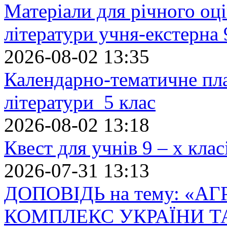
Матеріали для річного оці
літератури учня-екстерна 
2026-08-02 13:35
Календарно-тематичне пл
літератури 5 клас
2026-08-02 13:18
Квест для учнів 9 – х кла
2026-07-31 13:13
ДОПОВІДЬ на тему: «
КОМПЛЕКС УКРАЇНИ Т