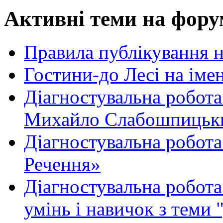
Активні теми на фору
Правила публікування 
Гостини-до Лесі на іме
Діагностувальна робота
Михайло Слабошпицьк
Діагностувальна робота
Речення»
Діагностувальна робота 
умінь і навичок з теми 