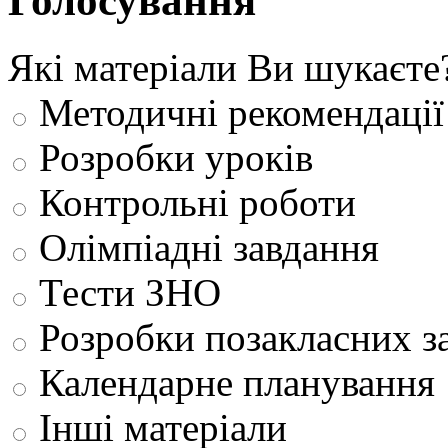
Голосування
Які матеріали Ви шукаєте
Методичні рекомендації
Розробки уроків
Контрольні роботи
Олімпіадні завдання
Тести ЗНО
Розробки позакласних з
Календарне планування
Інші матеріали