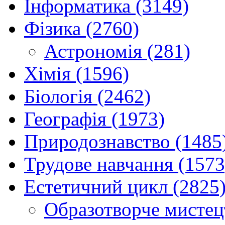
Інформатика (3149)
Фізика (2760)
Астрономія (281)
Хімія (1596)
Біологія (2462)
Географія (1973)
Природознавство (1485
Трудове навчання (1573
Естетичний цикл (2825
Образотворче мистец