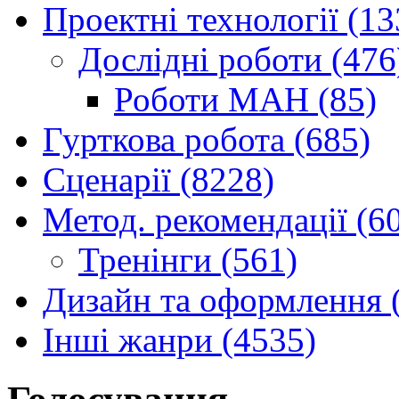
Проектні технології (13
Дослідні роботи (476
Роботи МАН (85)
Гурткова робота (685)
Сценарії (8228)
Метод. рекомендації (6
Тренінги (561)
Дизайн та оформлення 
Інші жанри (4535)