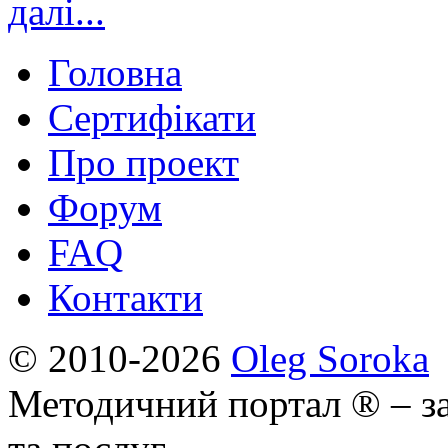
далі...
Головна
Сертифікати
Про проект
Форум
FAQ
Контакти
© 2010-2026
Oleg Soroka
Методичний портал ® – за