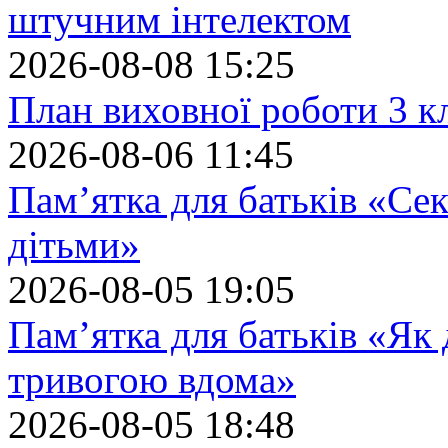
штучним інтелектом
2026-08-08 15:25
План виховної роботи 3 кл
2026-08-06 11:45
Пам’ятка для батьків «Сек
дітьми»
2026-08-05 19:05
Пам’ятка для батьків «Як
тривогою вдома»
2026-08-05 18:48