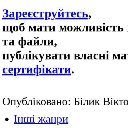
Зареєструйтесь
,
щоб мати можливість 
та файли,
публікувати власні ма
сертифікати
.
Опубліковано: Білик Вікто
Інші жанри