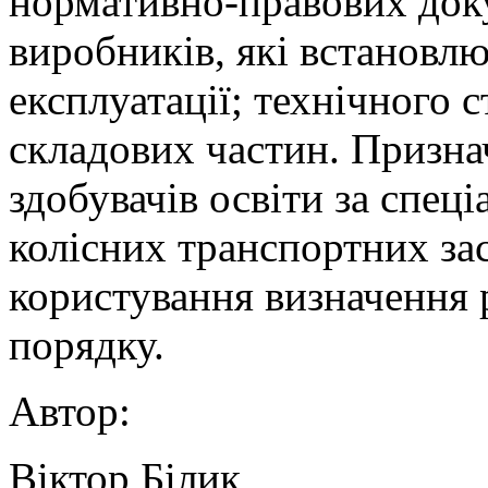
нормативно-правових доку
виробників, які встановл
експлуатації; технічного с
складових частин. Призна
здобувачів освіти за спец
колісних транспортних зас
користування визначення 
порядку.
Автор:
Віктор Білик