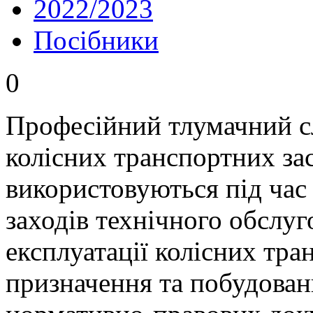
2022/2023
Посібники
0
Професійний тлумачний с
колісних транспортних зас
використовуються під час 
заходів технічного обслуг
експлуатації колісних тра
призначення та побудован