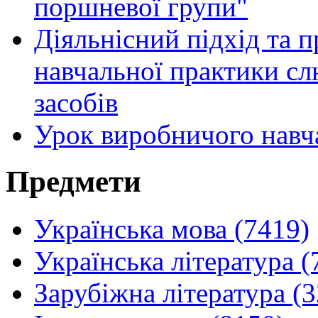
поршневої групи"
Діяльнісний підхід та 
навчальної практики сл
засобів
Урок виробничого навч
Предмети
Українська мова (7419)
Українська література (
Зарубіжна література (