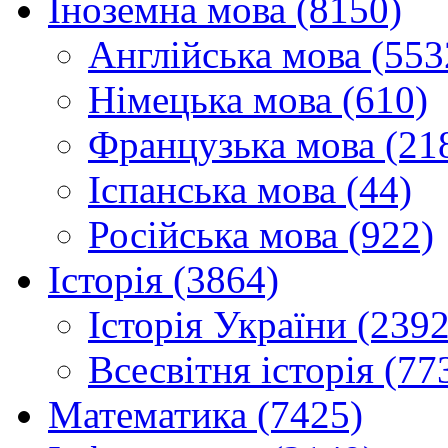
Іноземна мова (8150)
Англійська мова (553
Німецька мова (610)
Французька мова (21
Іспанська мова (44)
Російська мова (922)
Історія (3864)
Історія України (2392
Всесвітня історія (77
Математика (7425)