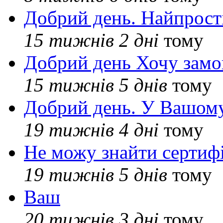
Добрий день. Найпрос
15 тижнів 2 дні
тому
Добрий день Хочу замо
15 тижнів 5 днів
тому
Добрий день. У Вашому
19 тижнів 4 дні
тому
Не можу знайти сертифі
19 тижнів 5 днів
тому
Ваш
20 тижнів 3 дні
тому