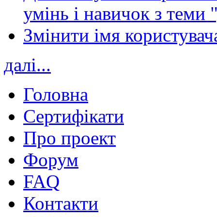
умінь і навичок з теми 
Змінити імя користувача
далі...
Головна
Сертифікати
Про проект
Форум
FAQ
Контакти