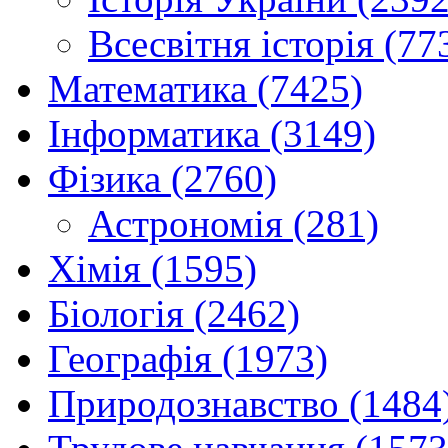
Всесвітня історія (77
Математика (7425)
Інформатика (3149)
Фізика (2760)
Астрономія (281)
Хімія (1595)
Біологія (2462)
Географія (1973)
Природознавство (1484