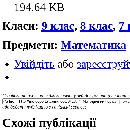
194.64 KB
Класи:
9 клас
,
8 клас
,
7 
Предмети:
Математика
Увійдіть
або
зареєструй
Скопіювати посилання для вставки у веб-документи (на сторінк
або додати публікацію в соціальні сервіси:
Схожі публікації