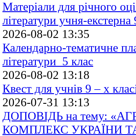
Матеріали для річного оці
літератури учня-екстерна 
2026-08-02 13:35
Календарно-тематичне пл
літератури 5 клас
2026-08-02 13:18
Квест для учнів 9 – х кла
2026-07-31 13:13
ДОПОВІДЬ на тему: «
КОМПЛЕКС УКРАЇНИ Т