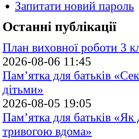
Запитати новий пароль
Останні публікації
План виховної роботи 3 кл
2026-08-06 11:45
Пам’ятка для батьків «Сек
дітьми»
2026-08-05 19:05
Пам’ятка для батьків «Як
тривогою вдома»