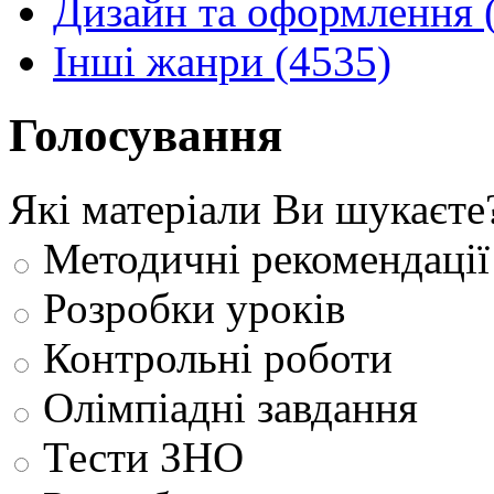
Дизайн та оформлення 
Інші жанри (4535)
Голосування
Які матеріали Ви шукаєте
Методичні рекомендації
Розробки уроків
Контрольні роботи
Олімпіадні завдання
Тести ЗНО