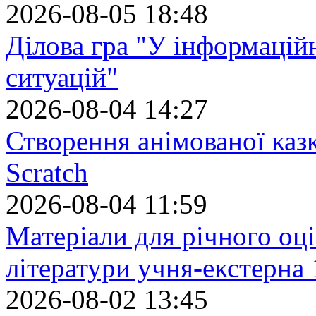
2026-08-05 18:48
Ділова гра "У інформацій
ситуацій"
2026-08-04 14:27
Створення анімованої каз
Scratch
2026-08-04 11:59
Матеріали для річного оці
літератури учня-екстерна 
2026-08-02 13:45