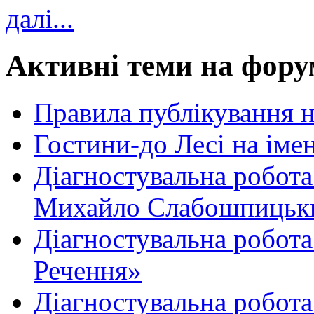
далі...
Активні теми на фору
Правила публікування 
Гостини-до Лесі на іме
Діагностувальна робота
Михайло Слабошпицьк
Діагностувальна робота
Речення»
Діагностувальна робота 