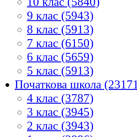
10 клас (5840)
9 клас (5943)
8 клас (5913)
7 клас (6150)
6 клас (5659)
5 клас (5913)
Початкова школа (2317
4 клас (3787)
3 клас (3945)
2 клас (3943)