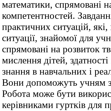
математики, спрямовані 
компетентностей. Завдання
практичних ситуацій, які,
ситуації, знайомої для уч
спрямовані на розвиток тв
мислення дітей, здатності
знання в навчальних і реа
Вони допоможуть учням з
Робота може бути викорис
керівниками гуртків для п