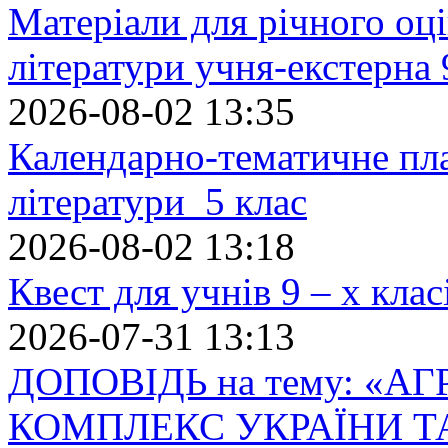
Матеріали для річного оці
літератури учня-екстерна 
2026-08-02 13:35
Календарно-тематичне пл
літератури 5 клас
2026-08-02 13:18
Квест для учнів 9 – х кла
2026-07-31 13:13
ДОПОВІДЬ на тему: «
КОМПЛЕКС УКРАЇНИ Т