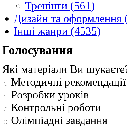
Тренінги (561)
Дизайн та оформлення 
Інші жанри (4535)
Голосування
Які матеріали Ви шукаєте
Методичні рекомендації
Розробки уроків
Контрольні роботи
Олімпіадні завдання