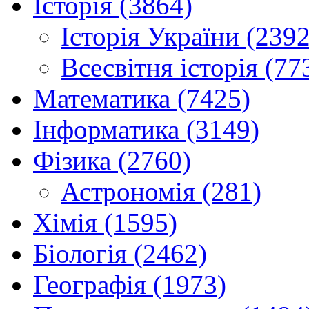
Історія (3864)
Історія України (2392
Всесвітня історія (77
Математика (7425)
Інформатика (3149)
Фізика (2760)
Астрономія (281)
Хімія (1595)
Біологія (2462)
Географія (1973)