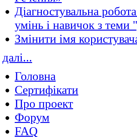
Діагностувальна робота 
умінь і навичок з теми 
Змінити імя користувача
далі...
Головна
Сертифікати
Про проект
Форум
FAQ