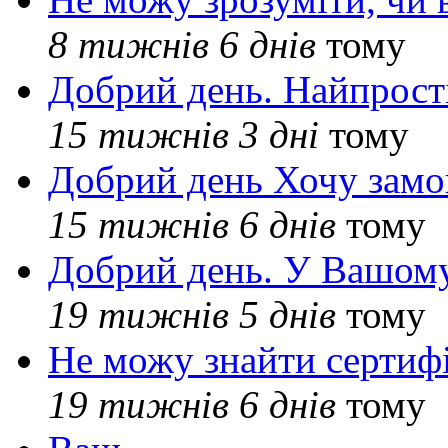
8 тижнів 6 днів
тому
Добрий день. Найпрос
15 тижнів 3 дні
тому
Добрий день Хочу замо
15 тижнів 6 днів
тому
Добрий день. У Вашому
19 тижнів 5 днів
тому
Не можу знайти сертифі
19 тижнів 6 днів
тому