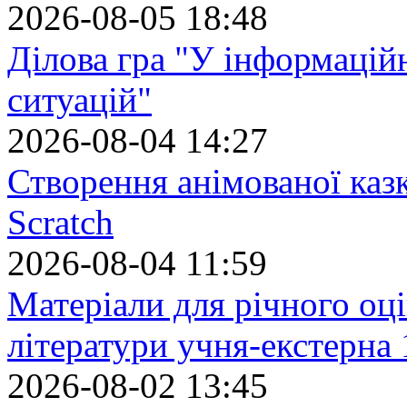
2026-08-05 18:48
Ділова гра "У інформацій
ситуацій"
2026-08-04 14:27
Створення анімованої каз
Scratch
2026-08-04 11:59
Матеріали для річного оці
літератури учня-екстерна 
2026-08-02 13:45