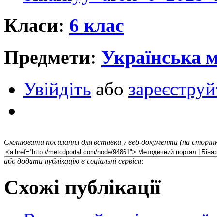
Класи:
6 клас
Предмети:
Українська 
Увійдіть
або
зареєструй
Скопіювати посилання для вставки у веб-документи (на сторінк
або додати публікацію в соціальні сервіси:
Схожі публікації