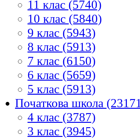
11 клас (5740)
10 клас (5840)
9 клас (5943)
8 клас (5913)
7 клас (6150)
6 клас (5659)
5 клас (5913)
Початкова школа (2317
4 клас (3787)
3 клас (3945)