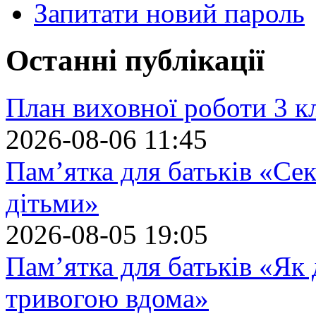
Запитати новий пароль
Останні публікації
План виховної роботи 3 кл
2026-08-06 11:45
Пам’ятка для батьків «Сек
дітьми»
2026-08-05 19:05
Пам’ятка для батьків «Як
тривогою вдома»