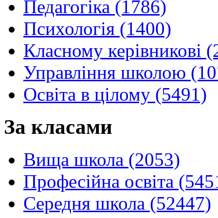
Педагогіка (1786)
Психологія (1400)
Класному керівникові (
Управління школою (10
Освіта в цілому (5491)
За класами
Вища школа (2053)
Професійна освіта (545
Середня школа (52447)