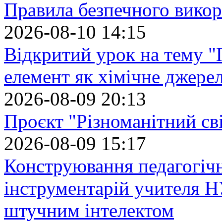
Правила безпечного викор
2026-08-10 14:15
Відкритий урок на тему "
елемент як хімічне джере
2026-08-09 20:13
Проєкт "Різноманітний св
2026-08-09 15:17
Конструювання педагогіч
інструментарій учителя 
штучним інтелектом