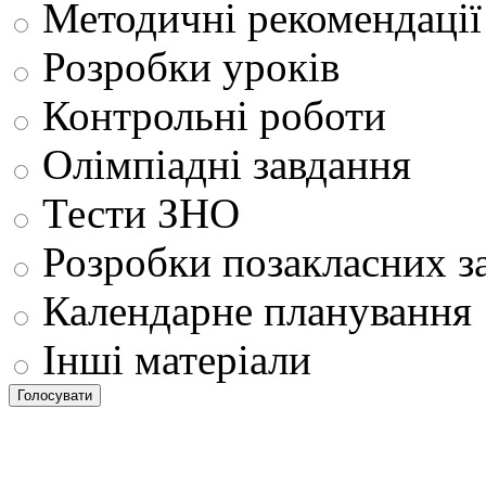
Методичні рекомендації
Розробки уроків
Контрольні роботи
Олімпіадні завдання
Тести ЗНО
Розробки позакласних з
Календарне планування
Інші матеріали