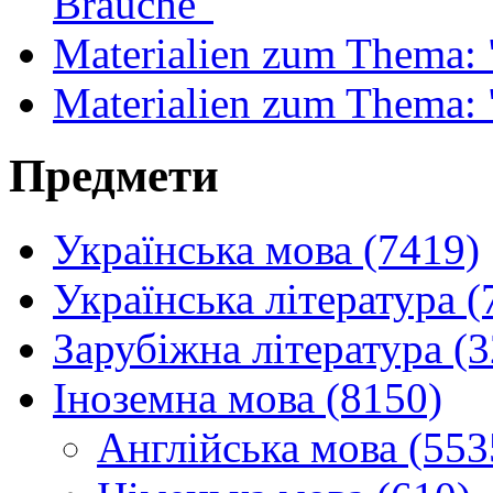
Bräuche"
Materialien zum Thema: 
Materialien zum Thema: 
Предмети
Українська мова (7419)
Українська література (
Зарубіжна література (
Іноземна мова (8150)
Англійська мова (553