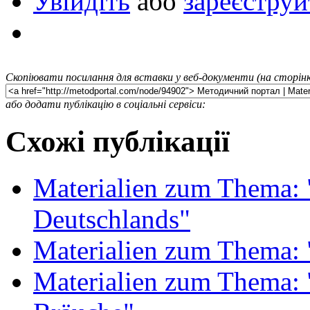
Увійдіть
або
зареєструй
Скопіювати посилання для вставки у веб-документи (на сторінк
або додати публікацію в соціальні сервіси:
Схожі публікації
Materialien zum Thema: 
Deutschlands"
Materialien zum Thema: 
Materialien zum Thema: 