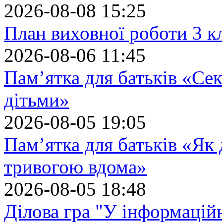
2026-08-08 15:25
План виховної роботи 3 кл
2026-08-06 11:45
Пам’ятка для батьків «Сек
дітьми»
2026-08-05 19:05
Пам’ятка для батьків «Як
тривогою вдома»
2026-08-05 18:48
Ділова гра "У інформацій