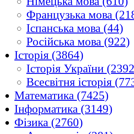
Німецька мова (610)
Французька мова (21
Іспанська мова (44)
Російська мова (922)
Історія (3864)
Історія України (2392
Всесвітня історія (77
Математика (7425)
Інформатика (3149)
Фізика (2760)