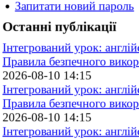
Запитати новий пароль
Останні публікації
Інтегрований урок: англій
Правила безпечного викор
2026-08-10 14:15
Інтегрований урок: англій
Правила безпечного викор
2026-08-10 14:15
Інтегрований урок: англій