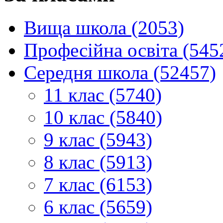
Вища школа (2053)
Професійна освіта (545
Середня школа (52457)
11 клас (5740)
10 клас (5840)
9 клас (5943)
8 клас (5913)
7 клас (6153)
6 клас (5659)