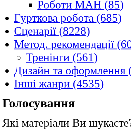
Роботи МАН (85)
Гурткова робота (685)
Сценарії (8228)
Метод. рекомендації (6
Тренінги (561)
Дизайн та оформлення 
Інші жанри (4535)
Голосування
Які матеріали Ви шукаєте