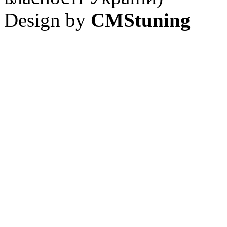
Design by
CMStuning