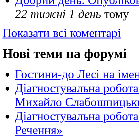
22 тижні 1 день
тому
Показати всі коментарі
Нові теми на форумі
Гостини-до Лесі на іме
Діагностувальна робота
Михайло Слабошпицьк
Діагностувальна робота
Речення»