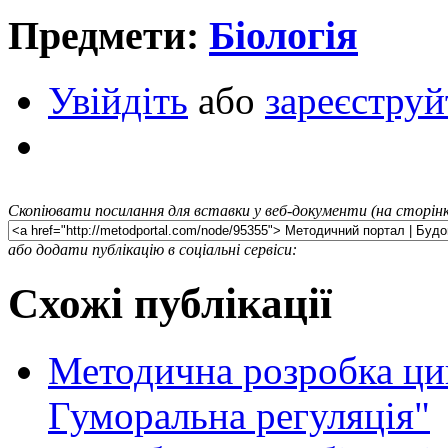
Предмети:
Біологія
Увійдіть
або
зареєструй
Скопіювати посилання для вставки у веб-документи (на сторінк
або додати публікацію в соціальні сервіси:
Схожі публікації
Методична розробка цикл
Гуморальна регуляція"