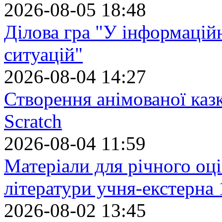
2026-08-05 18:48
Ділова гра "У інформацій
ситуацій"
2026-08-04 14:27
Створення анімованої каз
Scratch
2026-08-04 11:59
Матеріали для річного оці
літератури учня-екстерна 
2026-08-02 13:45