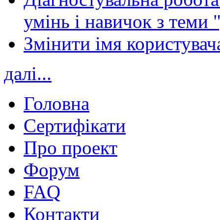
умінь і навичок з теми 
Змінити імя користувача
далі...
Головна
Сертифікати
Про проект
Форум
FAQ
Контакти