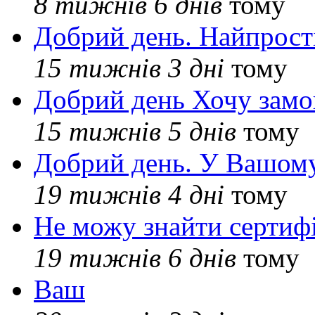
8 тижнів 6 днів
тому
Добрий день. Найпрос
15 тижнів 3 дні
тому
Добрий день Хочу замо
15 тижнів 5 днів
тому
Добрий день. У Вашому
19 тижнів 4 дні
тому
Не можу знайти сертифі
19 тижнів 6 днів
тому
Ваш