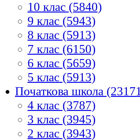
10 клас (5840)
9 клас (5943)
8 клас (5913)
7 клас (6150)
6 клас (5659)
5 клас (5913)
Початкова школа (2317
4 клас (3787)
3 клас (3945)
2 клас (3943)