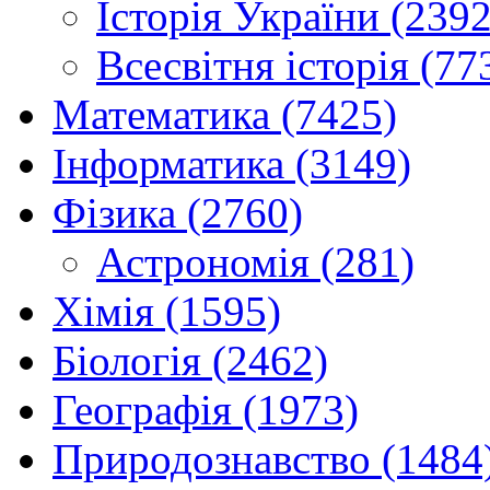
Історія України (2392
Всесвітня історія (77
Математика (7425)
Інформатика (3149)
Фізика (2760)
Астрономія (281)
Хімія (1595)
Біологія (2462)
Географія (1973)
Природознавство (1484