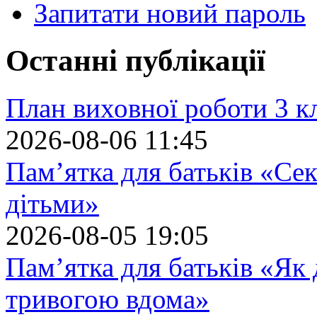
Запитати новий пароль
Останні публікації
План виховної роботи 3 кл
2026-08-06 11:45
Пам’ятка для батьків «Сек
дітьми»
2026-08-05 19:05
Пам’ятка для батьків «Як
тривогою вдома»