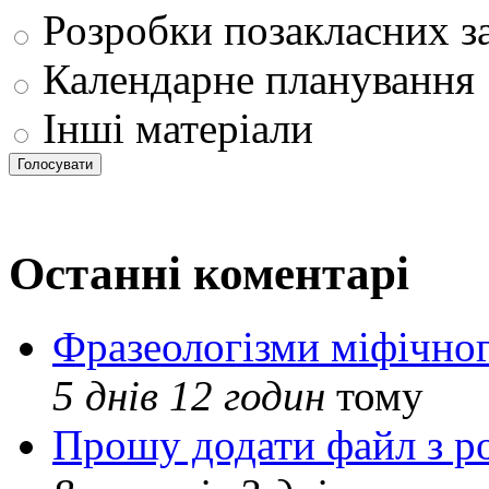
Розробки позакласних з
Календарне планування
Інші матеріали
Останні коментарі
Фразеологізми міфічног
5 днів 12 годин
тому
Прошу додати файл з р