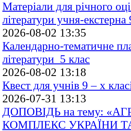
Матеріали для річного оці
літератури учня-екстерна 
2026-08-02 13:35
Календарно-тематичне пл
літератури 5 клас
2026-08-02 13:18
Квест для учнів 9 – х кла
2026-07-31 13:13
ДОПОВІДЬ на тему: «
КОМПЛЕКС УКРАЇНИ Т