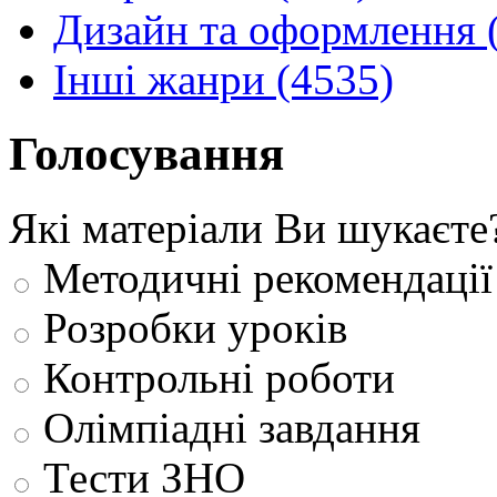
Дизайн та оформлення 
Інші жанри (4535)
Голосування
Які матеріали Ви шукаєте
Методичні рекомендації
Розробки уроків
Контрольні роботи
Олімпіадні завдання
Тести ЗНО