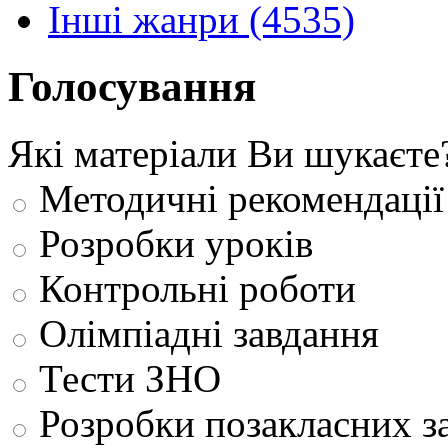
Інші жанри (4535)
Голосування
Які матеріали Ви шукаєте
Методичні рекомендації
Розробки уроків
Контрольні роботи
Олімпіадні завдання
Тести ЗНО
Розробки позакласних з