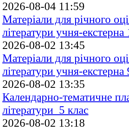
2026-08-04 11:59
Матеріали для річного оці
літератури учня-екстерна 
2026-08-02 13:45
Матеріали для річного оці
літератури учня-екстерна 
2026-08-02 13:35
Календарно-тематичне пл
літератури 5 клас
2026-08-02 13:18