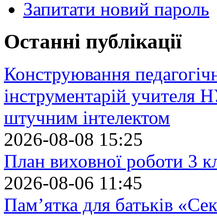
Запитати новий пароль
Останні публікації
Конструювання педагогіч
інструментарій учителя 
штучним інтелектом
2026-08-08 15:25
План виховної роботи 3 кл
2026-08-06 11:45
Пам’ятка для батьків «Сек