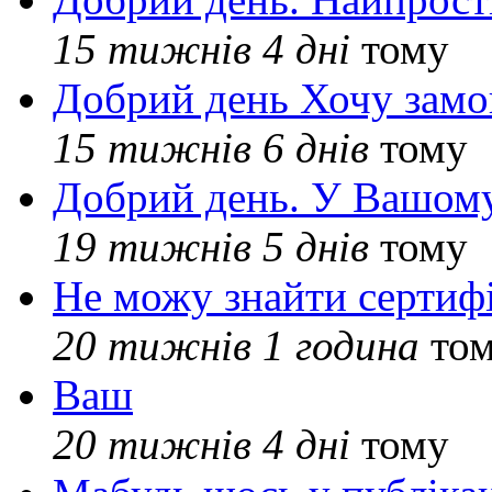
15 тижнів 4 дні
тому
Добрий день Хочу замо
15 тижнів 6 днів
тому
Добрий день. У Вашому
19 тижнів 5 днів
тому
Не можу знайти сертифі
20 тижнів 1 година
то
Ваш
20 тижнів 4 дні
тому