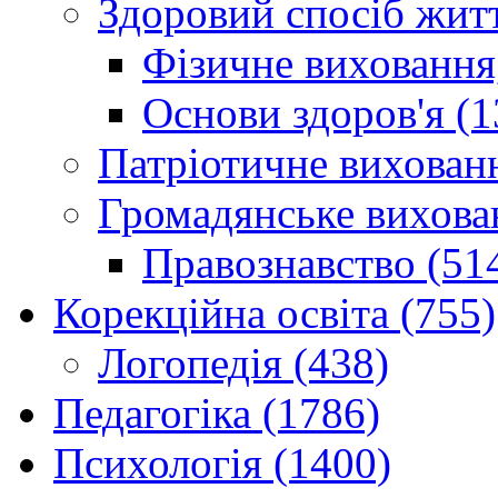
Здоровий спосіб житт
Фізичне виховання,
Основи здоров'я (1
Патріотичне вихованн
Громадянське вихова
Правознавство (51
Корекційна освіта (755)
Логопедія (438)
Педагогіка (1786)
Психологія (1400)