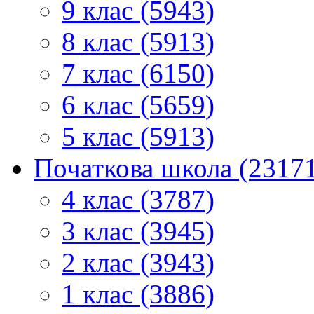
9 клас (5943)
8 клас (5913)
7 клас (6150)
6 клас (5659)
5 клас (5913)
Початкова школа (2317
4 клас (3787)
3 клас (3945)
2 клас (3943)
1 клас (3886)