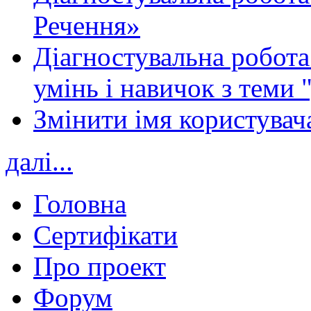
Речення»
Діагностувальна робота 
умінь і навичок з теми 
Змінити імя користувача
далі...
Головна
Сертифікати
Про проект
Форум