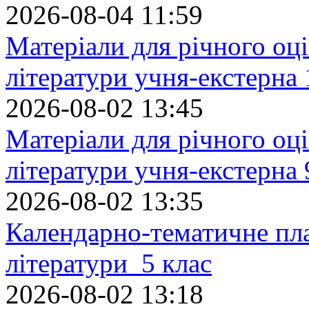
2026-08-04 11:59
Матеріали для річного оці
літератури учня-екстерна 
2026-08-02 13:45
Матеріали для річного оці
літератури учня-екстерна 
2026-08-02 13:35
Календарно-тематичне пл
літератури 5 клас
2026-08-02 13:18