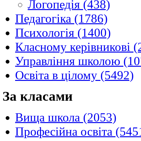
Логопедія (438)
Педагогіка (1786)
Психологія (1400)
Класному керівникові (
Управління школою (10
Освіта в цілому (5492)
За класами
Вища школа (2053)
Професійна освіта (545