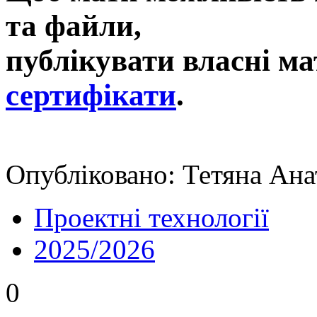
та файли,
публікувати власні ма
сертифікати
.
Опубліковано: Тетяна Анат
Проектні технології
2025/2026
0