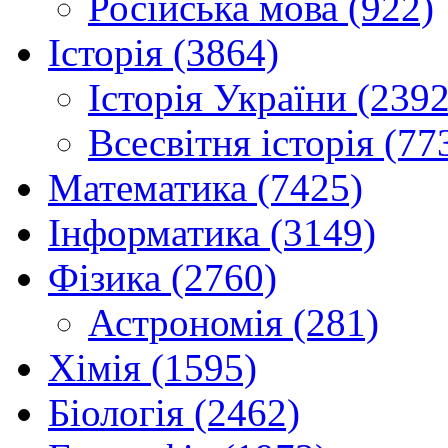
Російська мова (922)
Історія (3864)
Історія України (2392
Всесвітня історія (77
Математика (7425)
Інформатика (3149)
Фізика (2760)
Астрономія (281)
Хімія (1595)
Біологія (2462)