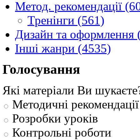
Метод. рекомендації (6
Тренінги (561)
Дизайн та оформлення 
Інші жанри (4535)
Голосування
Які матеріали Ви шукаєте
Методичні рекомендації
Розробки уроків
Контрольні роботи