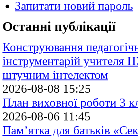
Запитати новий пароль
Останні публікації
Конструювання педагогіч
інструментарій учителя 
штучним інтелектом
2026-08-08 15:25
План виховної роботи 3 кл
2026-08-06 11:45
Пам’ятка для батьків «Сек