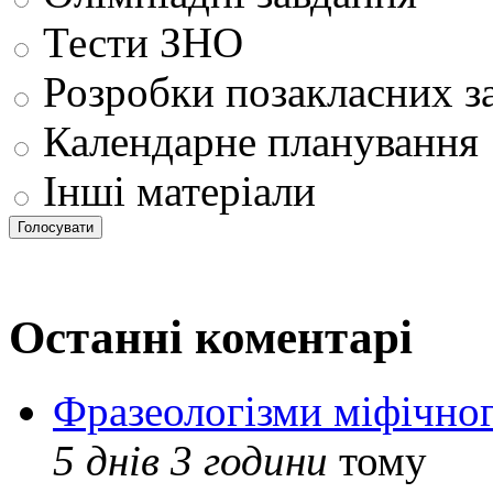
Тести ЗНО
Розробки позакласних з
Календарне планування
Інші матеріали
Останні коментарі
Фразеологізми міфічног
5 днів 3 години
тому