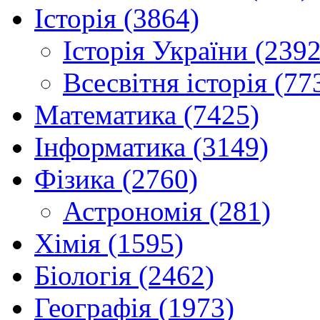
Історія (3864)
Історія України (2392
Всесвітня історія (77
Математика (7425)
Інформатика (3149)
Фізика (2760)
Астрономія (281)
Хімія (1595)
Біологія (2462)
Географія (1973)