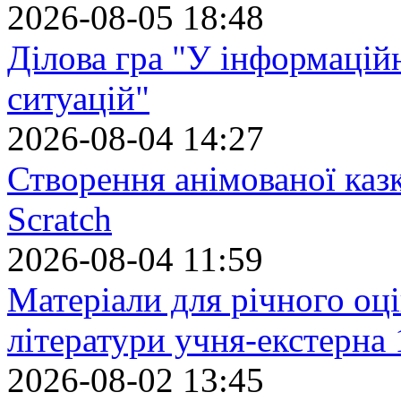
2026-08-05 18:48
Ділова гра "У інформацій
ситуацій"
2026-08-04 14:27
Створення анімованої каз
Scratch
2026-08-04 11:59
Матеріали для річного оці
літератури учня-екстерна 
2026-08-02 13:45