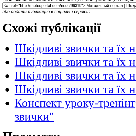
або додати публікацію в соціальні сервіси:
Схожі публікації
Шкідливі звички та їх 
Шкідливі звички та їх 
Шкідливі звички та їх 
Шкідливі звички та їх 
Конспект уроку-тренінг
звички"