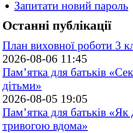
Запитати новий пароль
Останні публікації
План виховної роботи 3 кл
2026-08-06 11:45
Пам’ятка для батьків «Сек
дітьми»
2026-08-05 19:05
Пам’ятка для батьків «Як
тривогою вдома»