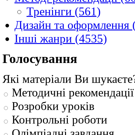
Тренінги (561)
Дизайн та оформлення 
Інші жанри (4535)
Голосування
Які матеріали Ви шукаєте
Методичні рекомендації
Розробки уроків
Контрольні роботи
Олімпіадні завдання