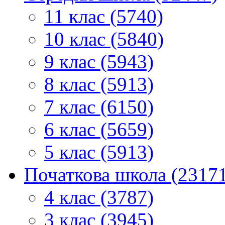
11 клас (5740)
10 клас (5840)
9 клас (5943)
8 клас (5913)
7 клас (6150)
6 клас (5659)
5 клас (5913)
Початкова школа (2317
4 клас (3787)
3 клас (3945)