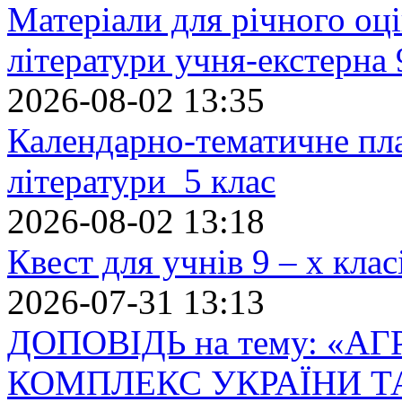
Матеріали для річного оці
літератури учня-екстерна 
2026-08-02 13:35
Календарно-тематичне пл
літератури 5 клас
2026-08-02 13:18
Квест для учнів 9 – х кла
2026-07-31 13:13
ДОПОВІДЬ на тему: «
КОМПЛЕКС УКРАЇНИ Т