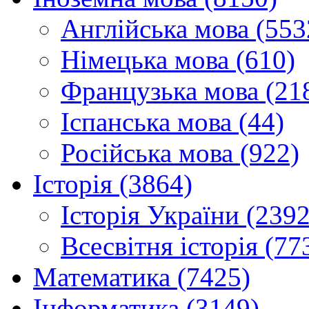
Англійська мова (553
Німецька мова (610)
Французька мова (21
Іспанська мова (44)
Російська мова (922)
Історія (3864)
Історія України (2392
Всесвітня історія (77
Математика (7425)
Інформатика (3149)