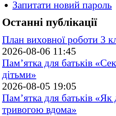
Запитати новий пароль
Останні публікації
План виховної роботи 3 кл
2026-08-06 11:45
Пам’ятка для батьків «Сек
дітьми»
2026-08-05 19:05
Пам’ятка для батьків «Як
тривогою вдома»