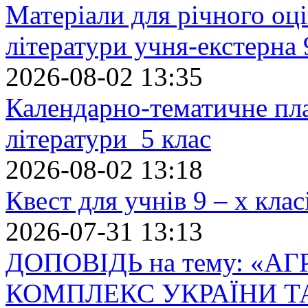
Матеріали для річного оці
літератури учня-екстерна 
2026-08-02 13:35
Календарно-тематичне пл
літератури 5 клас
2026-08-02 13:18
Квест для учнів 9 – х кла
2026-07-31 13:13
ДОПОВІДЬ на тему: «
КОМПЛЕКС УКРАЇНИ Т