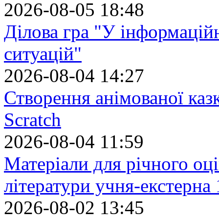
2026-08-05 18:48
Ділова гра "У інформацій
ситуацій"
2026-08-04 14:27
Створення анімованої каз
Scratch
2026-08-04 11:59
Матеріали для річного оці
літератури учня-екстерна 
2026-08-02 13:45