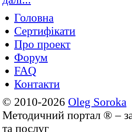
Головна
Сертифікати
Про проект
Форум
FAQ
Контакти
© 2010-2026
Oleg Soroka
Методичний портал ® – за
та послуг