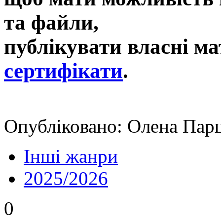
та файли,
публікувати власні ма
сертифікати
.
Опубліковано: Олена Пар
Інші жанри
2025/2026
0