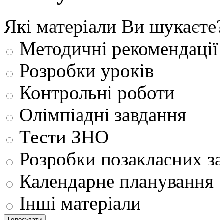
Які матеріали Ви шукаєте
Методичні рекомендації
Розробки уроків
Контрольні роботи
Олімпіадні завдання
Тести ЗНО
Розробки позакласних з
Календарне планування
Інші матеріали