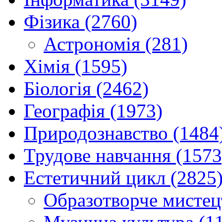
Фізика (2760)
Астрономія (281)
Хімія (1595)
Біологія (2462)
Географія (1973)
Природознавство (1484
Трудове навчання (1573
Естетичний цикл (2825
Образотворче мистец