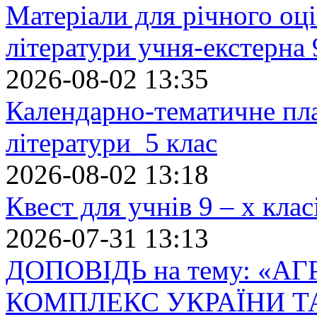
Матеріали для річного оці
літератури учня-екстерна 
2026-08-02 13:35
Календарно-тематичне пл
літератури 5 клас
2026-08-02 13:18
Квест для учнів 9 – х кла
2026-07-31 13:13
ДОПОВІДЬ на тему: «
КОМПЛЕКС УКРАЇНИ Т