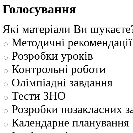
Голосування
Які матеріали Ви шукаєте
Методичні рекомендації
Розробки уроків
Контрольні роботи
Олімпіадні завдання
Тести ЗНО
Розробки позакласних з
Календарне планування