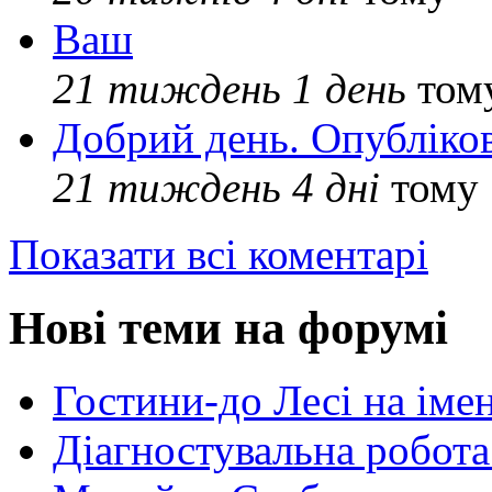
Ваш
21 тиждень 1 день
том
Добрий день. Опубліко
21 тиждень 4 дні
тому
Показати всі коментарі
Нові теми на форумі
Гостини-до Лесі на іме
Діагностувальна робота