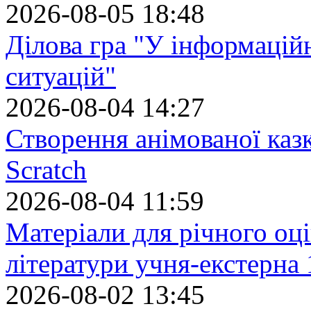
2026-08-05 18:48
Ділова гра "У інформацій
ситуацій"
2026-08-04 14:27
Створення анімованої каз
Scratch
2026-08-04 11:59
Матеріали для річного оці
літератури учня-екстерна 
2026-08-02 13:45