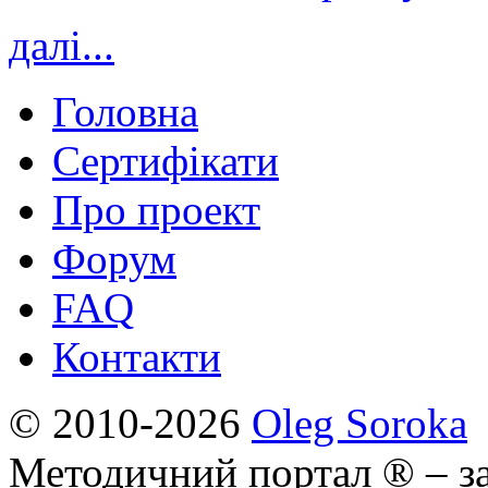
далі...
Головна
Сертифікати
Про проект
Форум
FAQ
Контакти
© 2010-2026
Oleg Soroka
Методичний портал ® – за