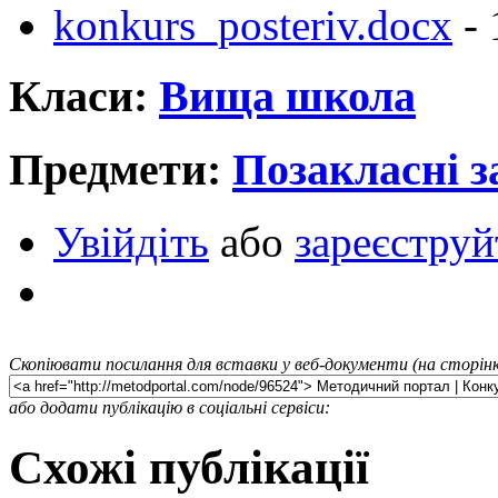
konkurs_posteriv.docx
- 
Класи:
Вища школа
Предмети:
Позакласні з
Увійдіть
або
зареєструй
Скопіювати посилання для вставки у веб-документи (на сторінк
або додати публікацію в соціальні сервіси:
Схожі публікації