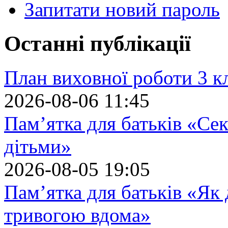
Запитати новий пароль
Останні публікації
План виховної роботи 3 кл
2026-08-06 11:45
Пам’ятка для батьків «Сек
дітьми»
2026-08-05 19:05
Пам’ятка для батьків «Як
тривогою вдома»