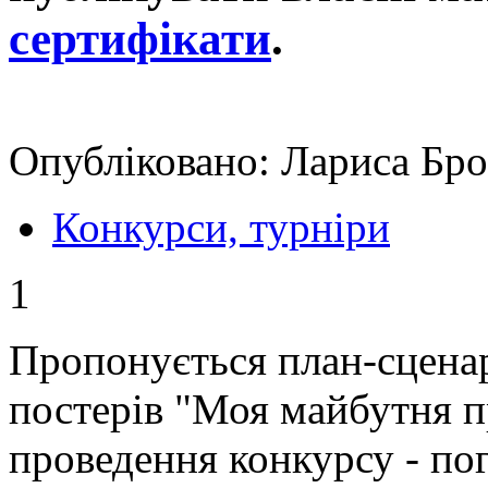
сертифікати
.
Опубліковано: Лариса Бро
Конкурси, турніри
1
Пропонується план-сцена
постерів "Моя майбутня п
проведення конкурсу - по