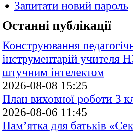
Запитати новий пароль
Останні публікації
Конструювання педагогіч
інструментарій учителя 
штучним інтелектом
2026-08-08 15:25
План виховної роботи 3 кл
2026-08-06 11:45
Пам’ятка для батьків «Сек