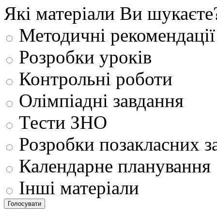
Які матеріали Ви шукаєте
Методичні рекомендації
Розробки уроків
Контрольні роботи
Олімпіадні завдання
Тести ЗНО
Розробки позакласних з
Календарне планування
Інші матеріали