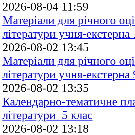
2026-08-04 11:59
Матеріали для річного оці
літератури учня-екстерна 
2026-08-02 13:45
Матеріали для річного оці
літератури учня-екстерна 
2026-08-02 13:35
Календарно-тематичне пл
літератури 5 клас
2026-08-02 13:18