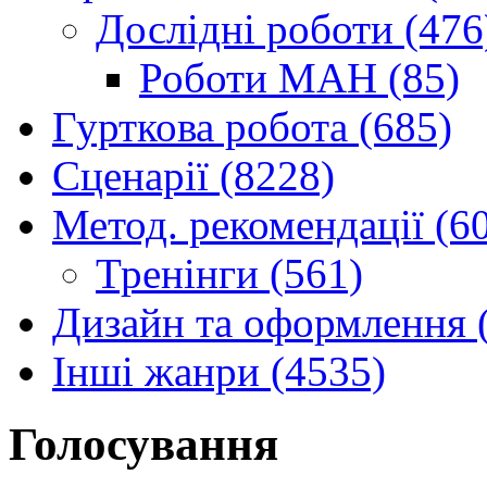
Дослідні роботи (476
Роботи МАН (85)
Гурткова робота (685)
Сценарії (8228)
Метод. рекомендації (6
Тренінги (561)
Дизайн та оформлення 
Інші жанри (4535)
Голосування