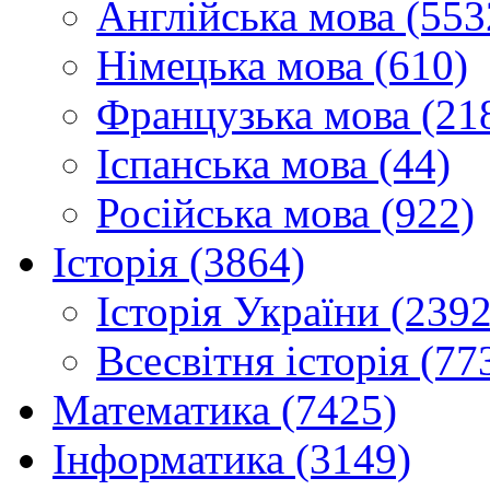
Англійська мова (553
Німецька мова (610)
Французька мова (21
Іспанська мова (44)
Російська мова (922)
Історія (3864)
Історія України (2392
Всесвітня історія (77
Математика (7425)
Інформатика (3149)