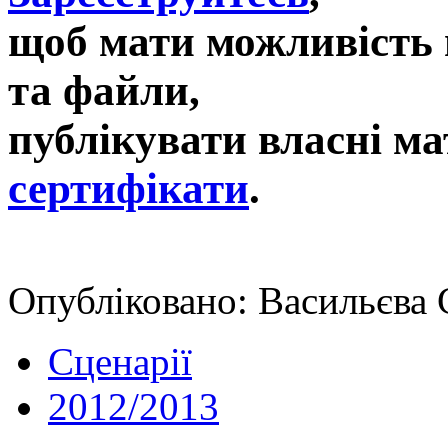
щоб мати можливість 
та файли,
публікувати власні ма
сертифікати
.
Опубліковано: Васильєва С
Сценарії
2012/2013