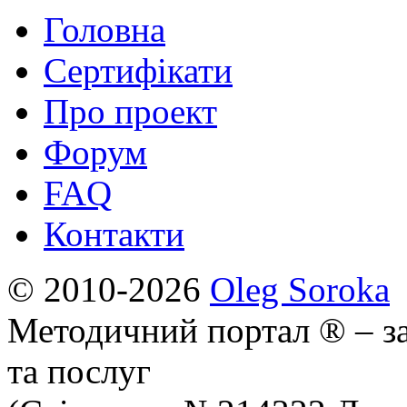
Головна
Сертифікати
Про проект
Форум
FAQ
Контакти
© 2010-2026
Oleg Soroka
Методичний портал ® – за
та послуг