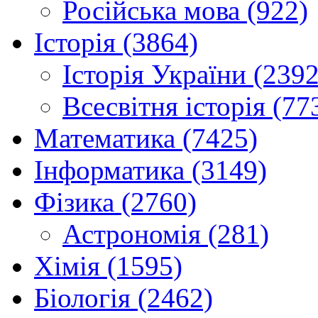
Російська мова (922)
Історія (3864)
Історія України (2392
Всесвітня історія (77
Математика (7425)
Інформатика (3149)
Фізика (2760)
Астрономія (281)
Хімія (1595)
Біологія (2462)