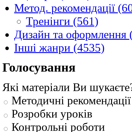
Метод. рекомендації (6
Тренінги (561)
Дизайн та оформлення 
Інші жанри (4535)
Голосування
Які матеріали Ви шукаєте
Методичні рекомендації
Розробки уроків
Контрольні роботи