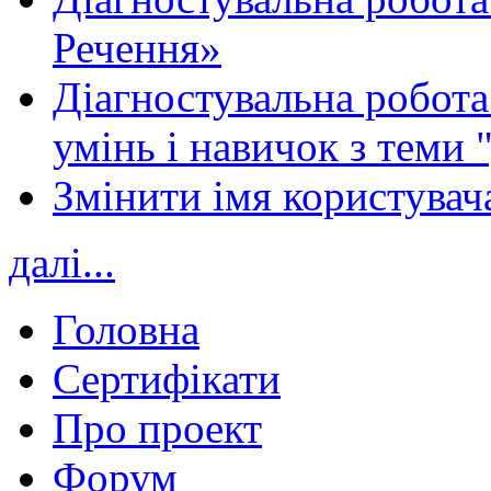
Речення»
Діагностувальна робота 
умінь і навичок з теми 
Змінити імя користувача
далі...
Головна
Сертифікати
Про проект
Форум