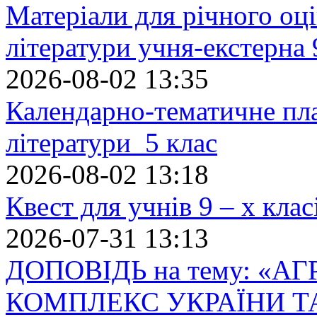
Матеріали для річного оці
літератури учня-екстерна 
2026-08-02 13:35
Календарно-тематичне пл
літератури 5 клас
2026-08-02 13:18
Квест для учнів 9 – х кла
2026-07-31 13:13
ДОПОВІДЬ на тему: «
КОМПЛЕКС УКРАЇНИ Т