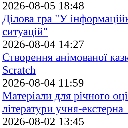
2026-08-05 18:48
Ділова гра "У інформацій
ситуацій"
2026-08-04 14:27
Створення анімованої каз
Scratch
2026-08-04 11:59
Матеріали для річного оці
літератури учня-екстерна 
2026-08-02 13:45