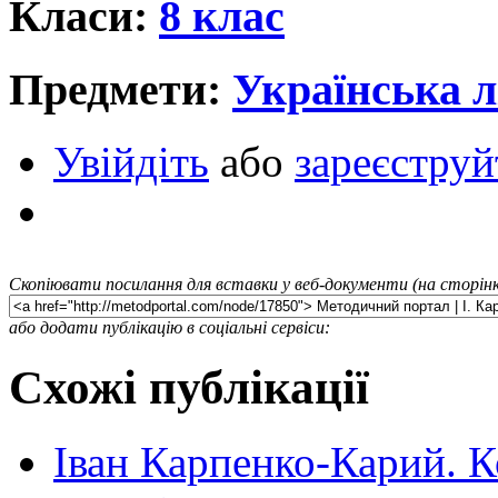
Класи:
8 клас
Предмети:
Українська л
Увійдіть
або
зареєструй
Скопіювати посилання для вставки у веб-документи (на сторінк
або додати публікацію в соціальні сервіси:
Схожі публікації
Іван Карпенко-Карий. К