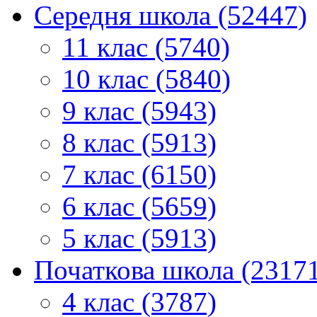
Середня школа (52447)
11 клас (5740)
10 клас (5840)
9 клас (5943)
8 клас (5913)
7 клас (6150)
6 клас (5659)
5 клас (5913)
Початкова школа (2317
4 клас (3787)