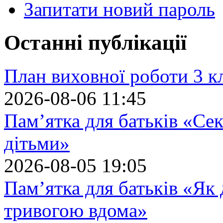
Запитати новий пароль
Останні публікації
План виховної роботи 3 кл
2026-08-06 11:45
Пам’ятка для батьків «Сек
дітьми»
2026-08-05 19:05
Пам’ятка для батьків «Як
тривогою вдома»