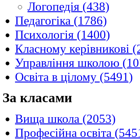
Логопедія (438)
Педагогіка (1786)
Психологія (1400)
Класному керівникові (
Управління школою (10
Освіта в цілому (5491)
За класами
Вища школа (2053)
Професійна освіта (545