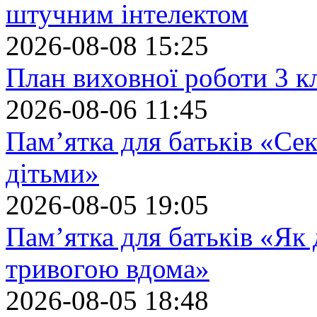
штучним інтелектом
2026-08-08 15:25
План виховної роботи 3 кл
2026-08-06 11:45
Пам’ятка для батьків «Сек
дітьми»
2026-08-05 19:05
Пам’ятка для батьків «Як
тривогою вдома»
2026-08-05 18:48