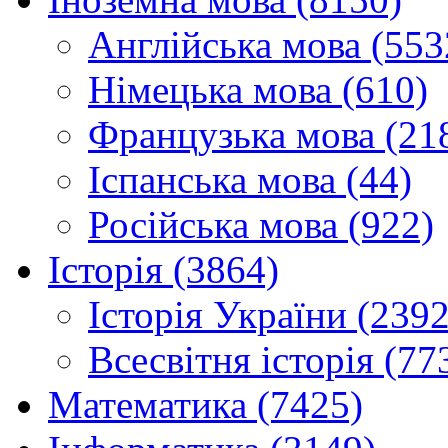
Англійська мова (553
Німецька мова (610)
Французька мова (21
Іспанська мова (44)
Російська мова (922)
Історія (3864)
Історія України (2392
Всесвітня історія (77
Математика (7425)