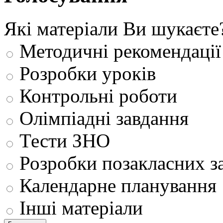
Які матеріали Ви шукаєте
Методичні рекомендації
Розробки уроків
Контрольні роботи
Олімпіадні завдання
Тести ЗНО
Розробки позакласних з
Календарне планування
Інші матеріали