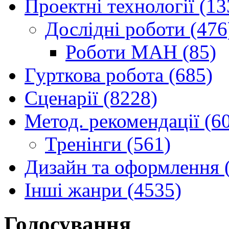
Проектні технології (13
Дослідні роботи (476
Роботи МАН (85)
Гурткова робота (685)
Сценарії (8228)
Метод. рекомендації (6
Тренінги (561)
Дизайн та оформлення 
Інші жанри (4535)
Голосування