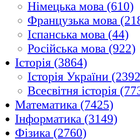
Німецька мова (610)
Французька мова (21
Іспанська мова (44)
Російська мова (922)
Історія (3864)
Історія України (2392
Всесвітня історія (77
Математика (7425)
Інформатика (3149)
Фізика (2760)