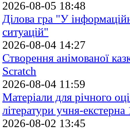
2026-08-05 18:48
Ділова гра "У інформацій
ситуацій"
2026-08-04 14:27
Створення анімованої каз
Scratch
2026-08-04 11:59
Матеріали для річного оці
літератури учня-екстерна 
2026-08-02 13:45