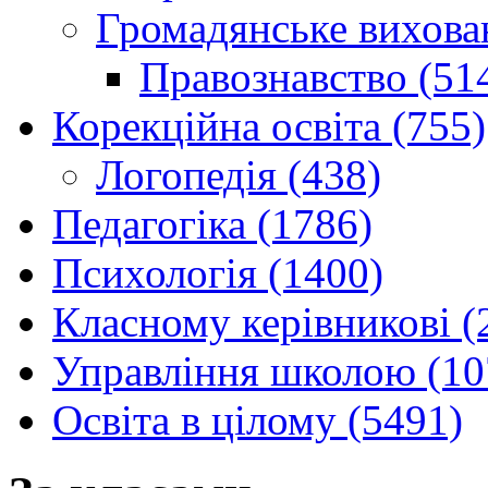
Громадянське вихова
Правознавство (51
Корекційна освіта (755)
Логопедія (438)
Педагогіка (1786)
Психологія (1400)
Класному керівникові (
Управління школою (10
Освіта в цілому (5491)