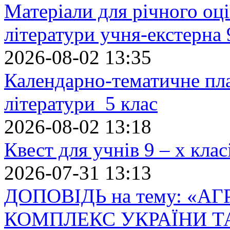
Матеріали для річного оці
літератури учня-екстерна 
2026-08-02 13:35
Календарно-тематичне пл
літератури 5 клас
2026-08-02 13:18
Квест для учнів 9 – х кла
2026-07-31 13:13
ДОПОВІДЬ на тему: «
КОМПЛЕКС УКРАЇНИ Т