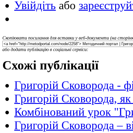
Увійдіть
або
зареєструй
Скопіювати посилання для вставки у веб-документи (на сторінк
або додати публікацію в соціальні сервіси:
Схожі публікації
Григорій Сковорода - ф
Григорій Сковорода, як
Комбінований урок "Гр
Григорій Сковорода – 