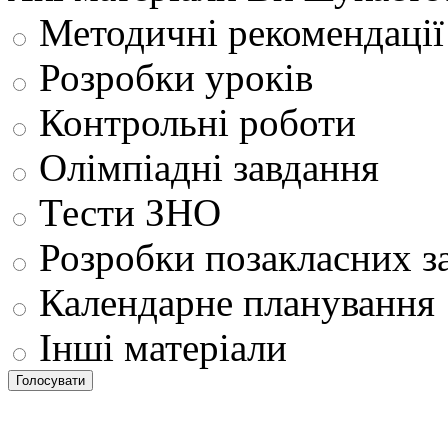
Методичні рекомендації
Розробки уроків
Контрольні роботи
Олімпіадні завдання
Тести ЗНО
Розробки позакласних з
Календарне планування
Інші матеріали