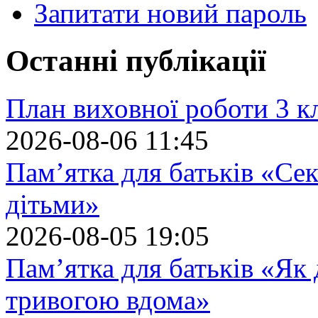
Запитати новий пароль
Останні публікації
План виховної роботи 3 кл
2026-08-06 11:45
Пам’ятка для батьків «Сек
дітьми»
2026-08-05 19:05
Пам’ятка для батьків «Як
тривогою вдома»