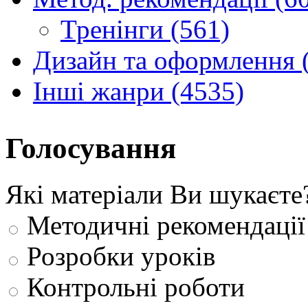
Тренінги (561)
Дизайн та оформлення 
Інші жанри (4535)
Голосування
Які матеріали Ви шукаєте
Методичні рекомендації
Розробки уроків
Контрольні роботи