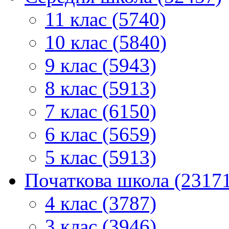
11 клас (5740)
10 клас (5840)
9 клас (5943)
8 клас (5913)
7 клас (6150)
6 клас (5659)
5 клас (5913)
Початкова школа (2317
4 клас (3787)
3 клас (3946)