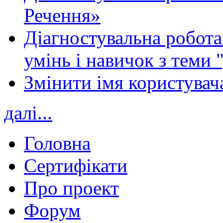
Речення»
Діагностувальна робота 
умінь і навичок з теми 
Змінити імя користувача
далі...
Головна
Сертифікати
Про проект
Форум