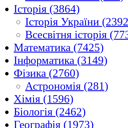
Історія (3864)
Історія України (2392
Всесвітня історія (77
Математика (7425)
Інформатика (3149)
Фізика (2760)
Астрономія (281)
Хімія (1596)
Біологія (2462)
Географія (1973)