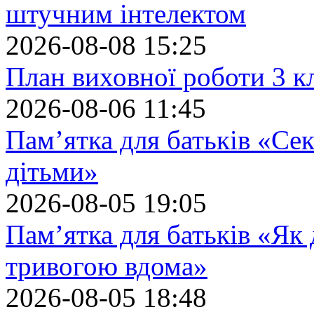
штучним інтелектом
2026-08-08 15:25
План виховної роботи 3 кл
2026-08-06 11:45
Пам’ятка для батьків «Сек
дітьми»
2026-08-05 19:05
Пам’ятка для батьків «Як
тривогою вдома»
2026-08-05 18:48