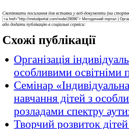
Скопіювати посилання для вставки у веб-документи (на сторінк
або додати публікацію в соціальні сервіси:
Схожі публікації
Організація індивідуаль
особливими освітніми 
Семінар «Індивідуальн
навчання дітей з особл
розладами спектру аути
Творчий розвиток дітей