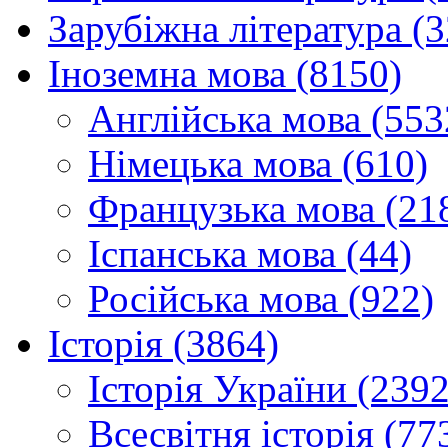
Зарубіжна література (
Іноземна мова (8150)
Англійська мова (553
Німецька мова (610)
Французька мова (21
Іспанська мова (44)
Російська мова (922)
Історія (3864)
Історія України (2392
Всесвітня історія (77