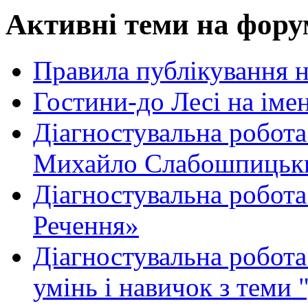
Активні теми на фору
Правила публікування 
Гостини-до Лесі на іме
Діагностувальна робота
Михайло Слабошпицьк
Діагностувальна робота
Речення»
Діагностувальна робота 
умінь і навичок з теми 