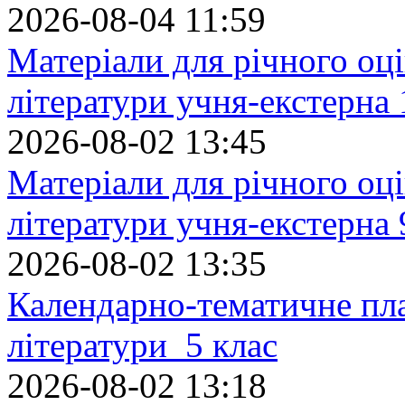
2026-08-04 11:59
Матеріали для річного оці
літератури учня-екстерна 
2026-08-02 13:45
Матеріали для річного оці
літератури учня-екстерна 
2026-08-02 13:35
Календарно-тематичне пл
літератури 5 клас
2026-08-02 13:18