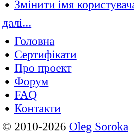
Змінити імя користувача
далі...
Головна
Сертифікати
Про проект
Форум
FAQ
Контакти
© 2010-2026
Oleg Soroka