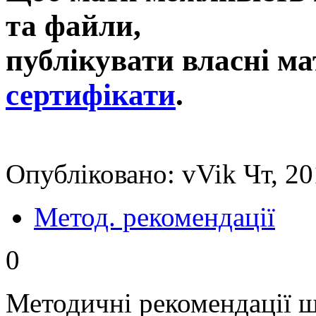
та файли,
публікувати власні ма
сертифікати
.
Опубліковано: vVik Чт, 20
Метод. рекомендації
0
Методичні рекомендації щ