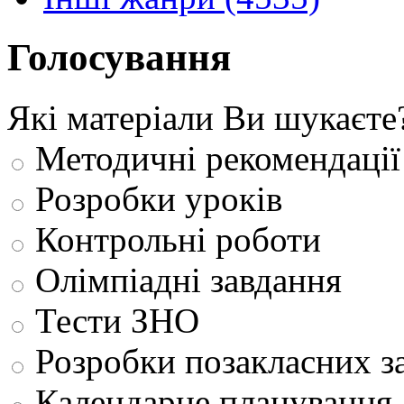
Голосування
Які матеріали Ви шукаєте
Методичні рекомендації
Розробки уроків
Контрольні роботи
Олімпіадні завдання
Тести ЗНО
Розробки позакласних з
Календарне планування