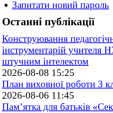
Запитати новий пароль
Останні публікації
Конструювання педагогіч
інструментарій учителя 
штучним інтелектом
2026-08-08 15:25
План виховної роботи 3 кл
2026-08-06 11:45
Пам’ятка для батьків «Сек