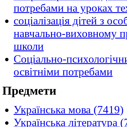
потребами на уроках те
соціалізація дітей з ос
навчально-виховному пр
школи
Соціально-психологічни
освітніми потребами
Предмети
Українська мова (7419)
Українська література (