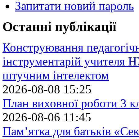
Запитати новий пароль
Останні публікації
Конструювання педагогіч
інструментарій учителя 
штучним інтелектом
2026-08-08 15:25
План виховної роботи 3 кл
2026-08-06 11:45
Пам’ятка для батьків «Сек