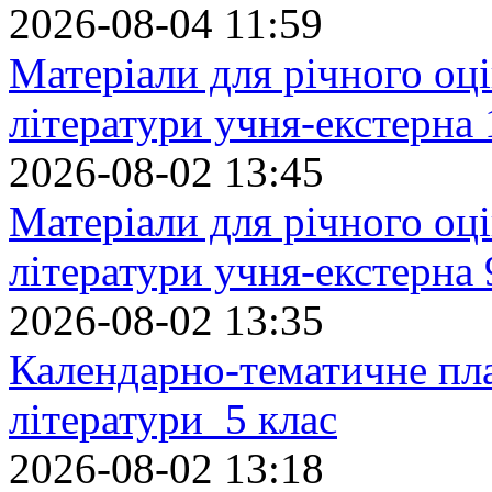
2026-08-04 11:59
Матеріали для річного оці
літератури учня-екстерна 
2026-08-02 13:45
Матеріали для річного оці
літератури учня-екстерна 
2026-08-02 13:35
Календарно-тематичне пл
літератури 5 клас
2026-08-02 13:18