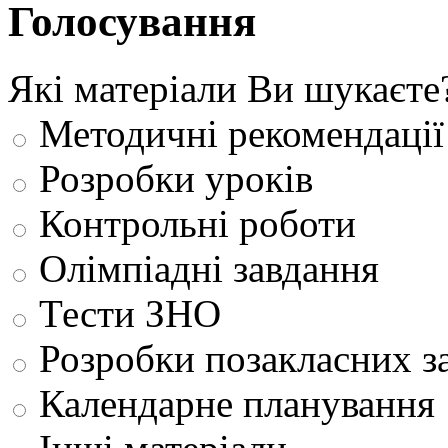
Голосування
Які матеріали Ви шукаєте
Методичні рекомендації
Розробки уроків
Контрольні роботи
Олімпіадні завдання
Тести ЗНО
Розробки позакласних з
Календарне планування