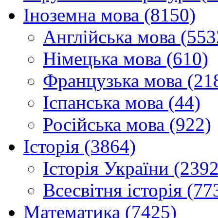
Іноземна мова (8150)
Англійська мова (553
Німецька мова (610)
Французька мова (21
Іспанська мова (44)
Російська мова (922)
Історія (3864)
Історія України (2392
Всесвітня історія (77
Математика (7425)