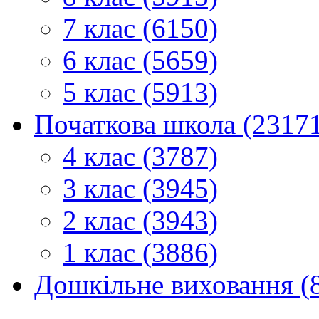
7 клас (6150)
6 клас (5659)
5 клас (5913)
Початкова школа (2317
4 клас (3787)
3 клас (3945)
2 клас (3943)
1 клас (3886)
Дошкільне виховання (