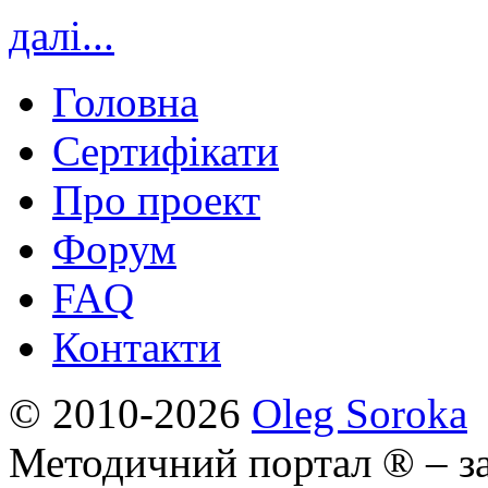
далі...
Головна
Сертифікати
Про проект
Форум
FAQ
Контакти
© 2010-2026
Oleg Soroka
Методичний портал ® – за