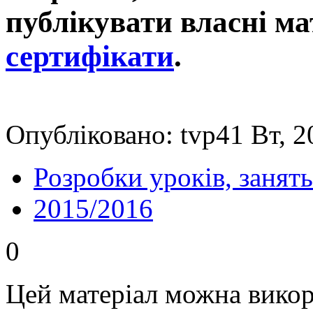
публікувати власні ма
сертифікати
.
Опубліковано: tvp41 Вт, 2
Розробки уроків, занять
2015/2016
0
Цей матеріал можна викор