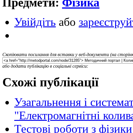
Предмети:
Фізика
Увійдіть
або
зареєструй
Скопіювати посилання для вставки у веб-документи (на сторінк
або додати публікацію в соціальні сервіси:
Схожі публікації
Узагальнення і системат
"Електромагнітні колива
Тестові роботи з фізики