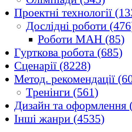
Проектні технології (13
Дослідні роботи (476
Роботи МАН (85)
Гурткова робота (685)
Сценарії (8228)
Метод. рекомендації (6
Тренінги (561)
Дизайн та оформлення 
Інші жанри (4535)