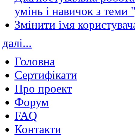
умінь і навичок з теми 
Змінити імя користувача
далі...
Головна
Сертифікати
Про проект
Форум
FAQ
Контакти