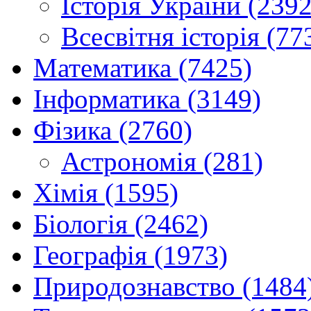
Історія України (2392
Всесвітня історія (77
Математика (7425)
Інформатика (3149)
Фізика (2760)
Астрономія (281)
Хімія (1595)
Біологія (2462)
Географія (1973)
Природознавство (1484