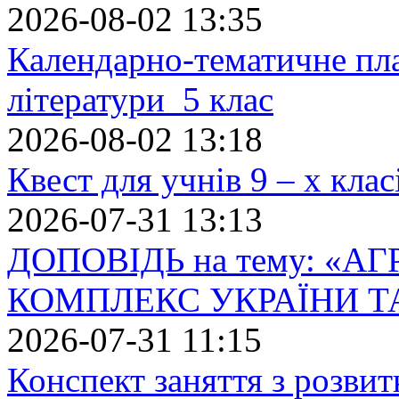
2026-08-02 13:35
Календарно-тематичне пл
літератури 5 клас
2026-08-02 13:18
Квест для учнів 9 – х кла
2026-07-31 13:13
ДОПОВІДЬ на тему: «
КОМПЛЕКС УКРАЇНИ Т
2026-07-31 11:15
Конспект заняття з розвит