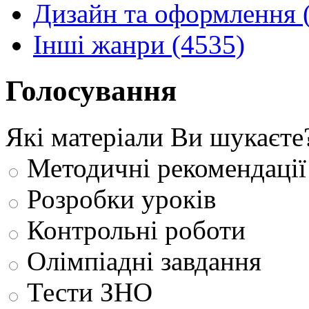
Дизайн та оформлення 
Інші жанри (4535)
Голосування
Які матеріали Ви шукаєте
Методичні рекомендації
Розробки уроків
Контрольні роботи
Олімпіадні завдання
Тести ЗНО