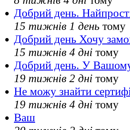
Добрий день. Найпрос
15 тижнів 1 день
тому
Добрий день Хочу замо
15 тижнів 4 дні
тому
Добрий день. У Вашому
19 тижнів 2 дні
тому
Не можу знайти сертифі
19 тижнів 4 дні
тому
Ваш