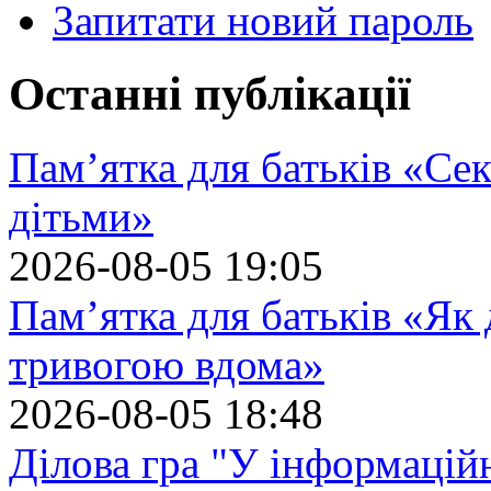
Запитати новий пароль
Останні публікації
Пам’ятка для батьків «Сек
дітьми»
2026-08-05 19:05
Пам’ятка для батьків «Як
тривогою вдома»
2026-08-05 18:48
Ділова гра "У інформацій