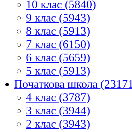
10 клас (5840)
9 клас (5943)
8 клас (5913)
7 клас (6150)
6 клас (5659)
5 клас (5913)
Початкова школа (2317
4 клас (3787)
3 клас (3944)
2 клас (3943)