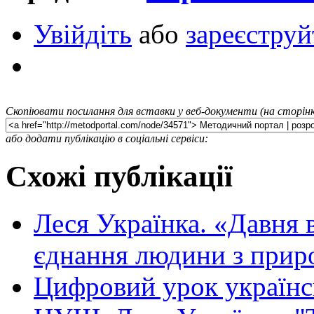
Увійдіть
або
зареєструй
Скопіювати посилання для вставки у веб-документи (на сторінк
або додати публікацію в соціальні сервіси:
Схожі публікації
Леся Українка. «Давня 
єднання людини з при
Цифровий урок українсь