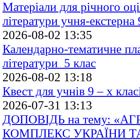
Матеріали для річного оці
літератури учня-екстерна 
2026-08-02 13:35
Календарно-тематичне пл
літератури 5 клас
2026-08-02 13:18
Квест для учнів 9 – х кла
2026-07-31 13:13
ДОПОВІДЬ на тему: «
КОМПЛЕКС УКРАЇНИ Т