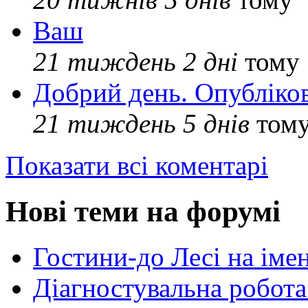
Ваш
21 тиждень 2 дні
тому
Добрий день. Опубліко
21 тиждень 5 днів
том
Показати всі коментарі
Нові теми на форумі
Гостини-до Лесі на іме
Діагностувальна робота