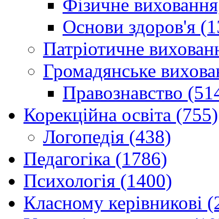
Фізичне виховання,
Основи здоров'я (1
Патріотичне вихованн
Громадянське вихова
Правознавство (51
Корекційна освіта (755)
Логопедія (438)
Педагогіка (1786)
Психологія (1400)
Класному керівникові (