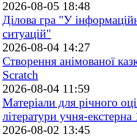
2026-08-05 18:48
Ділова гра "У інформацій
ситуацій"
2026-08-04 14:27
Створення анімованої каз
Scratch
2026-08-04 11:59
Матеріали для річного оці
літератури учня-екстерна 
2026-08-02 13:45