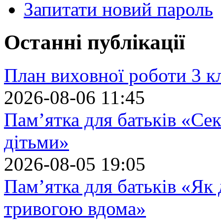
Запитати новий пароль
Останні публікації
План виховної роботи 3 кл
2026-08-06 11:45
Пам’ятка для батьків «Сек
дітьми»
2026-08-05 19:05
Пам’ятка для батьків «Як
тривогою вдома»