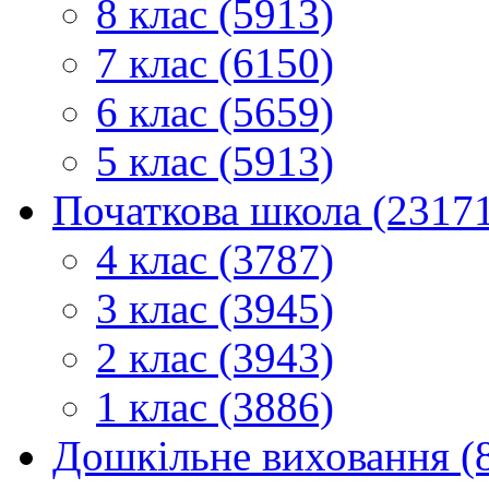
8 клас (5913)
7 клас (6150)
6 клас (5659)
5 клас (5913)
Початкова школа (2317
4 клас (3787)
3 клас (3945)
2 клас (3943)
1 клас (3886)
Дошкільне виховання (