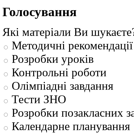
Голосування
Які матеріали Ви шукаєте
Методичні рекомендації
Розробки уроків
Контрольні роботи
Олімпіадні завдання
Тести ЗНО
Розробки позакласних з
Календарне планування