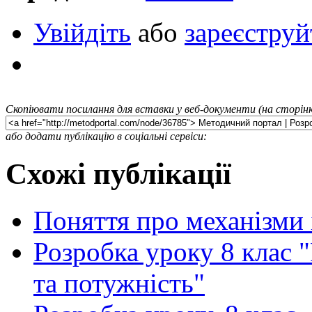
Увійдіть
або
зареєструй
Скопіювати посилання для вставки у веб-документи (на сторінк
або додати публікацію в соціальні сервіси:
Схожі публікації
Поняття про механізми 
Розробка уроку 8 клас "
та потужність"