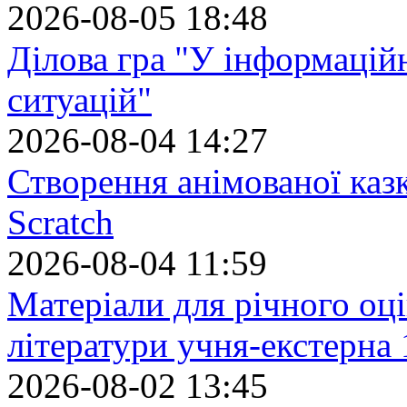
2026-08-05 18:48
Ділова гра "У інформацій
ситуацій"
2026-08-04 14:27
Створення анімованої каз
Scratch
2026-08-04 11:59
Матеріали для річного оці
літератури учня-екстерна 
2026-08-02 13:45