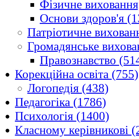
Фізичне виховання,
Основи здоров'я (1
Патріотичне вихованн
Громадянське вихова
Правознавство (51
Корекційна освіта (755)
Логопедія (438)
Педагогіка (1786)
Психологія (1400)
Класному керівникові (