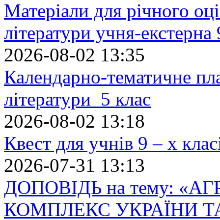
Матеріали для річного оці
літератури учня-екстерна 
2026-08-02 13:35
Календарно-тематичне пл
літератури 5 клас
2026-08-02 13:18
Квест для учнів 9 – х кла
2026-07-31 13:13
ДОПОВІДЬ на тему: «
КОМПЛЕКС УКРАЇНИ Т