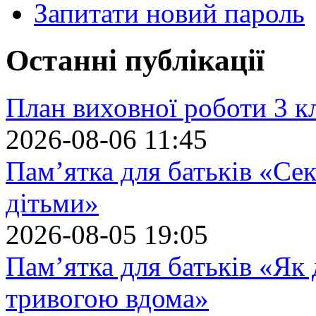
Запитати новий пароль
Останні публікації
План виховної роботи 3 кл
2026-08-06 11:45
Пам’ятка для батьків «Сек
дітьми»
2026-08-05 19:05
Пам’ятка для батьків «Як
тривогою вдома»