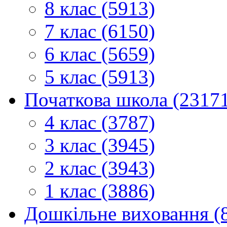
8 клас (5913)
7 клас (6150)
6 клас (5659)
5 клас (5913)
Початкова школа (2317
4 клас (3787)
3 клас (3945)
2 клас (3943)
1 клас (3886)
Дошкільне виховання (