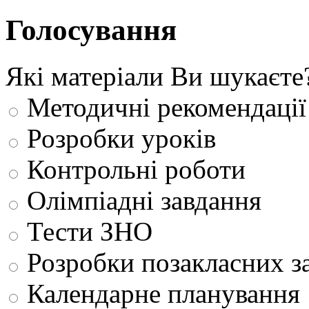
Голосування
Які матеріали Ви шукаєте
Методичні рекомендації
Розробки уроків
Контрольні роботи
Олімпіадні завдання
Тести ЗНО
Розробки позакласних з
Календарне планування