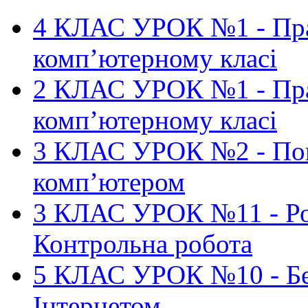
4 КЛАС УРОК №1 - Пра
комп’ютерному класі
2 КЛАС УРОК №1 - Пра
комп’ютерному класі
3 КЛАС УРОК №2 - Пов
комп’ютером
3 КЛАС УРОК №11 - Ро
Контрольна робота
5 КЛАС УРОК №10 - Бе
Інтернетом