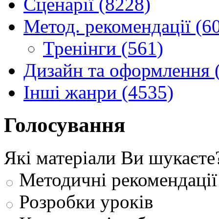
Сценарії (8228)
Метод. рекомендації (6
Тренінги (561)
Дизайн та оформлення 
Інші жанри (4535)
Голосування
Які матеріали Ви шукаєте
Методичні рекомендації
Розробки уроків