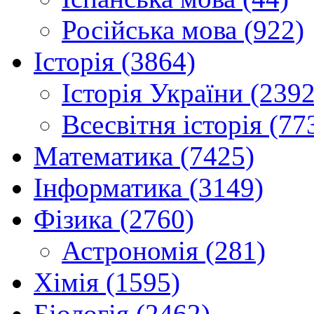
Російська мова (922)
Історія (3864)
Історія України (2392
Всесвітня історія (77
Математика (7425)
Інформатика (3149)
Фізика (2760)
Астрономія (281)
Хімія (1595)
Біологія (2462)