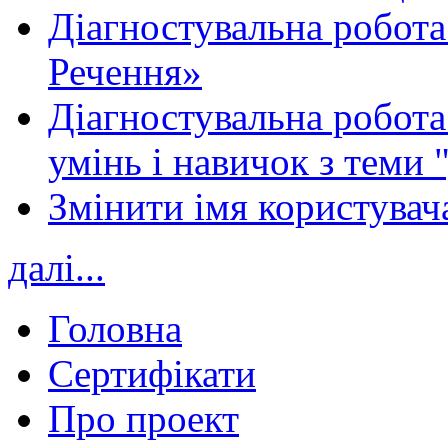
Діагностувальна робота
Речення»
Діагностувальна робота 
умінь і навичок з теми 
Змінити імя користувача
далі...
Головна
Сертифікати
Про проект