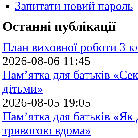
Запитати новий пароль
Останні публікації
План виховної роботи 3 кл
2026-08-06 11:45
Пам’ятка для батьків «Сек
дітьми»
2026-08-05 19:05
Пам’ятка для батьків «Як
тривогою вдома»