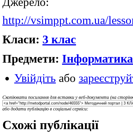
Джерело:
http://vsimppt.com.ua/less
Класи:
3 клас
Предмети:
Інформатика
Увійдіть
або
зареєструй
Скопіювати посилання для вставки у веб-документи (на сторінк
або додати публікацію в соціальні сервіси:
Схожі публікації