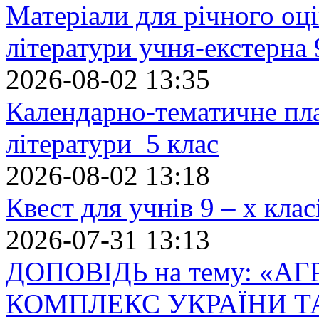
Матеріали для річного оці
літератури учня-екстерна 
2026-08-02 13:35
Календарно-тематичне пл
літератури 5 клас
2026-08-02 13:18
Квест для учнів 9 – х кла
2026-07-31 13:13
ДОПОВІДЬ на тему: «
КОМПЛЕКС УКРАЇНИ Т