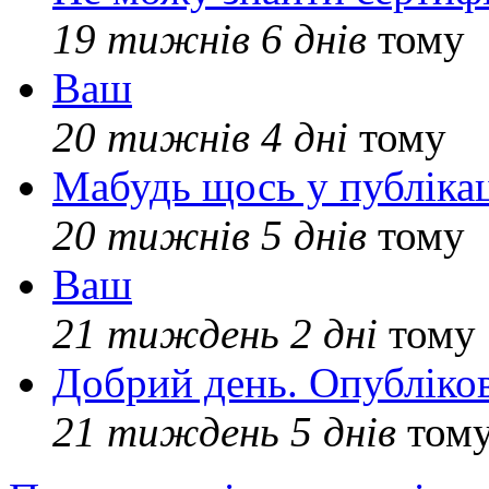
19 тижнів 6 днів
тому
Ваш
20 тижнів 4 дні
тому
Мабудь щось у публікац
20 тижнів 5 днів
тому
Ваш
21 тиждень 2 дні
тому
Добрий день. Опубліко
21 тиждень 5 днів
том