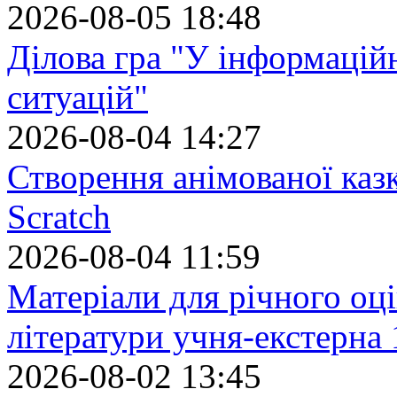
2026-08-05 18:48
Ділова гра "У інформацій
ситуацій"
2026-08-04 14:27
Створення анімованої каз
Scratch
2026-08-04 11:59
Матеріали для річного оці
літератури учня-екстерна 
2026-08-02 13:45