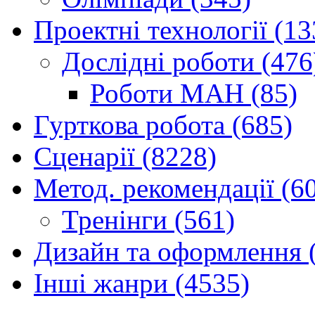
Проектні технології (13
Дослідні роботи (476
Роботи МАН (85)
Гурткова робота (685)
Сценарії (8228)
Метод. рекомендації (6
Тренінги (561)
Дизайн та оформлення 
Інші жанри (4535)