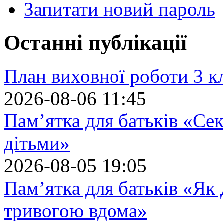
Запитати новий пароль
Останні публікації
План виховної роботи 3 кл
2026-08-06 11:45
Пам’ятка для батьків «Сек
дітьми»
2026-08-05 19:05
Пам’ятка для батьків «Як
тривогою вдома»