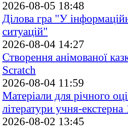
2026-08-05 18:48
Ділова гра "У інформацій
ситуацій"
2026-08-04 14:27
Створення анімованої каз
Scratch
2026-08-04 11:59
Матеріали для річного оці
літератури учня-екстерна 
2026-08-02 13:45