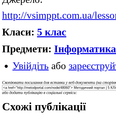
http://vsimppt.com.ua/lesso
Класи:
5 клас
Предмети:
Інформатика
Увійдіть
або
зареєструй
Скопіювати посилання для вставки у веб-документи (на сторінк
або додати публікацію в соціальні сервіси:
Схожі публікації