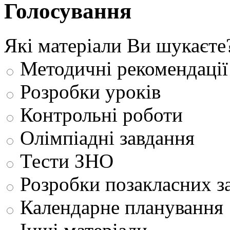
Голосування
Які матеріали Ви шукаєте
Методичні рекомендації
Розробки уроків
Контрольні роботи
Олімпіадні завдання
Тести ЗНО
Розробки позакласних з
Календарне планування