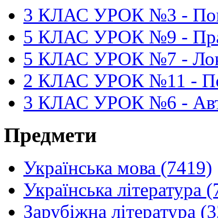
3 КЛАС УРОК №3 - Пон
5 КЛАС УРОК №9 - Пра
5 КЛАС УРОК №7 - Лок
2 КЛАС УРОК №11 - Поч
3 КЛАС УРОК №6 - Авт
Предмети
Українська мова (7419)
Українська література (
Зарубіжна література (