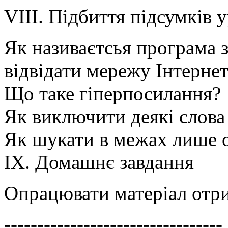
VIII. Підбиття підсумків 
Як називаєтсья програма 
відвідати мережу Інтерне
Що таке гіперпосилання?
Як виключити деякі слова 
Як шукати в межах лише 
ІХ. Домашнє завдання
Опрацювати матеріал отр
---------------------------------