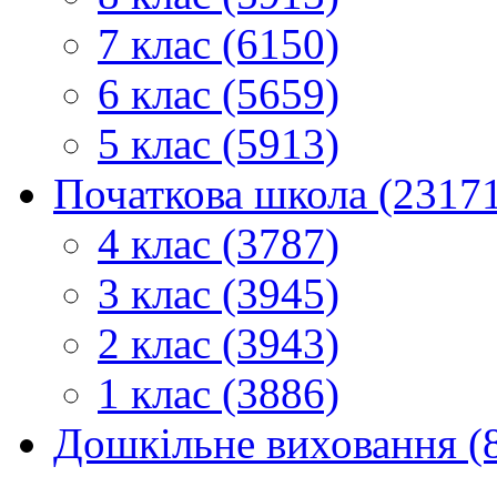
7 клас (6150)
6 клас (5659)
5 клас (5913)
Початкова школа (2317
4 клас (3787)
3 клас (3945)
2 клас (3943)
1 клас (3886)
Дошкільне виховання (