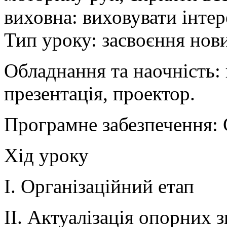
виховна: виховувати інте
Тип уроку: засвоєння нов
Обладнання та наочність:
презентація, проектор.
Програмне забезпечення:
Хід уроку
І. Організаційний етап
ІІ. Актуалізація опорних 