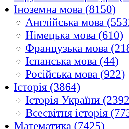
Іноземна мова (8150)
Англійська мова (553
Німецька мова (610)
Французька мова (21
Іспанська мова (44)
Російська мова (922)
Історія (3864)
Історія України (2392
Всесвітня історія (77
Математика (7425)