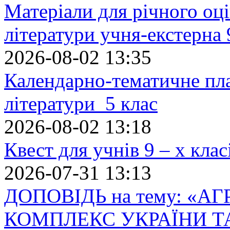
Матеріали для річного оці
літератури учня-екстерна 
2026-08-02 13:35
Календарно-тематичне пл
літератури 5 клас
2026-08-02 13:18
Квест для учнів 9 – х кла
2026-07-31 13:13
ДОПОВІДЬ на тему: «
КОМПЛЕКС УКРАЇНИ Т