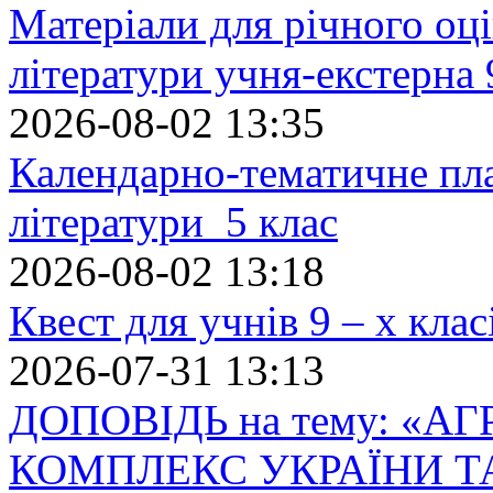
Матеріали для річного оці
літератури учня-екстерна 
2026-08-02 13:35
Календарно-тематичне пл
літератури 5 клас
2026-08-02 13:18
Квест для учнів 9 – х кла
2026-07-31 13:13
ДОПОВІДЬ на тему: «
КОМПЛЕКС УКРАЇНИ Т