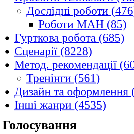
Дослідні роботи (476
Роботи МАН (85)
Гурткова робота (685)
Сценарії (8228)
Метод. рекомендації (6
Тренінги (561)
Дизайн та оформлення 
Інші жанри (4535)
Голосування