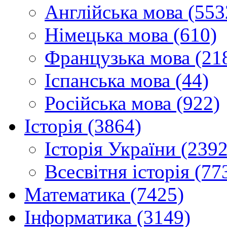
Англійська мова (553
Німецька мова (610)
Французька мова (21
Іспанська мова (44)
Російська мова (922)
Історія (3864)
Історія України (2392
Всесвітня історія (77
Математика (7425)
Інформатика (3149)