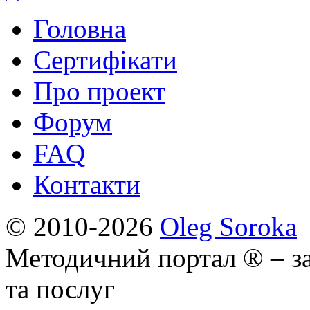
Головна
Сертифікати
Про проект
Форум
FAQ
Контакти
© 2010-2026
Oleg Soroka
Методичний портал ® – за
та послуг