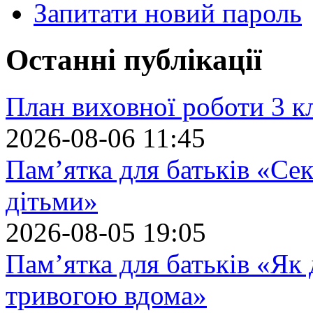
Запитати новий пароль
Останні публікації
План виховної роботи 3 кл
2026-08-06 11:45
Пам’ятка для батьків «Сек
дітьми»
2026-08-05 19:05
Пам’ятка для батьків «Як
тривогою вдома»