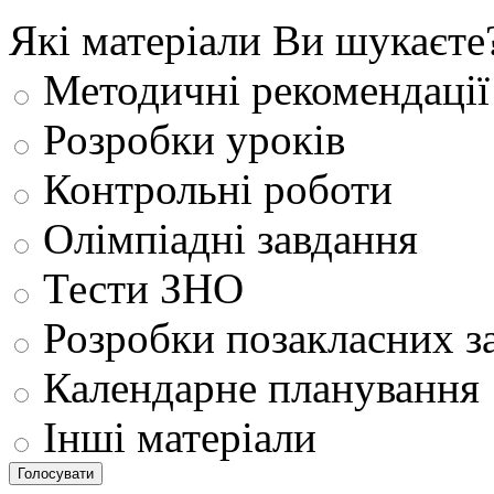
Які матеріали Ви шукаєте
Методичні рекомендації
Розробки уроків
Контрольні роботи
Олімпіадні завдання
Тести ЗНО
Розробки позакласних з
Календарне планування
Інші матеріали