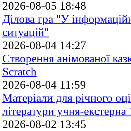
2026-08-05 18:48
Ділова гра "У інформацій
ситуацій"
2026-08-04 14:27
Створення анімованої каз
Scratch
2026-08-04 11:59
Матеріали для річного оці
літератури учня-екстерна 
2026-08-02 13:45