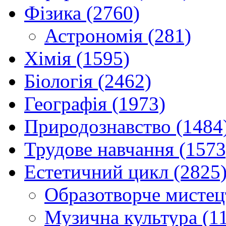
Фізика (2760)
Астрономія (281)
Хімія (1595)
Біологія (2462)
Географія (1973)
Природознавство (1484
Трудове навчання (1573
Естетичний цикл (2825
Образотворче мистец
Музична культура (1