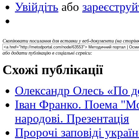
Увійдіть
або
зареєструй
Скопіювати посилання для вставки у веб-документи (на сторінк
або додати публікацію в соціальні сервіси:
Схожі публікації
Олександр Олесь «По до
Іван Франко. Поема "Мо
народові. Презентація
Пророчі заповіді украї