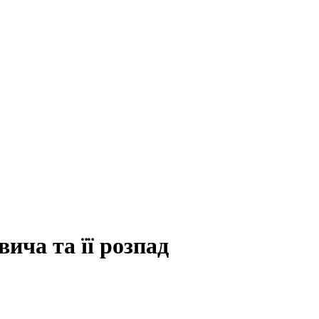
ича та її розпад