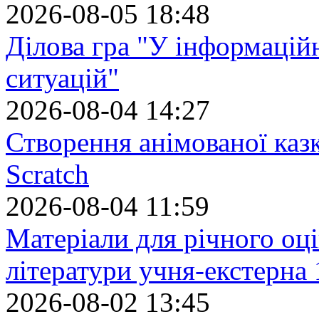
2026-08-05 18:48
Ділова гра "У інформацій
ситуацій"
2026-08-04 14:27
Створення анімованої каз
Scratch
2026-08-04 11:59
Матеріали для річного оці
літератури учня-екстерна 
2026-08-02 13:45