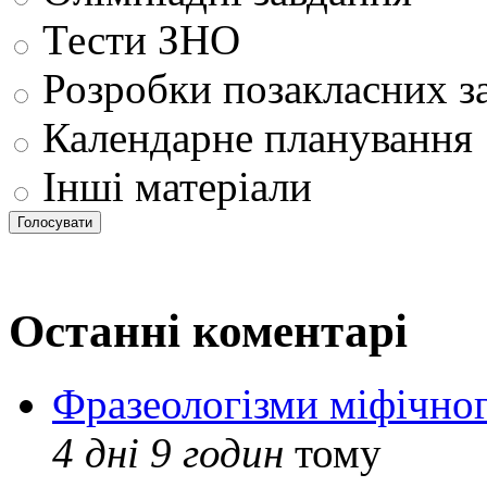
Тести ЗНО
Розробки позакласних з
Календарне планування
Інші матеріали
Останні коментарі
Фразеологізми міфічног
4 дні 9 годин
тому