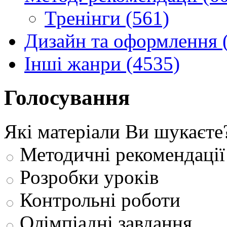
Тренінги (561)
Дизайн та оформлення 
Інші жанри (4535)
Голосування
Які матеріали Ви шукаєте
Методичні рекомендації
Розробки уроків
Контрольні роботи
Олімпіадні завдання