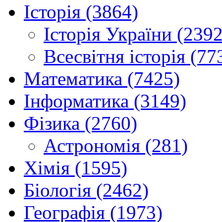
Історія (3864)
Історія України (2392
Всесвітня історія (77
Математика (7425)
Інформатика (3149)
Фізика (2760)
Астрономія (281)
Хімія (1595)
Біологія (2462)
Географія (1973)