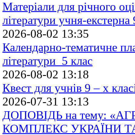
Матеріали для річного оці
літератури учня-екстерна 
2026-08-02 13:35
Календарно-тематичне пл
літератури 5 клас
2026-08-02 13:18
Квест для учнів 9 – х кла
2026-07-31 13:13
ДОПОВІДЬ на тему: «
КОМПЛЕКС УКРАЇНИ Т