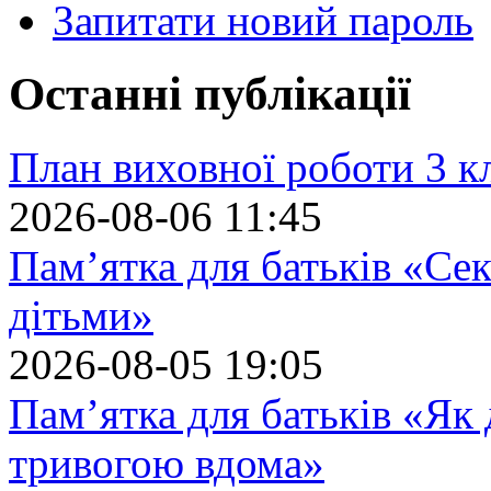
Запитати новий пароль
Останні публікації
План виховної роботи 3 кл
2026-08-06 11:45
Пам’ятка для батьків «Сек
дітьми»
2026-08-05 19:05
Пам’ятка для батьків «Як
тривогою вдома»