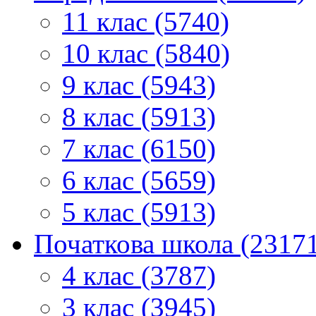
11 клас (5740)
10 клас (5840)
9 клас (5943)
8 клас (5913)
7 клас (6150)
6 клас (5659)
5 клас (5913)
Початкова школа (2317
4 клас (3787)
3 клас (3945)