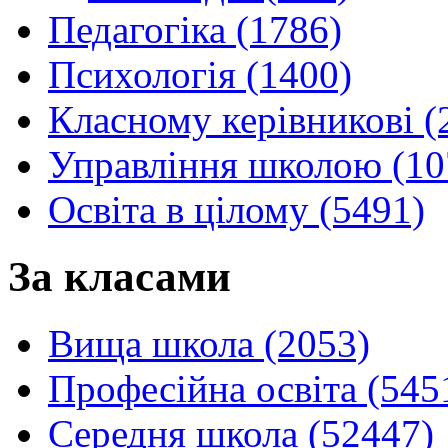
Педагогіка (1786)
Психологія (1400)
Класному керівникові (
Управління школою (10
Освіта в цілому (5491)
За класами
Вища школа (2053)
Професійна освіта (545
Середня школа (52447)