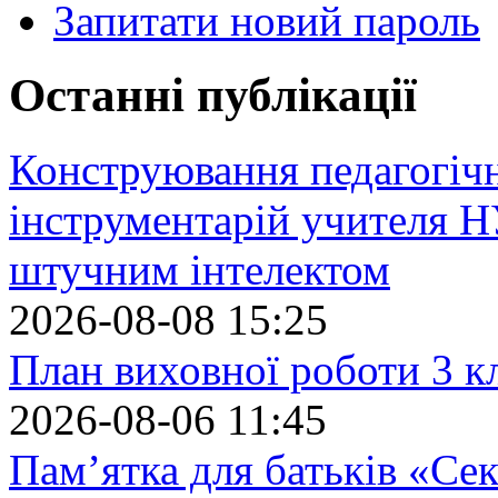
Запитати новий пароль
Останні публікації
Конструювання педагогіч
інструментарій учителя 
штучним інтелектом
2026-08-08 15:25
План виховної роботи 3 кл
2026-08-06 11:45
Пам’ятка для батьків «Сек