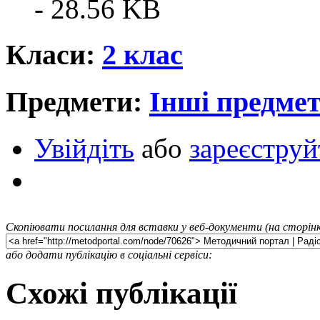
- 28.56 KB
Класи:
2 клас
Предмети:
Інші предме
Увійдіть
або
зареєструй
Скопіювати посилання для вставки у веб-документи (на сторінк
або додати публікацію в соціальні сервіси:
Схожі публікації