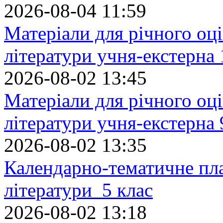
2026-08-04 11:59
Матеріали для річного оці
літератури учня-екстерна 
2026-08-02 13:45
Матеріали для річного оці
літератури учня-екстерна 
2026-08-02 13:35
Календарно-тематичне пл
літератури 5 клас
2026-08-02 13:18