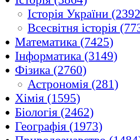
Історія України (2392
Всесвітня історія (77
Математика (7425)
Інформатика (3149)
Фізика (2760)
Астрономія (281)
Хімія (1595)
Біологія (2462)
Географія (1973)