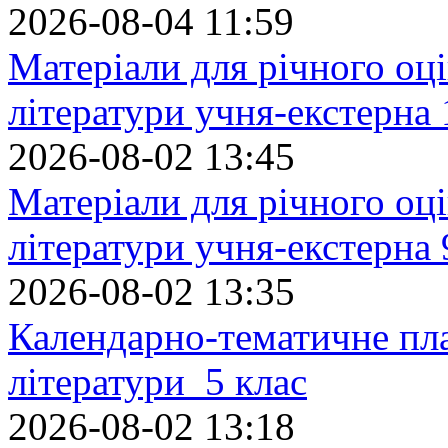
2026-08-04 11:59
Матеріали для річного оці
літератури учня-екстерна 
2026-08-02 13:45
Матеріали для річного оці
літератури учня-екстерна 
2026-08-02 13:35
Календарно-тематичне пл
літератури 5 клас
2026-08-02 13:18