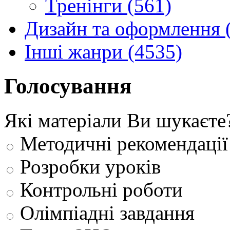
Тренінги (561)
Дизайн та оформлення 
Інші жанри (4535)
Голосування
Які матеріали Ви шукаєте
Методичні рекомендації
Розробки уроків
Контрольні роботи
Олімпіадні завдання