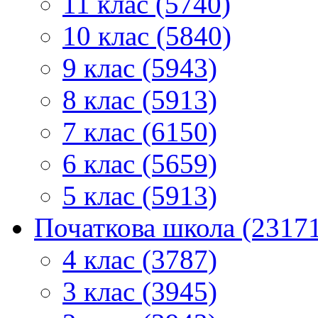
11 клас (5740)
10 клас (5840)
9 клас (5943)
8 клас (5913)
7 клас (6150)
6 клас (5659)
5 клас (5913)
Початкова школа (2317
4 клас (3787)
3 клас (3945)