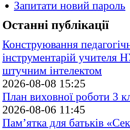
Запитати новий пароль
Останні публікації
Конструювання педагогіч
інструментарій учителя 
штучним інтелектом
2026-08-08 15:25
План виховної роботи 3 кл
2026-08-06 11:45
Пам’ятка для батьків «Сек