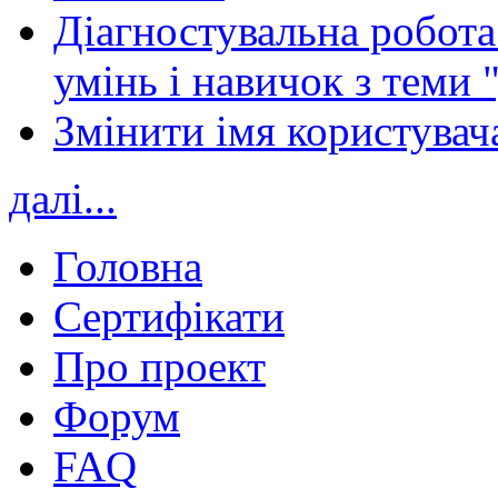
Діагностувальна робота 
умінь і навичок з теми 
Змінити імя користувача
далі...
Головна
Сертифікати
Про проект
Форум
FAQ