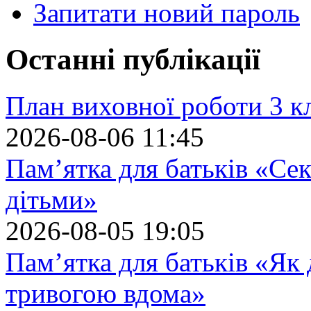
Запитати новий пароль
Останні публікації
План виховної роботи 3 кл
2026-08-06 11:45
Пам’ятка для батьків «Сек
дітьми»
2026-08-05 19:05
Пам’ятка для батьків «Як
тривогою вдома»