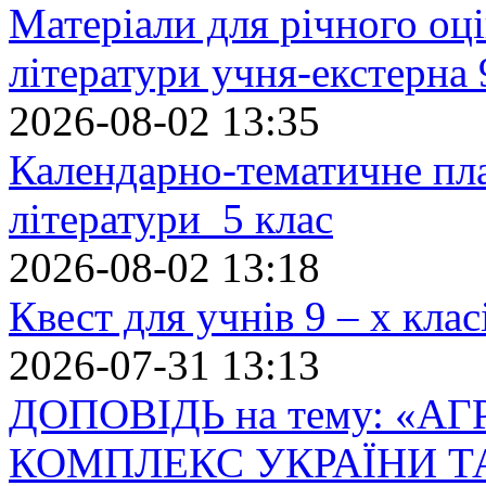
Матеріали для річного оці
літератури учня-екстерна 
2026-08-02 13:35
Календарно-тематичне пл
літератури 5 клас
2026-08-02 13:18
Квест для учнів 9 – х кла
2026-07-31 13:13
ДОПОВІДЬ на тему: «
КОМПЛЕКС УКРАЇНИ Т