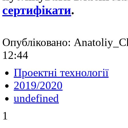
сертифікати
.
Опубліковано: Anatoliy_C
12:44
Проектні технології
2019/2020
undefined
1