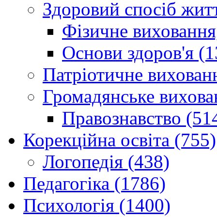
Здоровий спосіб житт
Фізичне виховання,
Основи здоров'я (1
Патріотичне вихованн
Громадянське вихова
Правознавство (51
Корекційна освіта (755)
Логопедія (438)
Педагогіка (1786)
Психологія (1400)