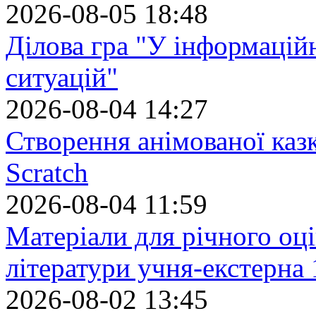
2026-08-05 18:48
Ділова гра "У інформацій
ситуацій"
2026-08-04 14:27
Створення анімованої каз
Scratch
2026-08-04 11:59
Матеріали для річного оці
літератури учня-екстерна 
2026-08-02 13:45