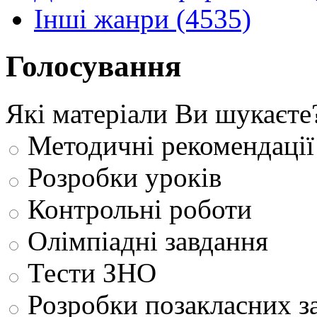
Інші жанри (4535)
Голосування
Які матеріали Ви шукаєте
Методичні рекомендації
Розробки уроків
Контрольні роботи
Олімпіадні завдання
Тести ЗНО
Розробки позакласних з