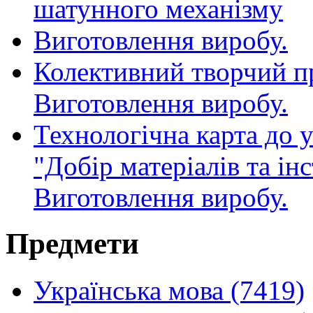
шатунного механізму
Виготовлення виробу.
Колективний творчий пр
Виготовлення виробу.
Технологічна карта до у
"Добір матеріалів та ін
Виготовлення виробу.
Предмети
Українська мова (7419)