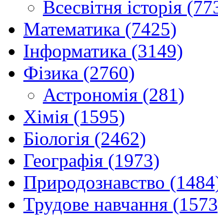
Всесвітня історія (77
Математика (7425)
Інформатика (3149)
Фізика (2760)
Астрономія (281)
Хімія (1595)
Біологія (2462)
Географія (1973)
Природознавство (1484
Трудове навчання (1573