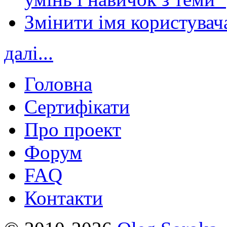
Змінити імя користувача
далі...
Головна
Сертифікати
Про проект
Форум
FAQ
Контакти