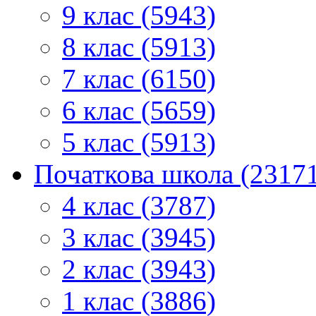
9 клас (5943)
8 клас (5913)
7 клас (6150)
6 клас (5659)
5 клас (5913)
Початкова школа (2317
4 клас (3787)
3 клас (3945)
2 клас (3943)
1 клас (3886)