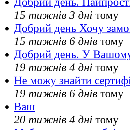
Добрий день. Найпрос
15 тижнів 3 дні
тому
Добрий день Хочу замо
15 тижнів 6 днів
тому
Добрий день. У Вашому
19 тижнів 4 дні
тому
Не можу знайти сертифі
19 тижнів 6 днів
тому
Ваш
20 тижнів 4 дні
тому