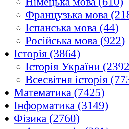
Німецька мова (610)
Французька мова (21
Іспанська мова (44)
Російська мова (922)
Історія (3864)
Історія України (2392
Всесвітня історія (77
Математика (7425)
Інформатика (3149)
Фізика (2760)