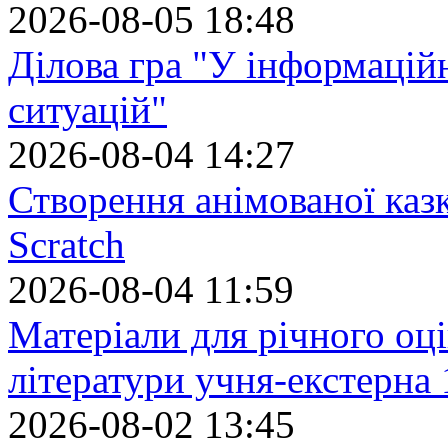
2026-08-05 18:48
Ділова гра "У інформацій
ситуацій"
2026-08-04 14:27
Створення анімованої каз
Scratch
2026-08-04 11:59
Матеріали для річного оці
літератури учня-екстерна 
2026-08-02 13:45