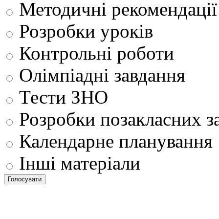
Методичні рекомендації
Розробки уроків
Контрольні роботи
Олімпіадні завдання
Тести ЗНО
Розробки позакласних з
Календарне планування
Інші матеріали