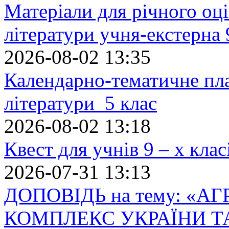
Матеріали для річного оці
літератури учня-екстерна 
2026-08-02 13:35
Календарно-тематичне пл
літератури 5 клас
2026-08-02 13:18
Квест для учнів 9 – х кла
2026-07-31 13:13
ДОПОВІДЬ на тему: «
КОМПЛЕКС УКРАЇНИ Т