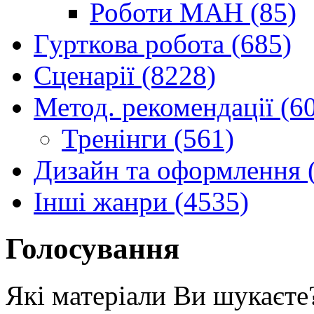
Роботи МАН (85)
Гурткова робота (685)
Сценарії (8228)
Метод. рекомендації (6
Тренінги (561)
Дизайн та оформлення 
Інші жанри (4535)
Голосування
Які матеріали Ви шукаєте