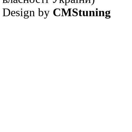
Design by
CMStuning