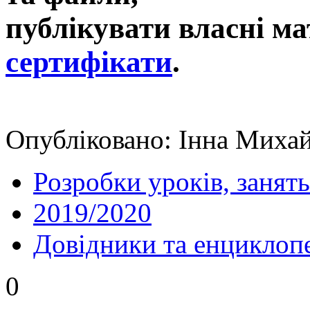
публікувати власні ма
сертифікати
.
Опубліковано: Інна Михай
Розробки уроків, занять
2019/2020
Довідники та енциклопе
0