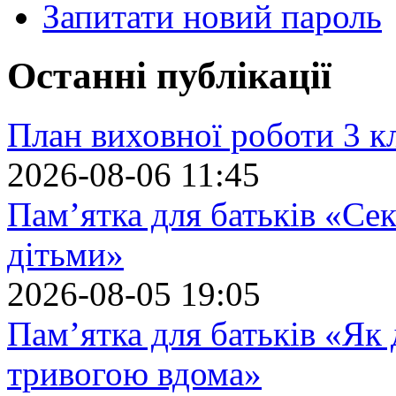
Запитати новий пароль
Останні публікації
План виховної роботи 3 кл
2026-08-06 11:45
Пам’ятка для батьків «Сек
дітьми»
2026-08-05 19:05
Пам’ятка для батьків «Як
тривогою вдома»