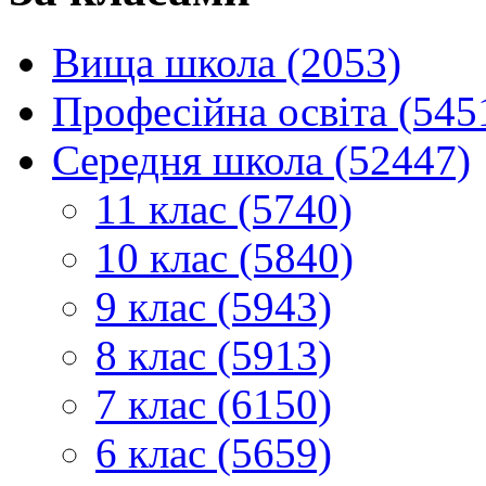
Вища школа (2053)
Професійна освіта (545
Середня школа (52447)
11 клас (5740)
10 клас (5840)
9 клас (5943)
8 клас (5913)
7 клас (6150)
6 клас (5659)