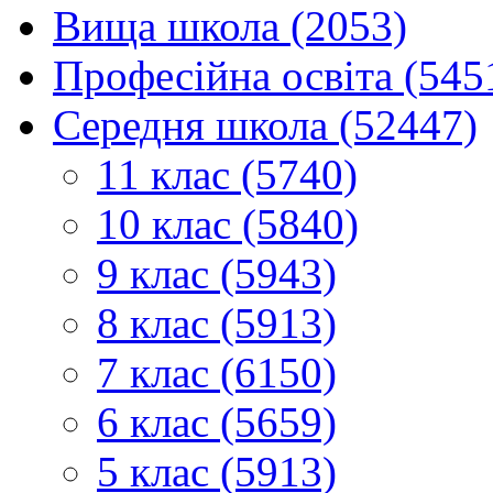
Вища школа (2053)
Професійна освіта (545
Середня школа (52447)
11 клас (5740)
10 клас (5840)
9 клас (5943)
8 клас (5913)
7 клас (6150)
6 клас (5659)
5 клас (5913)