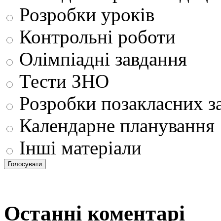
Розробки уроків
Контрольні роботи
Олімпіадні завдання
Тести ЗНО
Розробки позакласних з
Календарне планування
Інші матеріали
Останні коментарі