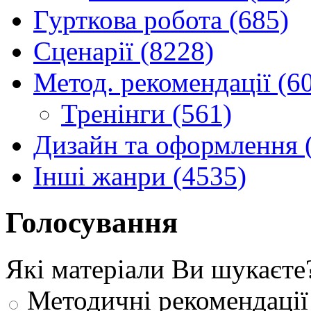
Гурткова робота (685)
Сценарії (8228)
Метод. рекомендації (6
Тренінги (561)
Дизайн та оформлення 
Інші жанри (4535)
Голосування
Які матеріали Ви шукаєте
Методичні рекомендації