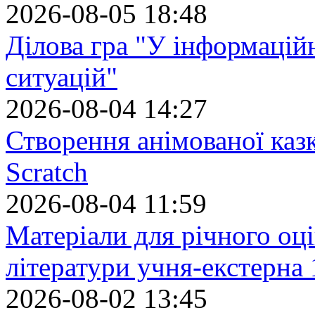
2026-08-05 18:48
Ділова гра "У інформацій
ситуацій"
2026-08-04 14:27
Створення анімованої каз
Scratch
2026-08-04 11:59
Матеріали для річного оці
літератури учня-екстерна 
2026-08-02 13:45