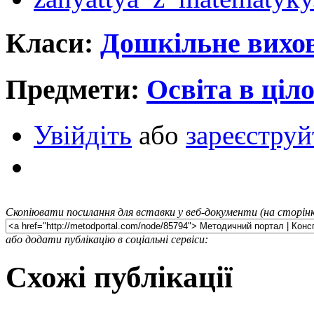
Класи:
Дошкільне вихо
Предмети:
Освіта в ціл
Увійдіть
або
зареєструй
Скопіювати посилання для вставки у веб-документи (на сторінк
або додати публікацію в соціальні сервіси:
Схожі публікації