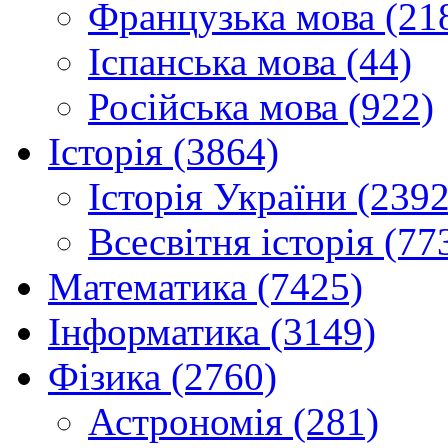
Французька мова (21
Іспанська мова (44)
Російська мова (922)
Історія (3864)
Історія України (2392
Всесвітня історія (77
Математика (7425)
Інформатика (3149)
Фізика (2760)
Астрономія (281)