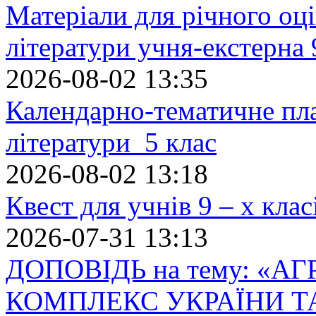
Матеріали для річного оці
літератури учня-екстерна 
2026-08-02 13:35
Календарно-тематичне пл
літератури 5 клас
2026-08-02 13:18
Квест для учнів 9 – х кла
2026-07-31 13:13
ДОПОВІДЬ на тему: «
КОМПЛЕКС УКРАЇНИ Т