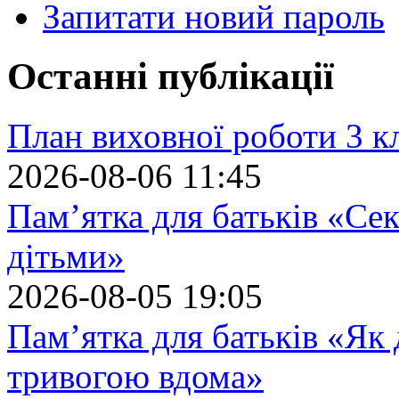
Запитати новий пароль
Останні публікації
План виховної роботи 3 кл
2026-08-06 11:45
Пам’ятка для батьків «Сек
дітьми»
2026-08-05 19:05
Пам’ятка для батьків «Як
тривогою вдома»