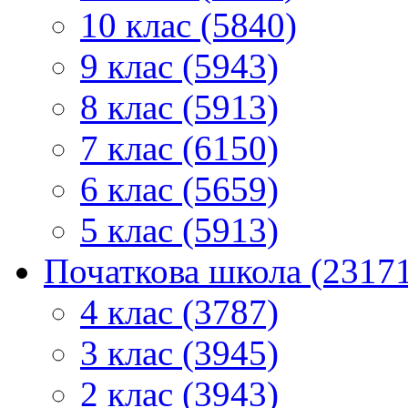
10 клас (5840)
9 клас (5943)
8 клас (5913)
7 клас (6150)
6 клас (5659)
5 клас (5913)
Початкова школа (2317
4 клас (3787)
3 клас (3945)
2 клас (3943)