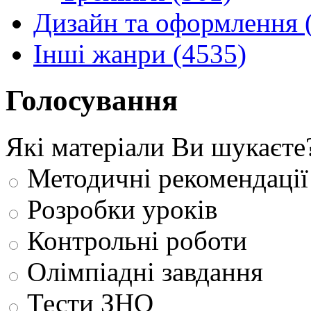
Дизайн та оформлення 
Інші жанри (4535)
Голосування
Які матеріали Ви шукаєте
Методичні рекомендації
Розробки уроків
Контрольні роботи
Олімпіадні завдання
Тести ЗНО