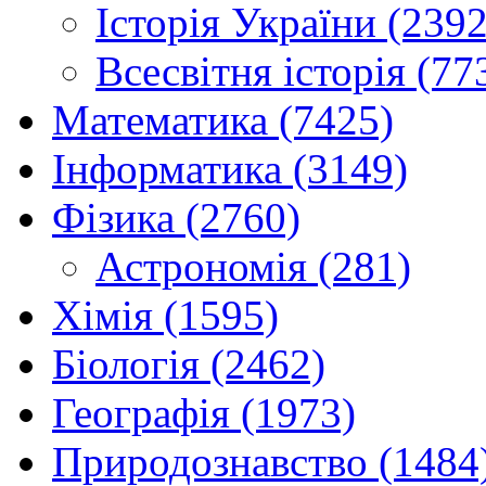
Історія України (2392
Всесвітня історія (77
Математика (7425)
Інформатика (3149)
Фізика (2760)
Астрономія (281)
Хімія (1595)
Біологія (2462)
Географія (1973)
Природознавство (1484