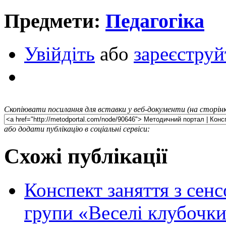
Предмети:
Педагогіка
Увійдіть
або
зареєструй
Скопіювати посилання для вставки у веб-документи (на сторінк
або додати публікацію в соціальні сервіси:
Схожі публікації
Конспект заняття з сен
групи «Веселі клубочк