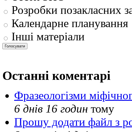
Розробки позакласних з
Календарне планування
Інші матеріали
Останні коментарі
Фразеологізми міфічног
6 днів 16 годин
тому
Прошу додати файл з р