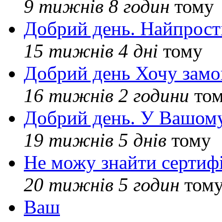
9 тижнів 8 годин
тому
Добрий день. Найпрос
15 тижнів 4 дні
тому
Добрий день Хочу замо
16 тижнів 2 години
то
Добрий день. У Вашому
19 тижнів 5 днів
тому
Не можу знайти сертифі
20 тижнів 5 годин
том
Ваш