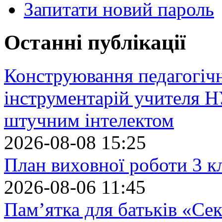
Запитати новий пароль
Останні публікації
Конструювання педагогіч
інструментарій учителя 
штучним інтелектом
2026-08-08 15:25
План виховної роботи 3 кл
2026-08-06 11:45
Пам’ятка для батьків «Сек