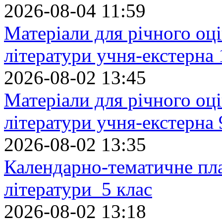
2026-08-04 11:59
Матеріали для річного оці
літератури учня-екстерна 
2026-08-02 13:45
Матеріали для річного оці
літератури учня-екстерна 
2026-08-02 13:35
Календарно-тематичне пл
літератури 5 клас
2026-08-02 13:18