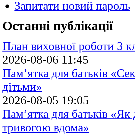
Запитати новий пароль
Останні публікації
План виховної роботи 3 кл
2026-08-06 11:45
Пам’ятка для батьків «Сек
дітьми»
2026-08-05 19:05
Пам’ятка для батьків «Як
тривогою вдома»