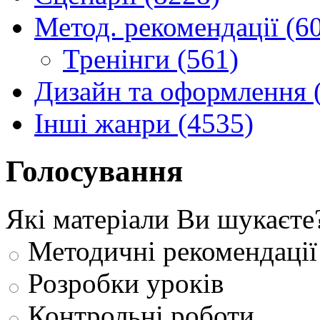
Метод. рекомендації (6
Тренінги (561)
Дизайн та оформлення 
Інші жанри (4535)
Голосування
Які матеріали Ви шукаєте
Методичні рекомендації
Розробки уроків
Контрольні роботи