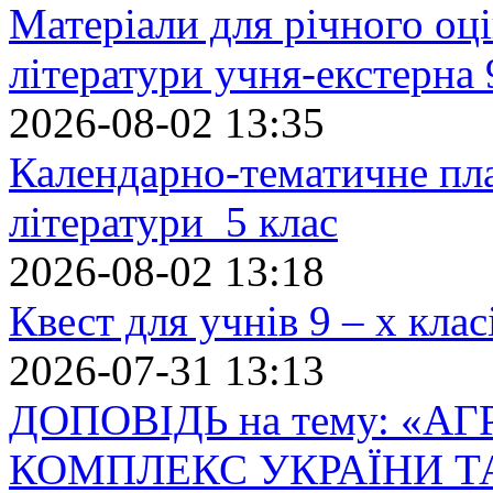
Матеріали для річного оці
літератури учня-екстерна 
2026-08-02 13:35
Календарно-тематичне пл
літератури 5 клас
2026-08-02 13:18
Квест для учнів 9 – х кла
2026-07-31 13:13
ДОПОВІДЬ на тему: «
КОМПЛЕКС УКРАЇНИ Т