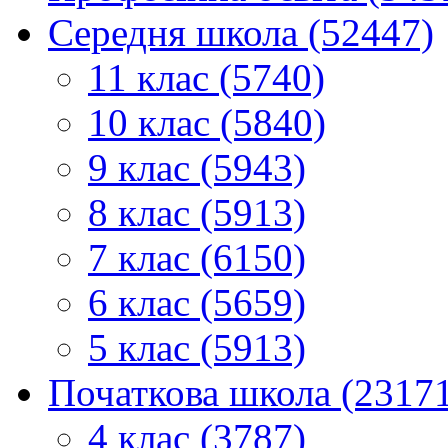
Середня школа (52447)
11 клас (5740)
10 клас (5840)
9 клас (5943)
8 клас (5913)
7 клас (6150)
6 клас (5659)
5 клас (5913)
Початкова школа (2317
4 клас (3787)