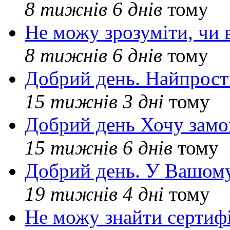
8 тижнів 6 днів
тому
Не можу зрозуміти, чи 
8 тижнів 6 днів
тому
Добрий день. Найпрос
15 тижнів 3 дні
тому
Добрий день Хочу замо
15 тижнів 6 днів
тому
Добрий день. У Вашому
19 тижнів 4 дні
тому
Не можу знайти сертифі