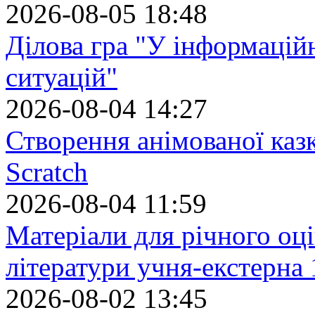
2026-08-05 18:48
Ділова гра "У інформацій
ситуацій"
2026-08-04 14:27
Створення анімованої каз
Scratch
2026-08-04 11:59
Матеріали для річного оці
літератури учня-екстерна 
2026-08-02 13:45