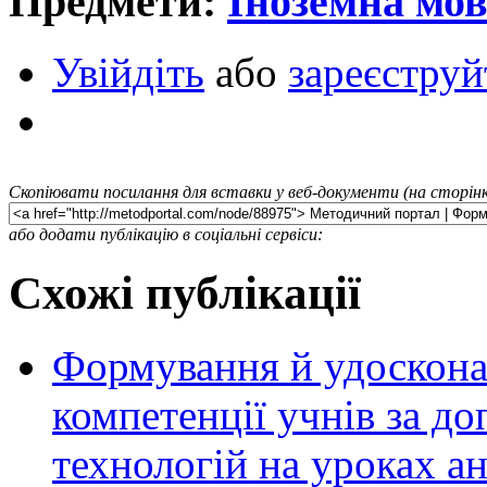
Предмети:
Іноземна мо
Увійдіть
або
зареєструй
Скопіювати посилання для вставки у веб-документи (на сторінк
або додати публікацію в соціальні сервіси:
Схожі публікації
Формування й удоскона
компетенції учнів за 
технологій на уроках ан