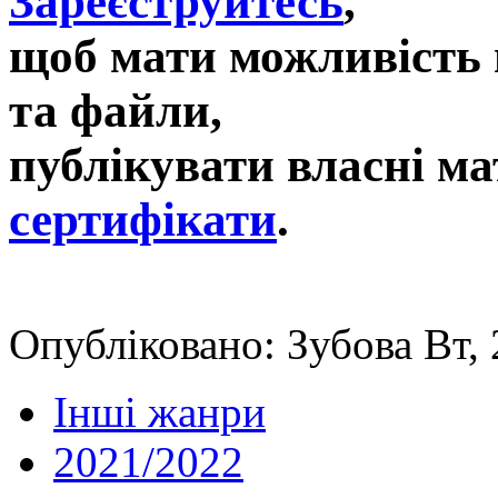
Зареєструйтесь
,
щоб мати можливість 
та файли,
публікувати власні ма
сертифікати
.
Опубліковано: Зубова Вт, 
Інші жанри
2021/2022