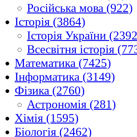
Російська мова (922)
Історія (3864)
Історія України (2392
Всесвітня історія (77
Математика (7425)
Інформатика (3149)
Фізика (2760)
Астрономія (281)
Хімія (1595)
Біологія (2462)