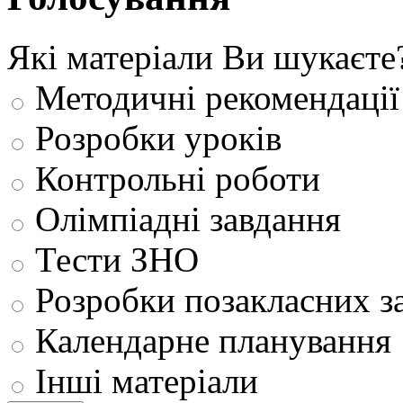
Які матеріали Ви шукаєте
Методичні рекомендації
Розробки уроків
Контрольні роботи
Олімпіадні завдання
Тести ЗНО
Розробки позакласних з
Календарне планування
Інші матеріали