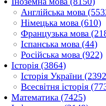
Іноземна мова (8150)
Англійська мова (553
Німецька мова (610)
Французька мова (21
Іспанська мова (44)
Російська мова (922)
Історія (3864)
Історія України (2392
Всесвітня історія (77
Математика (7425)