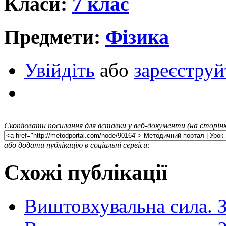
Класи:
7 клас
Предмети:
Фізика
Увійдіть
або
зареєструй
Скопіювати посилання для вставки у веб-документи (на сторінк
або додати публікацію в соціальні сервіси:
Схожі публікації
Виштовхувальна сила. 