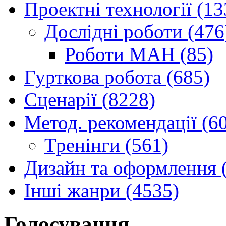
Проектні технології (13
Дослідні роботи (476
Роботи МАН (85)
Гурткова робота (685)
Сценарії (8228)
Метод. рекомендації (6
Тренінги (561)
Дизайн та оформлення 
Інші жанри (4535)
Голосування