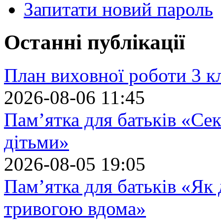
Запитати новий пароль
Останні публікації
План виховної роботи 3 кл
2026-08-06 11:45
Пам’ятка для батьків «Сек
дітьми»
2026-08-05 19:05
Пам’ятка для батьків «Як
тривогою вдома»