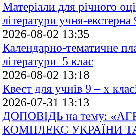
Матеріали для річного оці
літератури учня-екстерна 
2026-08-02 13:35
Календарно-тематичне пл
літератури 5 клас
2026-08-02 13:18
Квест для учнів 9 – х кла
2026-07-31 13:13
ДОПОВІДЬ на тему: «
КОМПЛЕКС УКРАЇНИ Т