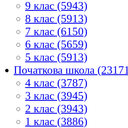
9 клас (5943)
8 клас (5913)
7 клас (6150)
6 клас (5659)
5 клас (5913)
Початкова школа (2317
4 клас (3787)
3 клас (3945)
2 клас (3943)
1 клас (3886)