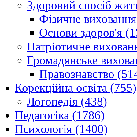
Здоровий спосіб житт
Фізичне виховання,
Основи здоров'я (1
Патріотичне вихованн
Громадянське вихова
Правознавство (51
Корекційна освіта (755)
Логопедія (438)
Педагогіка (1786)
Психологія (1400)