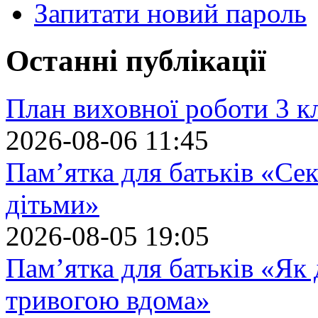
Запитати новий пароль
Останні публікації
План виховної роботи 3 кл
2026-08-06 11:45
Пам’ятка для батьків «Сек
дітьми»
2026-08-05 19:05
Пам’ятка для батьків «Як
тривогою вдома»