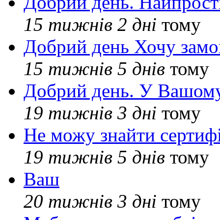
Добрий день. Найпрос
15 тижнів 2 дні
тому
Добрий день Хочу замо
15 тижнів 5 днів
тому
Добрий день. У Вашому
19 тижнів 3 дні
тому
Не можу знайти сертифі
19 тижнів 5 днів
тому
Ваш
20 тижнів 3 дні
тому