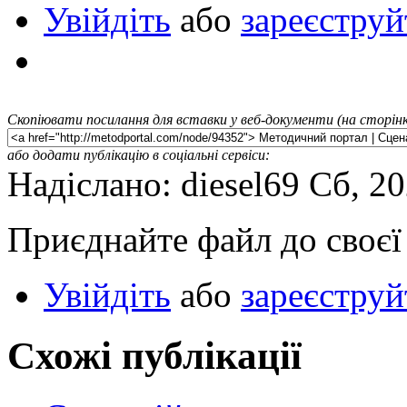
Увійдіть
або
зареєструй
Скопіювати посилання для вставки у веб-документи (на сторінк
або додати публікацію в соціальні сервіси:
Надіслано: diesel69 Сб, 2
Приєднайте файл до своєї 
Увійдіть
або
зареєструй
Схожі публікації