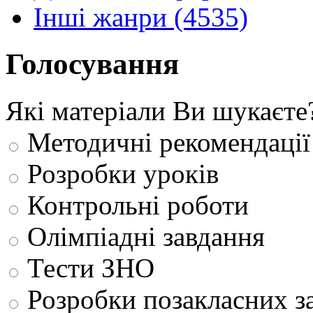
Інші жанри (4535)
Голосування
Які матеріали Ви шукаєте
Методичні рекомендації
Розробки уроків
Контрольні роботи
Олімпіадні завдання
Тести ЗНО
Розробки позакласних з