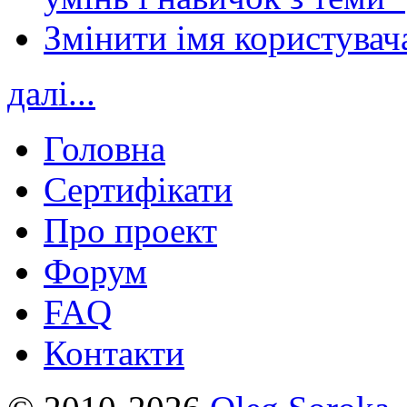
Змінити імя користувача
далі...
Головна
Сертифікати
Про проект
Форум
FAQ
Контакти