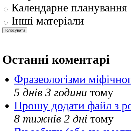
Календарне планування
Інші матеріали
Останні коментарі
Фразеологізми міфічног
5 днів 3 години
тому
Прошу додати файл з р
8 тижнів 2 дні
тому