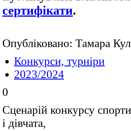
сертифікати
.
Опубліковано: Тамара Кул
Конкурси, турніри
2023/2024
0
Сценарій конкурсу спорти
і дівчата,