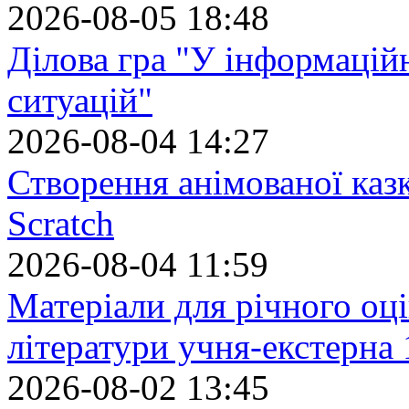
2026-08-05 18:48
Ділова гра "У інформацій
ситуацій"
2026-08-04 14:27
Створення анімованої каз
Scratch
2026-08-04 11:59
Матеріали для річного оці
літератури учня-екстерна 
2026-08-02 13:45