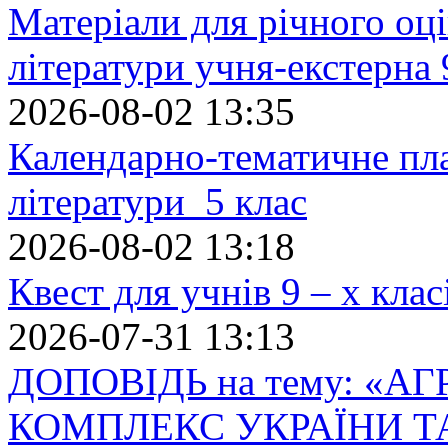
Матеріали для річного оці
літератури учня-екстерна 
2026-08-02 13:35
Календарно-тематичне пл
літератури 5 клас
2026-08-02 13:18
Квест для учнів 9 – х кла
2026-07-31 13:13
ДОПОВІДЬ на тему: «
КОМПЛЕКС УКРАЇНИ Т