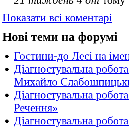
Показати всі коментарі
Нові теми на форумі
Гостини-до Лесі на іме
Діагностувальна робота
Михайло Слабошпицьк
Діагностувальна робота
Речення»
Діагностувальна робота 