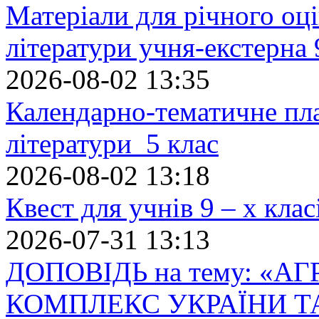
Матеріали для річного оці
літератури учня-екстерна 
2026-08-02 13:35
Календарно-тематичне пл
літератури 5 клас
2026-08-02 13:18
Квест для учнів 9 – х кла
2026-07-31 13:13
ДОПОВІДЬ на тему: «
КОМПЛЕКС УКРАЇНИ Т