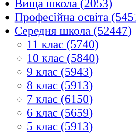
Вища школа (2053)
Професійна освіта (545
Середня школа (52447)
11 клас (5740)
10 клас (5840)
9 клас (5943)
8 клас (5913)
7 клас (6150)
6 клас (5659)
5 клас (5913)