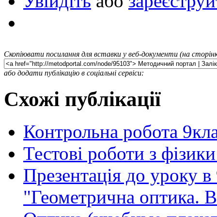
Увійдіть
або
зареєструй
Скопіювати посилання для вставки у веб-документи (на сторінк
або додати публікацію в соціальні сервіси:
Схожі публікації
Контрольна робота 9кла
Тестові роботи з фізики
Презентація до уроку в
"Геометрична оптика. В