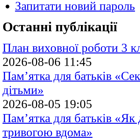
Запитати новий пароль
Останні публікації
План виховної роботи 3 кл
2026-08-06 11:45
Пам’ятка для батьків «Сек
дітьми»
2026-08-05 19:05
Пам’ятка для батьків «Як
тривогою вдома»