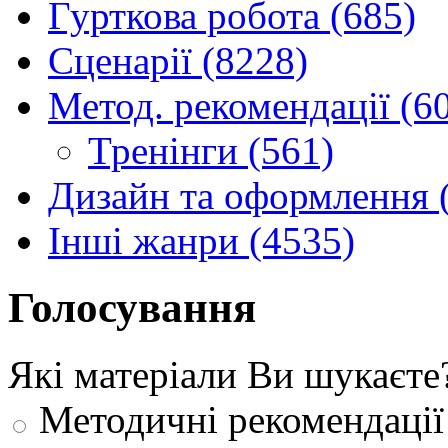
Гурткова робота (685)
Сценарії (8228)
Метод. рекомендації (6
Тренінги (561)
Дизайн та оформлення 
Інші жанри (4535)
Голосування
Які матеріали Ви шукаєте
Методичні рекомендації