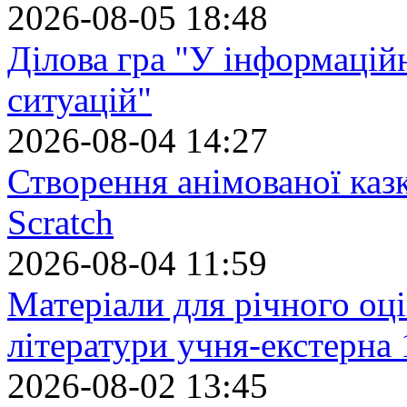
2026-08-05 18:48
Ділова гра "У інформацій
ситуацій"
2026-08-04 14:27
Створення анімованої каз
Scratch
2026-08-04 11:59
Матеріали для річного оці
літератури учня-екстерна 
2026-08-02 13:45