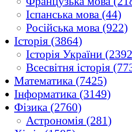
Французька мова (21
Іспанська мова (44)
Російська мова (922)
Історія (3864)
Історія України (2392
Всесвітня історія (77
Математика (7425)
Інформатика (3149)
Фізика (2760)
Астрономія (281)