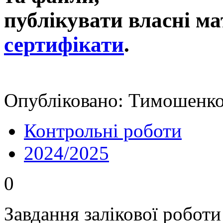
публікувати власні ма
сертифікати
.
Опубліковано: Тимошенко
Контрольні роботи
2024/2025
0
Завдання залікової роботи