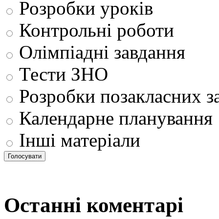
Розробки уроків
Контрольні роботи
Олімпіадні завдання
Тести ЗНО
Розробки позакласних з
Календарне планування
Інші матеріали
Останні коментарі